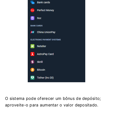
O sistema pode oferecer um bônus de depósito;
aproveite-o para aumentar o valor depositado.