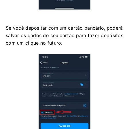
Se você depositar com um cartão bancário, poderá
salvar os dados do seu cartão para fazer depósitos
com um clique no futuro.