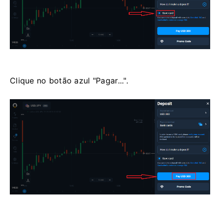
Clique no botão azul "Pagar...".