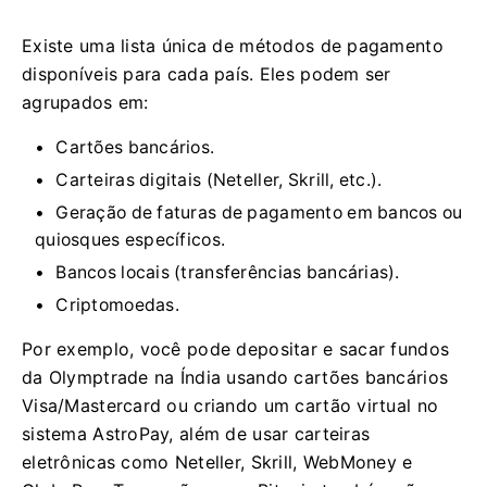
Existe uma lista única de métodos de pagamento
disponíveis para cada país. Eles podem ser
agrupados em:
Cartões bancários.
Carteiras digitais (Neteller, Skrill, etc.).
Geração de faturas de pagamento em bancos ou
quiosques específicos.
Bancos locais (transferências bancárias).
Criptomoedas.
Por exemplo, você pode depositar e sacar fundos
da Olymptrade na Índia usando cartões bancários
Visa/Mastercard ou criando um cartão virtual no
sistema AstroPay, além de usar carteiras
eletrônicas como Neteller, Skrill, WebMoney e