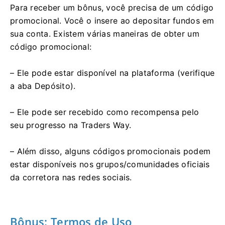
Para receber um bônus, você precisa de um código
promocional. Você o insere ao depositar fundos em
sua conta. Existem várias maneiras de obter um
código promocional:
– Ele pode estar disponível na plataforma (verifique
a aba Depósito).
– Ele pode ser recebido como recompensa pelo
seu progresso na Traders Way.
– Além disso, alguns códigos promocionais podem
estar disponíveis nos grupos/comunidades oficiais
da corretora nas redes sociais.
Bônus: Termos de Uso