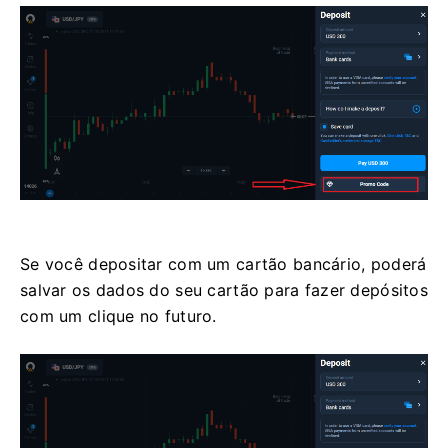
Se você depositar com um cartão bancário, poderá
salvar os dados do seu cartão para fazer depósitos
com um clique no futuro.