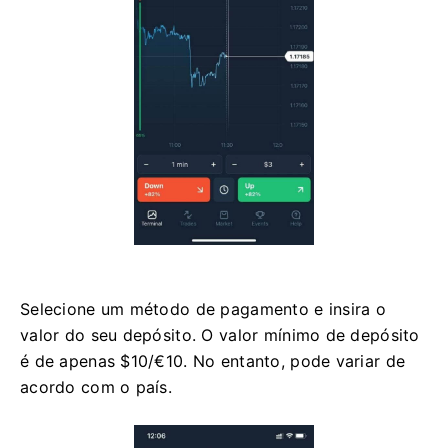
Selecione um método de pagamento e insira o
valor do seu depósito. O valor mínimo de depósito
é de apenas $10/€10. No entanto, pode variar de
acordo com o país.