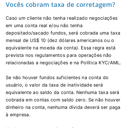
Vocês cobram taxa de corretagem?
Caso um cliente não tenha realizado negociações
em uma conta real e/ou não tenha
depositado/sacado fundos, será cobrada uma taxa
mensal de US$ 10 (dez dólares americanos ou o
equivalente na moeda da conta). Essa regra está
prevista nos regulamentos para operações não
relacionadas a negociações e na Política KYC/AML.
Se não houver fundos suficientes na conta do
usuário, o valor da taxa de inatividade será
equivalente ao saldo da conta. Nenhuma taxa será
cobrada em contas com saldo zero. Se não houver
dinheiro na conta, nenhuma dívida deverá ser paga
à empresa.