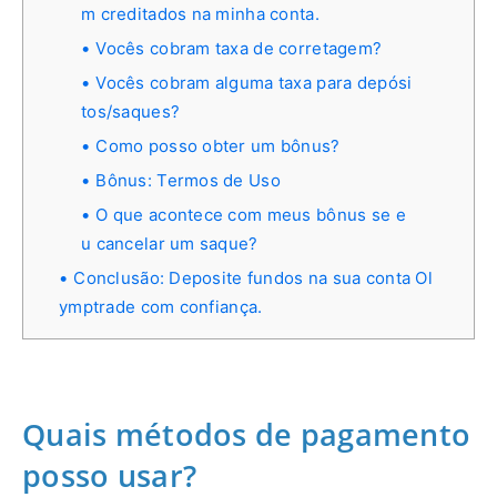
m creditados na minha conta.
Vocês cobram taxa de corretagem?
Vocês cobram alguma taxa para depósi
tos/saques?
Como posso obter um bônus?
Bônus: Termos de Uso
O que acontece com meus bônus se e
u cancelar um saque?
Conclusão: Deposite fundos na sua conta Ol
ymptrade com confiança.
Quais métodos de pagamento
posso usar?