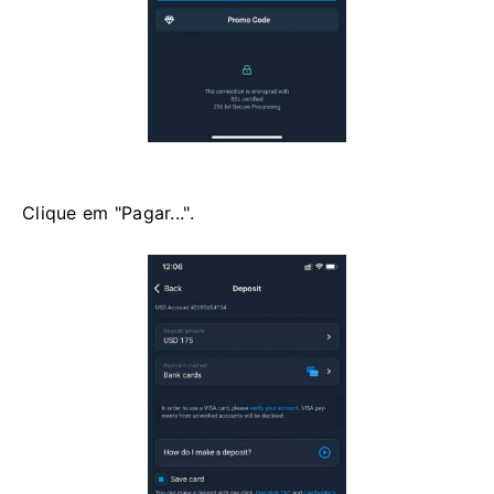
Clique em "Pagar...".