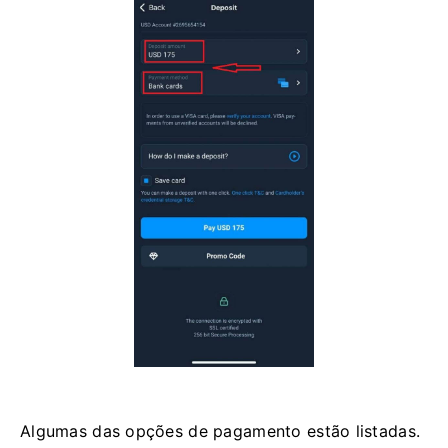
Algumas das opções de pagamento estão listadas.