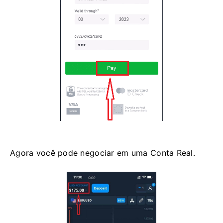
Agora você pode negociar em uma Conta Real.