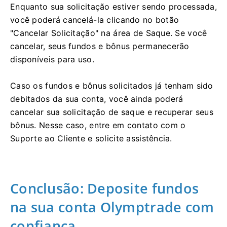
Enquanto sua solicitação estiver sendo processada,
você poderá cancelá-la clicando no botão
"Cancelar Solicitação" na área de Saque. Se você
cancelar, seus fundos e bônus permanecerão
disponíveis para uso.
Caso os fundos e bônus solicitados já tenham sido
debitados da sua conta, você ainda poderá
cancelar sua solicitação de saque e recuperar seus
bônus. Nesse caso, entre em contato com o
Suporte ao Cliente e solicite assistência.
Conclusão: Deposite fundos
na sua conta Olymptrade com
confiança.