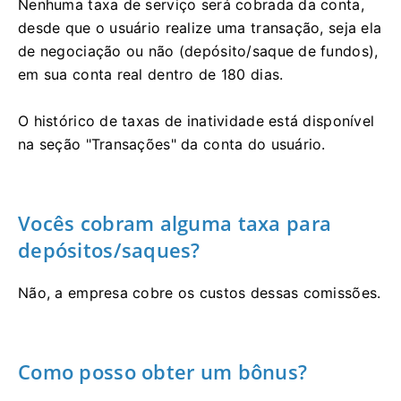
Nenhuma taxa de serviço será cobrada da conta,
desde que o usuário realize uma transação, seja ela
de negociação ou não (depósito/saque de fundos),
em sua conta real dentro de 180 dias.
O histórico de taxas de inatividade está disponível
na seção "Transações" da conta do usuário.
Vocês cobram alguma taxa para
depósitos/saques?
Não, a empresa cobre os custos dessas comissões.
Como posso obter um bônus?