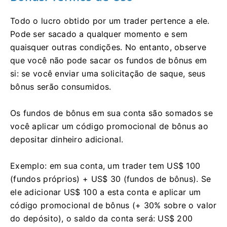
Todo o lucro obtido por um trader pertence a ele.
Pode ser sacado a qualquer momento e sem
quaisquer outras condições. No entanto, observe
que você não pode sacar os fundos de bônus em
si: se você enviar uma solicitação de saque, seus
bônus serão consumidos.
Os fundos de bônus em sua conta são somados se
você aplicar um código promocional de bônus ao
depositar dinheiro adicional.
Exemplo: em sua conta, um trader tem US$ 100
(fundos próprios) + US$ 30 (fundos de bônus). Se
ele adicionar US$ 100 a esta conta e aplicar um
código promocional de bônus (+ 30% sobre o valor
do depósito), o saldo da conta será: US$ 200