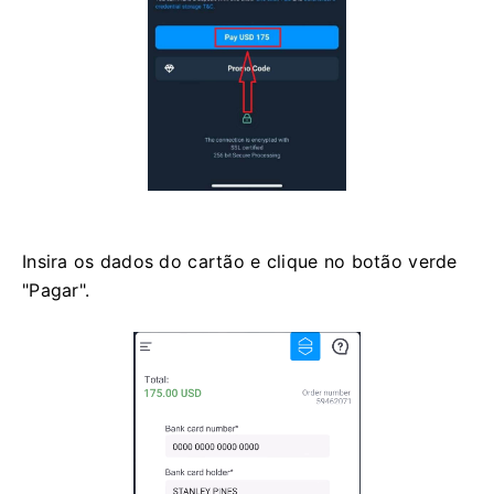
Insira os dados do cartão e clique no botão verde
"Pagar".