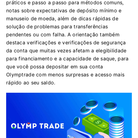
práticos e passo a passo para métodos comuns,
notas sobre expectativas de depósito mínimo e
manuseio de moeda, além de dicas rápidas de
solução de problemas para transferências
pendentes ou com falha. A orientação também
destaca verificações e verificações de segurança
da conta que muitas vezes afetam a elegibilidade
para financiamento e a capacidade de saque, para
que você possa depositar em sua conta
Olymptrade com menos surpresas e acesso mais
rápido ao seu saldo.