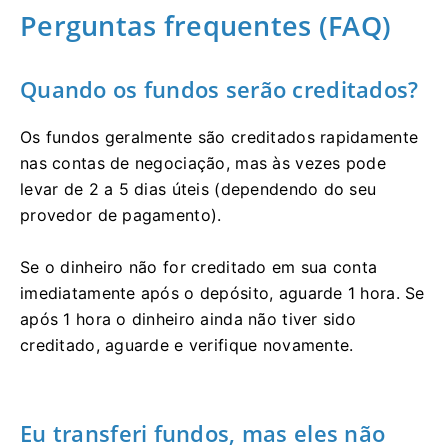
Perguntas frequentes (FAQ)
Quando os fundos serão creditados?
Os fundos geralmente são creditados rapidamente
nas contas de negociação, mas às vezes pode
levar de 2 a 5 dias úteis (dependendo do seu
provedor de pagamento).
Se o dinheiro não for creditado em sua conta
imediatamente após o depósito, aguarde 1 hora. Se
após 1 hora o dinheiro ainda não tiver sido
creditado, aguarde e verifique novamente.
Eu transferi fundos, mas eles não