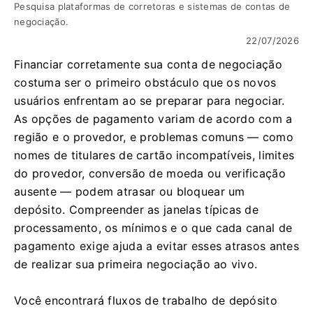
Pesquisa plataformas de corretoras e sistemas de contas de
negociação.
22/07/2026
Financiar corretamente sua conta de negociação
costuma ser o primeiro obstáculo que os novos
usuários enfrentam ao se preparar para negociar.
As opções de pagamento variam de acordo com a
região e o provedor, e problemas comuns — como
nomes de titulares de cartão incompatíveis, limites
do provedor, conversão de moeda ou verificação
ausente — podem atrasar ou bloquear um
depósito. Compreender as janelas típicas de
processamento, os mínimos e o que cada canal de
pagamento exige ajuda a evitar esses atrasos antes
de realizar sua primeira negociação ao vivo.
Você encontrará fluxos de trabalho de depósito