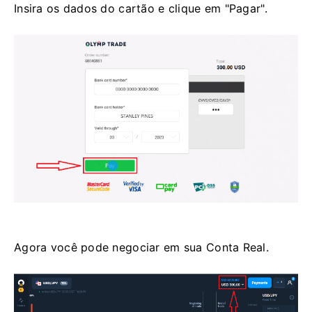
Insira os dados do cartão e clique em "Pagar".
Agora você pode negociar em sua Conta Real.