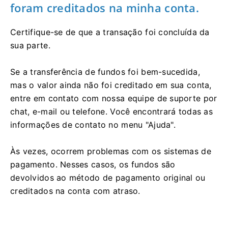
foram creditados na minha conta.
Certifique-se de que a transação foi concluída da
sua parte.
Se a transferência de fundos foi bem-sucedida,
mas o valor ainda não foi creditado em sua conta,
entre em contato com nossa equipe de suporte por
chat, e-mail ou telefone. Você encontrará todas as
informações de contato no menu "Ajuda".
Às vezes, ocorrem problemas com os sistemas de
pagamento. Nesses casos, os fundos são
devolvidos ao método de pagamento original ou
creditados na conta com atraso.