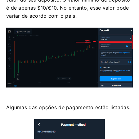
é de apenas $10/€10. No entanto, esse valor pode
variar de acordo com o país.
Algumas das opções de pagamento estão listadas.