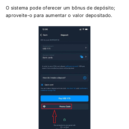
O sistema pode oferecer um bônus de depósito;
aproveite-o para aumentar o valor depositado.