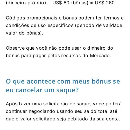
(dinheiro próprio) + US$ 60 (bônus) = US$ 260.
Códigos promocionais e bônus podem ter termos e
condições de uso específicos (período de validade,
valor do bônus).
Observe que você não pode usar o dinheiro do
bônus para pagar pelos recursos do Mercado.
O que acontece com meus bônus se
eu cancelar um saque?
Após fazer uma solicitação de saque, você poderá
continuar negociando usando seu saldo total até
que o valor solicitado seja debitado da sua conta.