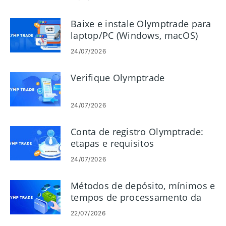
Baixe e instale Olymptrade para
laptop/PC (Windows, macOS)
24/07/2026
Verifique Olymptrade
24/07/2026
Conta de registro Olymptrade:
etapas e requisitos
24/07/2026
Métodos de depósito, mínimos e
tempos de processamento da
Olymptrade
22/07/2026