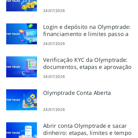
24/07/2026
Login e depósito na Olymptrade:
financiamento e limites passo a
passo
24/07/2026
Verificação KYC da Olymptrade:
documentos, etapas e aprovação
24/07/2026
Olymptrade Conta Aberta
24/07/2026
Abrir conta Olymptrade e sacar
dinheiro: etapas, limites e tempo