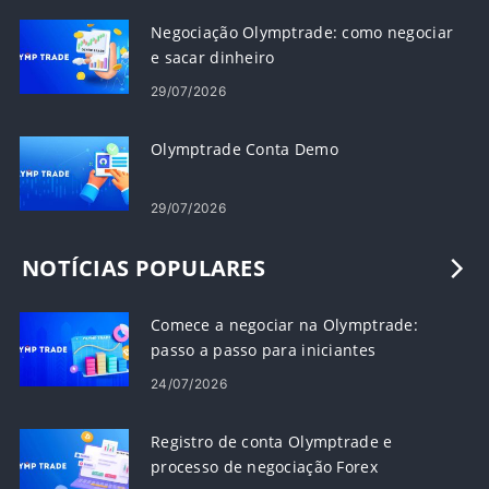
Negociação Olymptrade: como negociar
e sacar dinheiro
29/07/2026
Olymptrade Conta Demo
29/07/2026
NOTÍCIAS POPULARES
Comece a negociar na Olymptrade:
passo a passo para iniciantes
24/07/2026
Registro de conta Olymptrade e
processo de negociação Forex