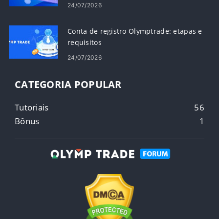
24/07/2026
Conta de registro Olymptrade: etapas e
requisitos
24/07/2026
CATEGORIA POPULAR
Tutoriais
56
Bônus
1