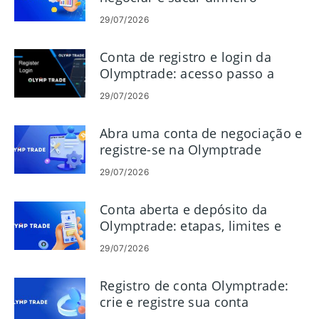
29/07/2026
Conta de registro e login da
Olymptrade: acesso passo a
passo
29/07/2026
Abra uma conta de negociação e
registre-se na Olymptrade
29/07/2026
Conta aberta e depósito da
Olymptrade: etapas, limites e
métodos
29/07/2026
Registro de conta Olymptrade:
crie e registre sua conta