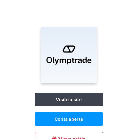
Visite o site
Conta aberta
Bônus grátis