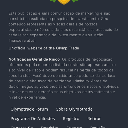
Esta publicação é uma comunicação de marketing e não
constitui consultoria ou pesquisa de investimento. Seu
conteúdo representa as visões gerais de nossos
especialistas e não considera as circunstâncias pessoais de
cada leitor, experiência de investimento ou situação
financeira atual.
Unofficial website of the Olymp Trade
Notificação Geral de Risco
: Os produtos de negociação
oferecidos pela empresa listada neste site apresentam um
alto nível de risco e podem resultar na perda de todos os
seus fundos. Você deve considerar se pode se dar ao luxo
de correr o alto risco de perder seu dinheiro. Antes de
decidir negociar, você precisa entender os riscos envolvidos
e levar em consideração seus objetivos de investimento e
nível de experiência.
Olymptrade Forum
Sobre Olymptrade
Programa De Afiliados
Registro
Retirar
Conecte-Se
Depósito
Suporte
Revisão