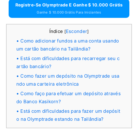
Registre-Se Olymptrade E Ganhe $ 10.000 Grátis
Ganhe $ 10.000 Grátis Para Iniciantes
Índice
Esconder
[
]
Como adicionar fundos a uma conta usando
um cartão bancário na Tailândia?
Está com dificuldades para recarregar seu c
artão bancário?
Como fazer um depósito na Olymptrade usa
ndo uma carteira eletrônica
Como faço para efetuar um depósito através
do Banco Kasikorn?
Está com dificuldades para fazer um depósit
o na Olymptrade estando na Tailândia?