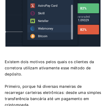
Existem dois motivos pelos quais os clientes da
corretora utilizam ativamente esse método de
depósito.
Primeiro, porque há diversas maneiras de
recarregar carteiras eletrônicas: desde uma simples
transferência bancária até um pagamento em
criptomoeda.