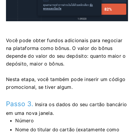
Você pode obter fundos adicionais para negociar
na plataforma como bônus. O valor do bônus
depende do valor do seu depósito: quanto maior o
depósito, maior o bônus.
Nesta etapa, você também pode inserir um código
promocional, se tiver algum.
Passo 3.
Insira os dados do seu cartão bancário
em uma nova janela.
Número
Nome do titular do cartão (exatamente como