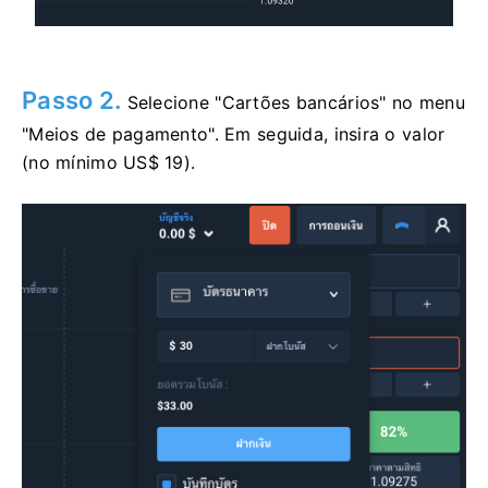
Passo 2.
Selecione "Cartões bancários" no menu
"Meios de pagamento". Em seguida, insira o valor
(no mínimo US$ 19).