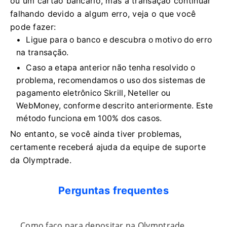
ou um cartão bancário, mas a transação continuar
falhando devido a algum erro, veja o que você
pode fazer:
Ligue para o banco e descubra o motivo do erro
na transação.
Caso a etapa anterior não tenha resolvido o
problema, recomendamos o uso dos sistemas de
pagamento eletrônico Skrill, Neteller ou
WebMoney, conforme descrito anteriormente. Este
método funciona em 100% dos casos.
No entanto, se você ainda tiver problemas,
certamente receberá ajuda da equipe de suporte
da Olymptrade.
Perguntas frequentes
Como faço para depositar na Olymptrade