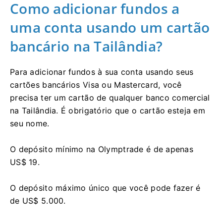
Como adicionar fundos a
uma conta usando um cartão
bancário na Tailândia?
Para adicionar fundos à sua conta usando seus
cartões bancários Visa ou Mastercard, você
precisa ter um cartão de qualquer banco comercial
na Tailândia. É obrigatório que o cartão esteja em
seu nome.
O depósito mínimo na Olymptrade é de apenas
US$ 19.
O depósito máximo único que você pode fazer é
de US$ 5.000.