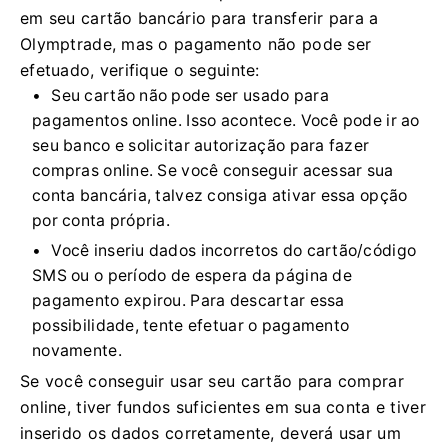
em seu cartão bancário para transferir para a
Olymptrade, mas o pagamento não pode ser
efetuado, verifique o seguinte:
Seu cartão não pode ser usado para
pagamentos online. Isso acontece. Você pode ir ao
seu banco e solicitar autorização para fazer
compras online. Se você conseguir acessar sua
conta bancária, talvez consiga ativar essa opção
por conta própria.
Você inseriu dados incorretos do cartão/código
SMS ou o período de espera da página de
pagamento expirou. Para descartar essa
possibilidade, tente efetuar o pagamento
novamente.
Se você conseguir usar seu cartão para comprar
online, tiver fundos suficientes em sua conta e tiver
inserido os dados corretamente, deverá usar um