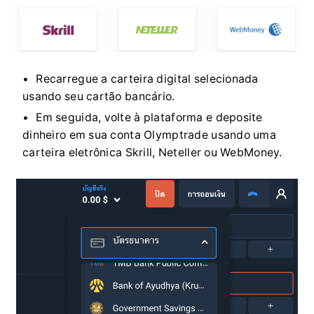
Recarregue a carteira digital selecionada
usando seu cartão bancário.
Em seguida, volte à plataforma e deposite
dinheiro em sua conta Olymptrade usando uma
carteira eletrônica Skrill, Neteller ou WebMoney.