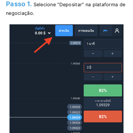
Passo 1.
Selecione "Depositar" na plataforma de
negociação.