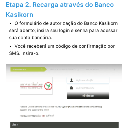
Etapa 2. Recarga através do Banco
Kasikorn
O formulário de autorização do Banco Kasikorn
será aberto; insira seu login e senha para acessar
sua conta bancária.
Você receberá um código de confirmação por
SMS. Insira-o.