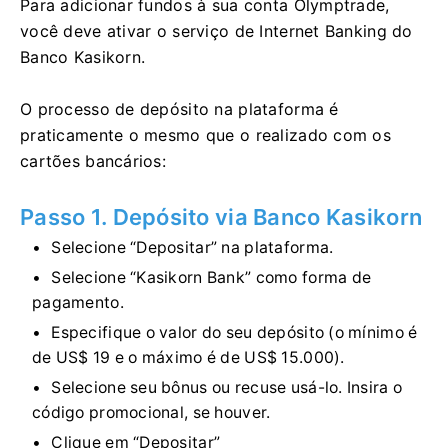
Para adicionar fundos à sua conta Olymptrade,
você deve ativar o serviço de Internet Banking do
Banco Kasikorn.
O processo de depósito na plataforma é
praticamente o mesmo que o realizado com os
cartões bancários:
Passo 1. Depósito via Banco Kasikorn
Selecione “Depositar” na plataforma.
Selecione “Kasikorn Bank” como forma de
pagamento.
Especifique o valor do seu depósito (o mínimo é
de US$ 19 e o máximo é de US$ 15.000).
Selecione seu bônus ou recuse usá-lo. Insira o
código promocional, se houver.
Clique em “Depositar”