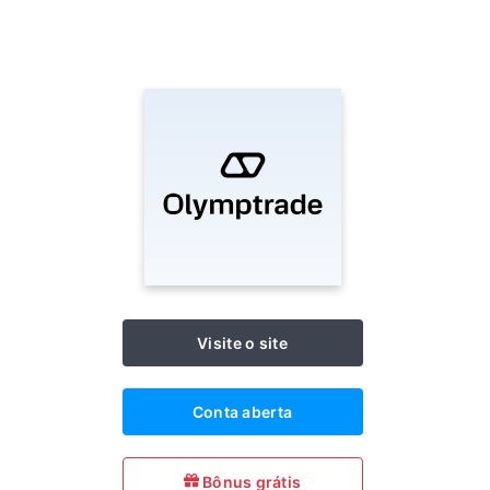
Visite o site
Conta aberta
Bônus grátis