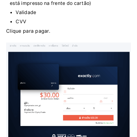
está impresso na frente do cartão)
Validade
CVV
Clique para pagar.