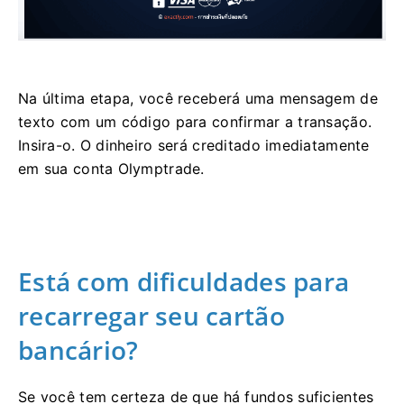
Na última etapa, você receberá uma mensagem de
texto com um código para confirmar a transação.
Insira-o. O dinheiro será creditado imediatamente
em sua conta Olymptrade.
Está com dificuldades para
recarregar seu cartão
bancário?
Se você tem certeza de que há fundos suficientes