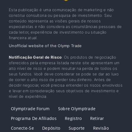
Esta publicação é uma comunicação de marketing e não
constitui consultoria ou pesquisa de investimento. Seu
conteúdo representa as visões gerais de nossos
especialistas e não considera as circunstâncias pessoais de
cada leitor, experiência de investimento ou situação
financeira atual.
Unofficial website of the Olymp Trade
Notificação Geral de Risco
: Os produtos de negociação
oferecidos pela empresa listada neste site apresentam um
alto nível de risco e podem resultar na perda de todos os
seus fundos. Você deve considerar se pode se dar ao luxo
de correr o alto risco de perder seu dinheiro. Antes de
decidir negociar, você precisa entender os riscos envolvidos
e levar em consideração seus objetivos de investimento e
nível de experiência.
Olymptrade Forum
Sobre Olymptrade
Programa De Afiliados
Registro
Retirar
Conecte-Se
Depósito
Suporte
Revisão