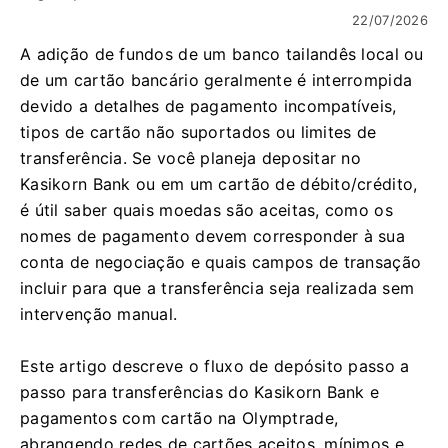
22/07/2026
A adição de fundos de um banco tailandês local ou
de um cartão bancário geralmente é interrompida
devido a detalhes de pagamento incompatíveis,
tipos de cartão não suportados ou limites de
transferência. Se você planeja depositar no
Kasikorn Bank ou em um cartão de débito/crédito,
é útil saber quais moedas são aceitas, como os
nomes de pagamento devem corresponder à sua
conta de negociação e quais campos de transação
incluir para que a transferência seja realizada sem
intervenção manual.
Este artigo descreve o fluxo de depósito passo a
passo para transferências do Kasikorn Bank e
pagamentos com cartão na Olymptrade,
abrangendo redes de cartões aceitos, mínimos e