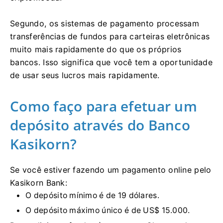
Segundo, os sistemas de pagamento processam
transferências de fundos para carteiras eletrônicas
muito mais rapidamente do que os próprios
bancos. Isso significa que você tem a oportunidade
de usar seus lucros mais rapidamente.
Como faço para efetuar um
depósito através do Banco
Kasikorn?
Se você estiver fazendo um pagamento online pelo
Kasikorn Bank:
O depósito mínimo é de 19 dólares.
O depósito máximo único é de US$ 15.000.