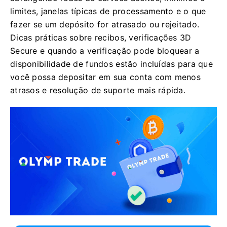
limites, janelas típicas de processamento e o que
fazer se um depósito for atrasado ou rejeitado.
Dicas práticas sobre recibos, verificações 3D
Secure e quando a verificação pode bloquear a
disponibilidade de fundos estão incluídas para que
você possa depositar em sua conta com menos
atrasos e resolução de suporte mais rápida.