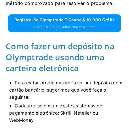
método comprovado para resolver o problema.
Registre-Se Olymptrade E Ganhe $ 10.000 Grátis
Ganhe $ 10.000 Grátis Para Iniciantes
Como fazer um depósito na
Olymptrade usando uma
carteira eletrônica
Para evitar problemas ao fazer um depósito com
cartão bancário, sugerimos que você faça o
seguinte:
Cadastre-se em um destes sistemas de
pagamento eletrônico: Skrill, Neteller ou
WebMoney.