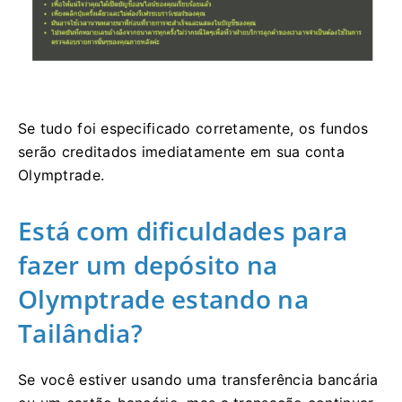
Se tudo foi especificado corretamente, os fundos
serão creditados imediatamente em sua conta
Olymptrade.
Está com dificuldades para
fazer um depósito na
Olymptrade estando na
Tailândia?
Se você estiver usando uma transferência bancária