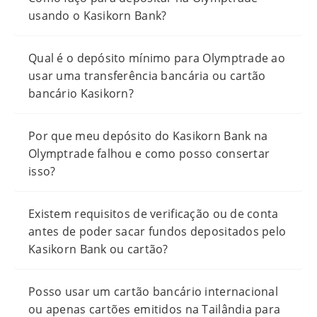
usando o Kasikorn Bank?
Qual é o depósito mínimo para Olymptrade ao
usar uma transferência bancária ou cartão
bancário Kasikorn?
Por que meu depósito do Kasikorn Bank na
Olymptrade falhou e como posso consertar
isso?
Existem requisitos de verificação ou de conta
antes de poder sacar fundos depositados pelo
Kasikorn Bank ou cartão?
Posso usar um cartão bancário internacional
ou apenas cartões emitidos na Tailândia para