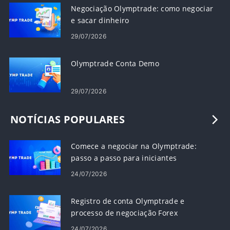
Negociação Olymptrade: como negociar
e sacar dinheiro
29/07/2026
Olymptrade Conta Demo
29/07/2026
NOTÍCIAS POPULARES
Comece a negociar na Olymptrade:
passo a passo para iniciantes
24/07/2026
Registro de conta Olymptrade e
processo de negociação Forex
24/07/2026