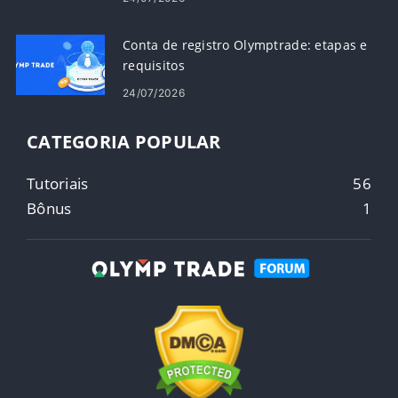
Conta de registro Olymptrade: etapas e
requisitos
24/07/2026
CATEGORIA POPULAR
Tutoriais
56
Bônus
1