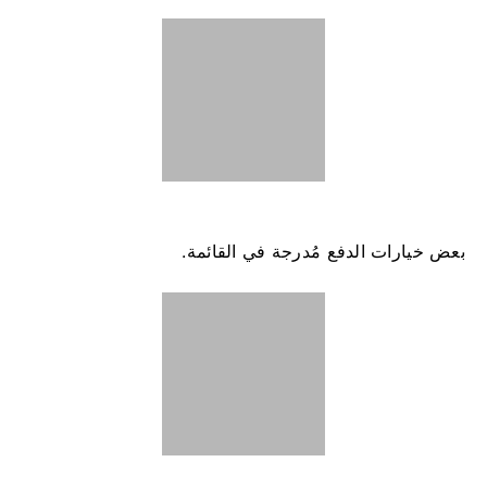
​​بعض خيارات الدفع مُدرجة في القائمة.