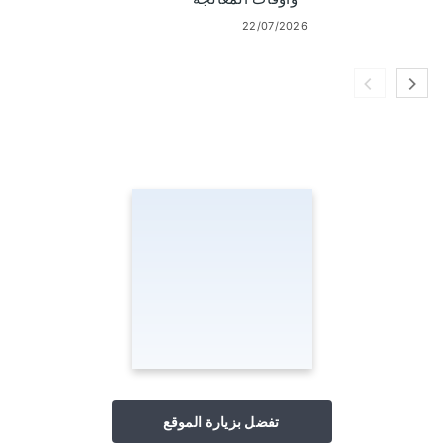
22/07/2026
تفضل بزيارة الموقع