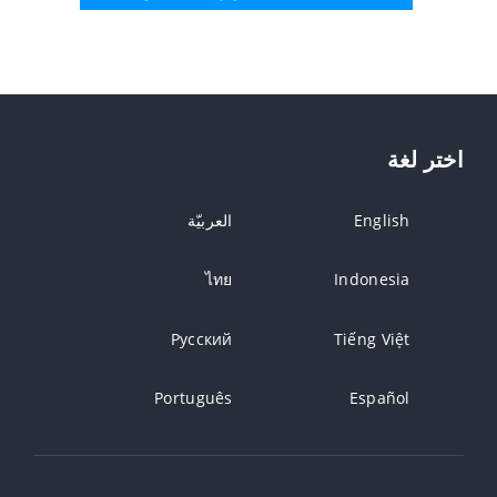
اختر لغة
English
العربيّة
ไทย
Indonesia
Русский
Tiếng Việt
Português
Español