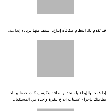
قد يُقدم لك النظام مكافأة إيداع، استفد منها لزيادة إيداعك.
إذا قمت بالإيداع باستخدام بطاقة بنكية، يمكنك حفظ بيانات
بطاقتك لإجراء عمليات إيداع بنقرة واحدة في المستقبل.