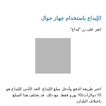
الإيداع باستخدام جهاز جوال
انقر على زر "إيداع".
اختر طريقة الدفع وأدخل مبلغ الإيداع. الحد الأدنى للإيداع هو
10 دولارات/10 يورو فقط. مع ذلك، قد يختلف هذا المبلغ
باختلاف البلدان.