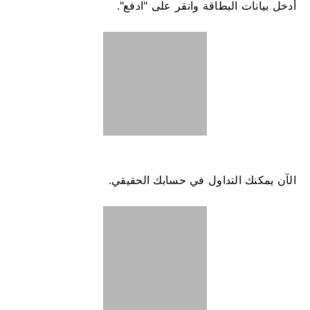
أدخل بيانات البطاقة وانقر على "ادفع".
الآن يمكنك التداول في حسابك الحقيقي.