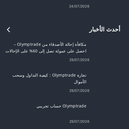
24/07/2026
أحدث الأخبار
مكافأة إحالة الأصدقاء من Olymptrade –
احصل على عمولة تصل إلى 60% على الإحالات
29/07/2026
تجارة Olymptrade : كيفية التداول وسحب
الأموال
29/07/2026
Olymptrade حساب تجريبي
29/07/2026