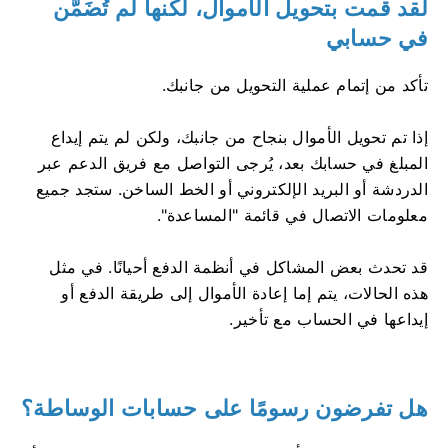
لقد قمت بتحويل الأموال، لكنها لم تُضَمَّن
في حسابي
تأكد من إتمام عملية التحويل من جانبك.
إذا تم تحويل الأموال بنجاح من جانبك، ولكن لم يتم إيداع
المبلغ في حسابك بعد، يُرجى التواصل مع فريق الدعم عبر
الدردشة أو البريد الإلكتروني أو الخط الساخن. ستجد جميع
معلومات الاتصال في قائمة "المساعدة".
قد تحدث بعض المشاكل في أنظمة الدفع أحيانًا. في مثل
هذه الحالات، يتم إما إعادة الأموال إلى طريقة الدفع أو
إيداعها في الحساب مع تأخير.
هل تفرضون رسومًا على حسابات الوساطة؟