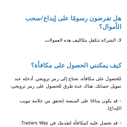
هل تفرضون رسومًا على إيداع/سحب
الأموال؟
لا، الشركة تتكفل بتكاليف هذه العمولات.
كيف يمكنني الحصول على مكافأة؟
للحصول على مكافأة، تحتاج إلى رمز ترويجي. أدخله عند
تمويل حسابك. هناك عدة طرق للحصول على رمز ترويجي:
- قد يكون متاحًا على المنصة (تحقق من علامة تبويب
الإيداع).
- قد تحصل عليه كمكافأة لتقدمك في Traders Way.