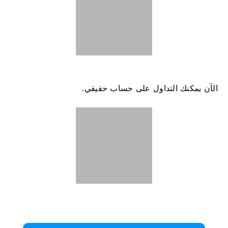
الآن يمكنك التداول على حساب حقيقي.