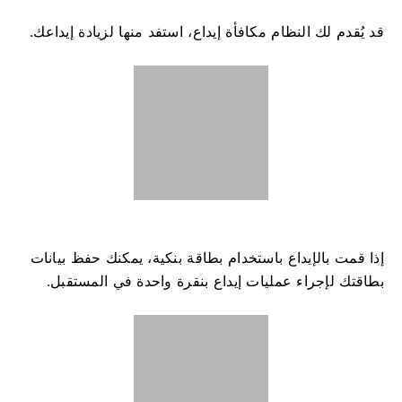
قد يُقدم لك النظام مكافأة إيداع، استفد منها لزيادة إيداعك.
إذا قمت بالإيداع باستخدام بطاقة بنكية، يمكنك حفظ بيانات
بطاقتك لإجراء عمليات إيداع بنقرة واحدة في المستقبل.