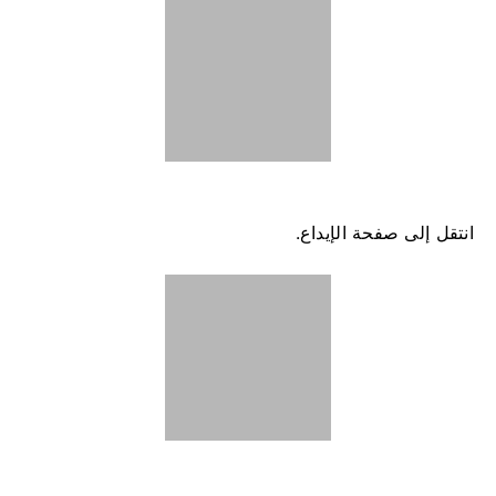
انتقل إلى صفحة الإيداع.