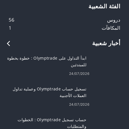
الفئة الشعبية
دروس
56
المكافآت
1
أخبار شعبية
ابدأ التداول على Olymptrade : خطوة بخطوة
للمبتدئين
24/07/2026
تسجيل حساب Olymptrade وعملية تداول
العملات الأجنبية
24/07/2026
حساب تسجيل Olymptrade : الخطوات
والمتطلبات