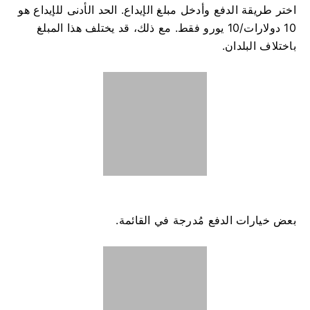
اختر طريقة الدفع وأدخل مبلغ الإيداع. الحد الأدنى للإيداع هو
10 دولارات/10 يورو فقط. مع ذلك، قد يختلف هذا المبلغ
باختلاف البلدان.
​​بعض خيارات الدفع مُدرجة في القائمة.