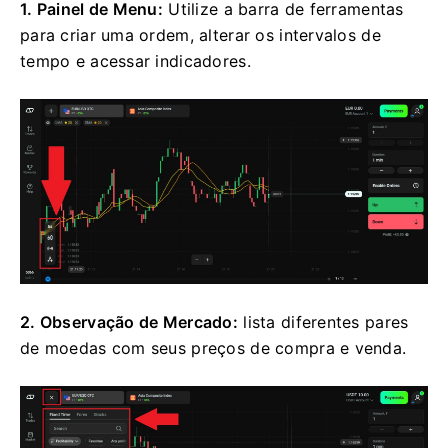
1. Painel de Menu:
Utilize a barra de ferramentas
para criar uma ordem, alterar os intervalos de
tempo e acessar indicadores.
2. Observação de Mercado:
lista diferentes pares
de moedas com seus preços de compra e venda.