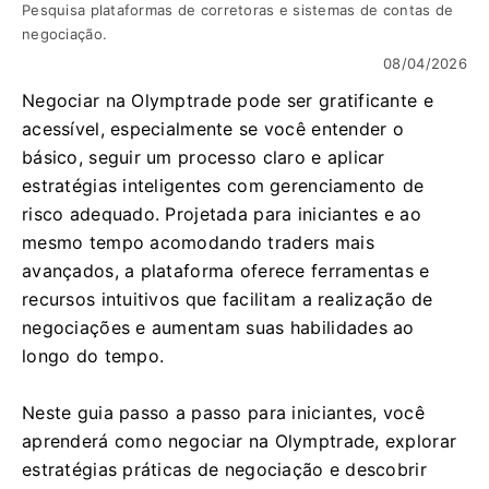
Pesquisa plataformas de corretoras e sistemas de contas de
negociação.
08/04/2026
Negociar na Olymptrade pode ser gratificante e
acessível, especialmente se você entender o
básico, seguir um processo claro e aplicar
estratégias inteligentes com gerenciamento de
risco adequado. Projetada para iniciantes e ao
mesmo tempo acomodando traders mais
avançados, a plataforma oferece ferramentas e
recursos intuitivos que facilitam a realização de
negociações e aumentam suas habilidades ao
longo do tempo.
Neste guia passo a passo para iniciantes, você
aprenderá como negociar na Olymptrade, explorar
estratégias práticas de negociação e descobrir