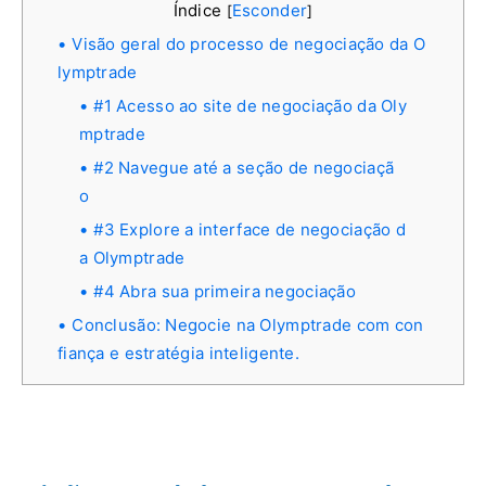
Índice
Esconder
[
]
Visão geral do processo de negociação da O
lymptrade
#1 Acesso ao site de negociação da Oly
mptrade
#2 Navegue até a seção de negociaçã
o
#3 Explore a interface de negociação d
a Olymptrade
#4 Abra sua primeira negociação
Conclusão: Negocie na Olymptrade com con
fiança e estratégia inteligente.