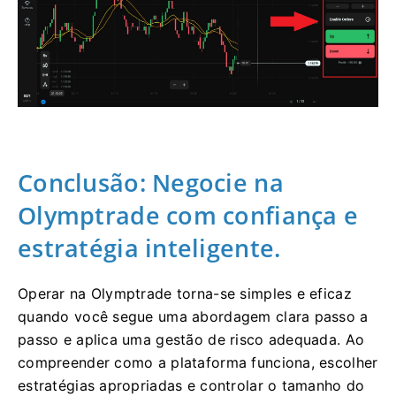
Conclusão: Negocie na
Olymptrade com confiança e
estratégia inteligente.
Operar na Olymptrade torna-se simples e eficaz
quando você segue uma abordagem clara passo a
passo e aplica uma gestão de risco adequada. Ao
compreender como a plataforma funciona, escolher
estratégias apropriadas e controlar o tamanho do