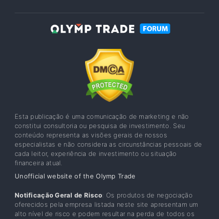
Esta publicação é uma comunicação de marketing e não
constitui consultoria ou pesquisa de investimento. Seu
conteúdo representa as visões gerais de nossos
especialistas e não considera as circunstâncias pessoais de
cada leitor, experiência de investimento ou situação
financeira atual.
Unofficial website of the Olymp Trade
Notificação Geral de Risco
: Os produtos de negociação
oferecidos pela empresa listada neste site apresentam um
alto nível de risco e podem resultar na perda de todos os