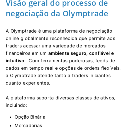
Visão geral do processo de
negociação da Olymptrade
A Olymptrade é uma plataforma de negociação
online globalmente reconhecida que permite aos
traders acessar uma variedade de mercados
financeiros em um
ambiente seguro, confiável e
intuitivo
. Com ferramentas poderosas, feeds de
dados em tempo real e opções de ordens flexíveis,
a Olymptrade atende tanto a traders iniciantes
quanto experientes.
A plataforma suporta diversas classes de ativos,
incluindo:
Opção Binária
Mercadorias