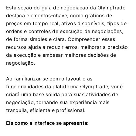
Esta seção do guia de negociação da Olymptrade
destaca elementos-chave, como gráficos de
preços em tempo real, ativos disponíveis, tipos de
ordens e controles de execução de negociações,
de forma simples e clara. Compreender esses
recursos ajuda a reduzir erros, melhorar a precisão
da execução e embasar melhores decisões de
negociação.
Ao familiarizar-se com o layout e as
funcionalidades da plataforma Olymptrade, você
criará uma base sólida para suas atividades de
negociação, tornando sua experiência mais
tranquila, eficiente e profissional.
Eis como a interface se apresenta: