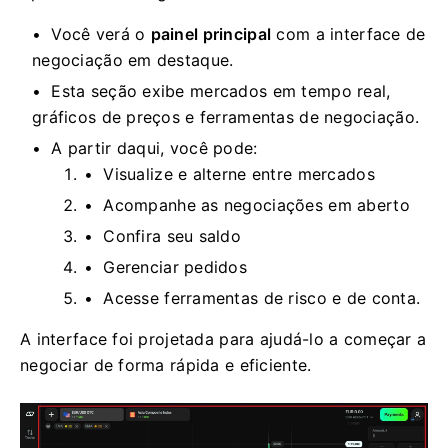
Você verá o
painel principal
com a interface de
negociação em destaque.
Esta seção exibe mercados em tempo real,
gráficos de preços e ferramentas de negociação.
A partir daqui, você pode:
Visualize e alterne entre mercados
Acompanhe as negociações em aberto
Confira seu saldo
Gerenciar pedidos
Acesse ferramentas de risco e de conta.
A interface foi projetada para ajudá-lo a começar a
negociar de forma rápida e eficiente.