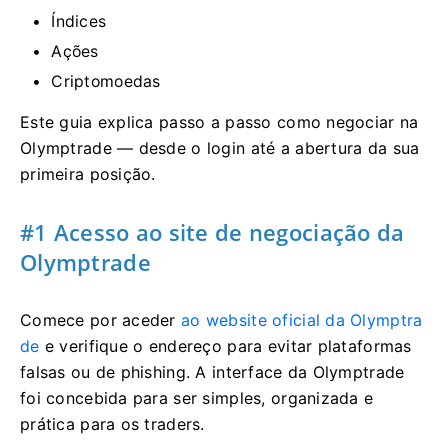
Índices
Ações
Criptomoedas
Este guia explica passo a passo como negociar na
Olymptrade — desde o login até a abertura da sua
primeira posição.
#1 Acesso ao site de negociação da
Olymptrade
Comece por aceder
ao website oficial da Olymptra
de
e verifique o endereço para evitar plataformas
falsas ou de phishing. A interface da Olymptrade
foi concebida para ser simples, organizada e
prática para os traders.