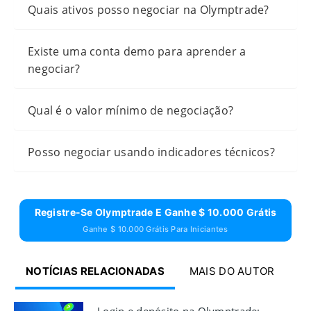
Quais ativos posso negociar na Olymptrade?
Existe uma conta demo para aprender a
negociar?
Qual é o valor mínimo de negociação?
Posso negociar usando indicadores técnicos?
Registre-Se Olymptrade E Ganhe $ 10.000 Grátis
Ganhe $ 10.000 Grátis Para Iniciantes
NOTÍCIAS RELACIONADAS
MAIS DO AUTOR
Login e depósito na Olymptrade: