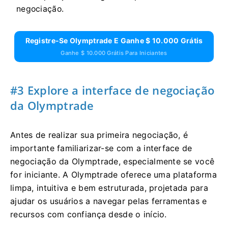
negociação.
Registre-Se Olymptrade E Ganhe $ 10.000 Grátis
Ganhe $ 10.000 Grátis Para Iniciantes
#3 Explore a interface de negociação
da Olymptrade
Antes de realizar sua primeira negociação, é
importante familiarizar-se com a interface de
negociação da Olymptrade, especialmente se você
for iniciante. A Olymptrade oferece uma plataforma
limpa, intuitiva e bem estruturada, projetada para
ajudar os usuários a navegar pelas ferramentas e
recursos com confiança desde o início.