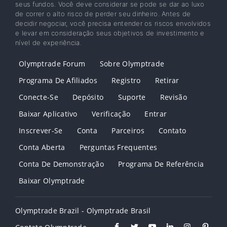
seus fundos. Você deve considerar se pode se dar ao luxo
de correr o alto risco de perder seu dinheiro. Antes de
decidir negociar, você precisa entender os riscos envolvidos
e levar em consideração seus objetivos de investimento e
nível de experiência.
Olymptrade Forum
Sobre Olymptrade
Programa De Afiliados
Registro
Retirar
Conecte-Se
Depósito
Suporte
Revisão
Baixar Aplicativo
Verificação
Entrar
Inscrever-Se
Conta
Parceiros
Contato
Conta Aberta
Perguntas Frequentes
Conta De Demonstração
Programa De Referência
Baixar Olymptrade
Olymptrade Brazil - Olymptrade Brasil