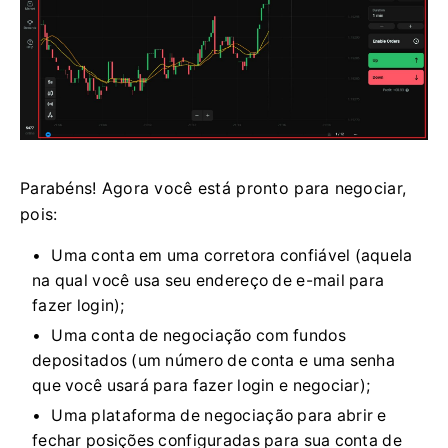
Parabéns! Agora você está pronto para negociar,
pois:
Uma conta em uma corretora confiável (aquela
na qual você usa seu endereço de e-mail para
fazer login);
Uma conta de negociação com fundos
depositados (um número de conta e uma senha
que você usará para fazer login e negociar);
Uma plataforma de negociação para abrir e
fechar posições configuradas para sua conta de