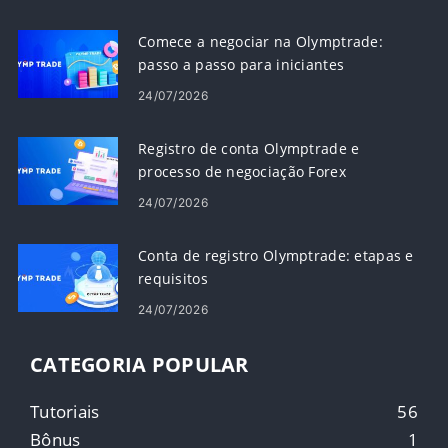
Comece a negociar na Olymptrade:
passo a passo para iniciantes
24/07/2026
Registro de conta Olymptrade e
processo de negociação Forex
24/07/2026
Conta de registro Olymptrade: etapas e
requisitos
24/07/2026
CATEGORIA POPULAR
Tutoriais
56
Bônus
1