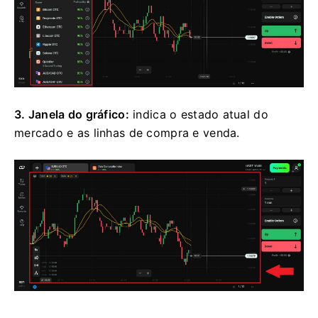
3. Janela do gráfico:
indica o estado atual do
mercado e as linhas de compra e venda.