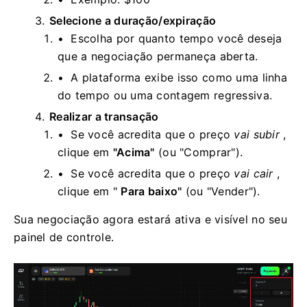
Selecione a duração/expiração
Escolha por quanto tempo você deseja
que a negociação permaneça aberta.
A plataforma exibe isso como uma linha
do tempo ou uma contagem regressiva.
Realizar a transação
Se você acredita que o preço
vai subir
,
clique em
"Acima"
(ou "Comprar").
Se você acredita que o preço
vai cair
,
clique em "
Para baixo"
(ou "Vender").
Sua negociação agora estará ativa e visível no seu
painel de controle.