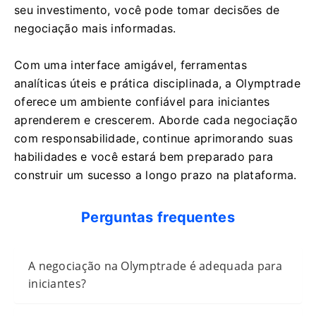
seu investimento, você pode tomar decisões de
negociação mais informadas.
Com uma interface amigável, ferramentas
analíticas úteis e prática disciplinada, a Olymptrade
oferece um ambiente confiável para iniciantes
aprenderem e crescerem. Aborde cada negociação
com responsabilidade, continue aprimorando suas
habilidades e você estará bem preparado para
construir um sucesso a longo prazo na plataforma.
Perguntas frequentes
A negociação na Olymptrade é adequada para
iniciantes?