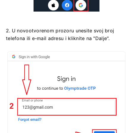
2. U novootvorenom prozoru unesite svoj broj
telefona ili e-mail adresu i kliknite na "Dalje".