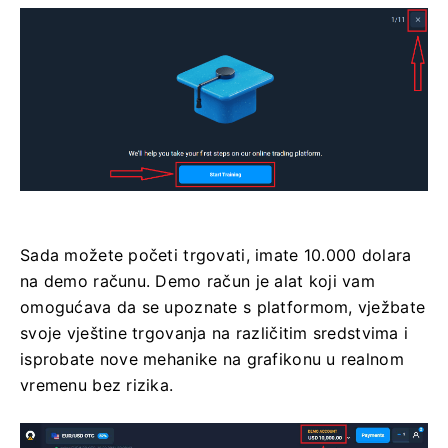
Sada možete početi trgovati, imate 10.000 dolara
na demo računu. Demo račun je alat koji vam
omogućava da se upoznate s platformom, vježbate
svoje vještine trgovanja na različitim sredstvima i
isprobate nove mehanike na grafikonu u realnom
vremenu bez rizika.