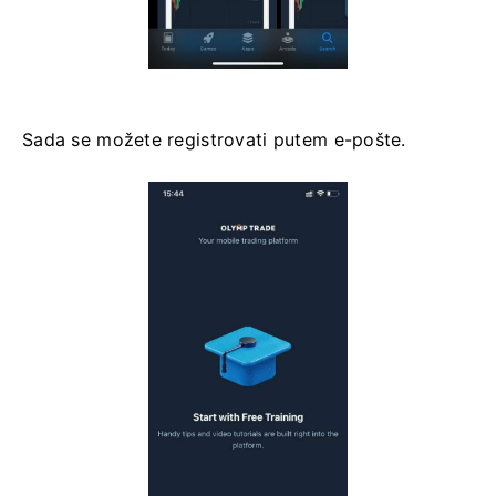
Sada se možete registrovati putem e-pošte.