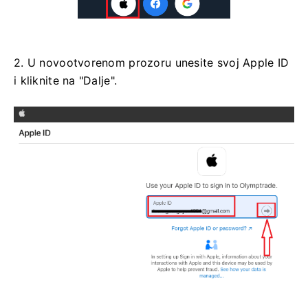
2. U novootvorenom prozoru unesite svoj Apple ID
i kliknite na "Dalje".