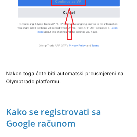
Nakon toga ćete biti automatski preusmjereni na
Olymptrade platformu.
Kako se registrovati sa
Google računom