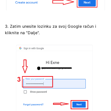
3. Zatim unesite lozinku za svoj Google račun i
kliknite na "Dalje".