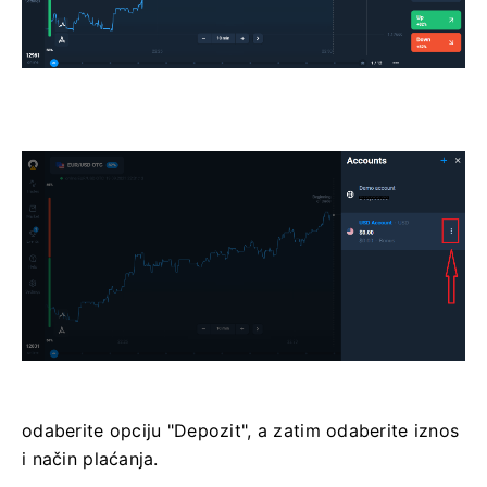
odaberite opciju "Depozit", a zatim odaberite iznos
i način plaćanja.