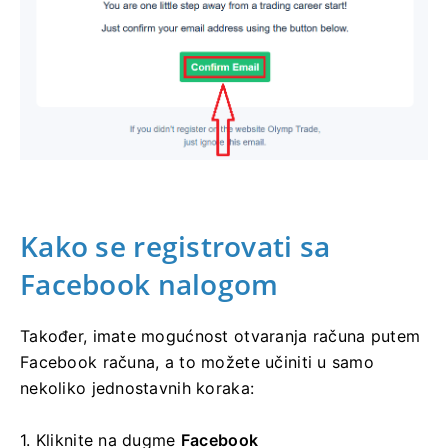
Kako se registrovati sa
Facebook nalogom
Također, imate mogućnost otvaranja računa putem
Facebook računa, a to možete učiniti u samo
nekoliko jednostavnih koraka:
1. Kliknite na
dugme
Facebook