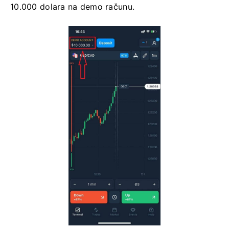
10.000 dolara na demo računu.