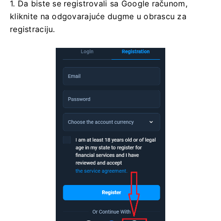
1. Da biste se registrovali sa Google računom,
kliknite na odgovarajuće dugme u obrascu za
registraciju.