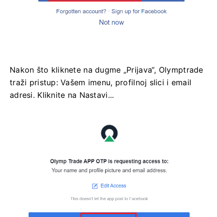
Nakon što kliknete na dugme „Prijava“, Olymptrade
traži pristup: Vašem imenu, profilnoj slici i email
adresi. Kliknite na Nastavi...