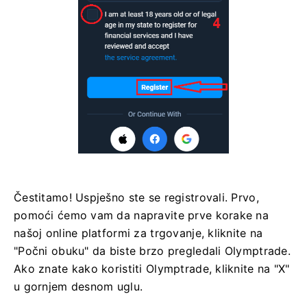
Čestitamo! Uspješno ste se registrovali. Prvo,
pomoći ćemo vam da napravite prve korake na
našoj online platformi za trgovanje, kliknite na
"Počni obuku" da biste brzo pregledali Olymptrade.
Ako znate kako koristiti Olymptrade, kliknite na "X"
u gornjem desnom uglu.