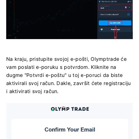
Na kraju, pristupite svojoj e-pošti, Olymptrade će
vam poslati e-poruku s potvrdom. Kliknite na
dugme "Potvrdi e-poštu" u toj e-poruci da biste
aktivirali svoj račun. Dakle, završit ćete registraciju
i aktivirati svoj račun.