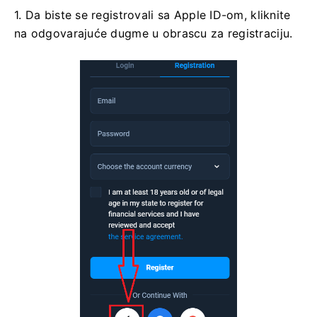
1. Da biste se registrovali sa Apple ID-om, kliknite
na odgovarajuće dugme u obrascu za registraciju.