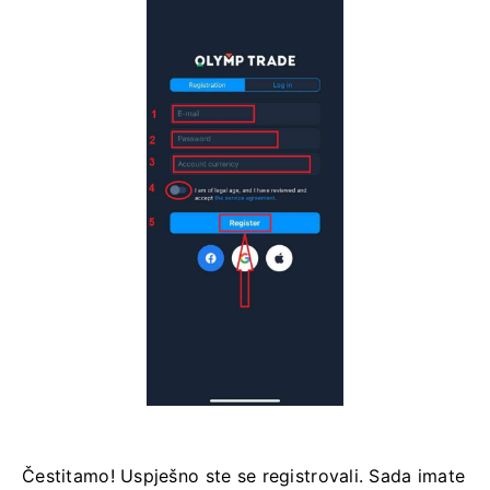
Čestitamo! Uspješno ste se registrovali. Sada imate