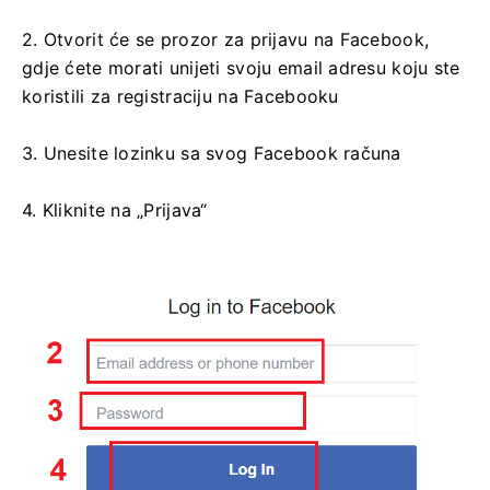
2. Otvorit će se prozor za prijavu na Facebook,
gdje ćete morati unijeti svoju email adresu koju ste
koristili za registraciju na Facebooku
3. Unesite lozinku sa svog Facebook računa
4. Kliknite na „Prijava“