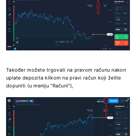
Također možete trgovati na pravom računu nakon
uplate depozita klikom na pravi račun koji želite
dopuniti (u meniju "Računi"),