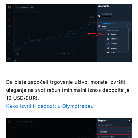
Da biste započeli trgovanje uživo, morate izvršiti
ulaganje na svoj račun (minimalni iznos depozita je
10 USD/EUR).
Kako izvršiti depozit u Olymptradeu