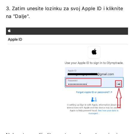
3. Zatim unesite lozinku za svoj Apple ID i kliknite
na "Dalje".