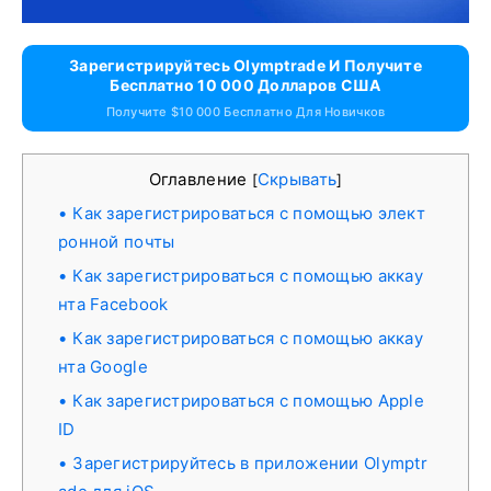
Зарегистрируйтесь Olymptrade И Получите
Бесплатно 10 000 Долларов США
Получите $10 000 Бесплатно Для Новичков
Оглавление
Скрывать
[
]
Как зарегистрироваться с помощью элект
ронной почты
Как зарегистрироваться с помощью аккау
нта Facebook
Как зарегистрироваться с помощью аккау
нта Google
Как зарегистрироваться с помощью Apple
ID
Зарегистрируйтесь в приложении Olymptr