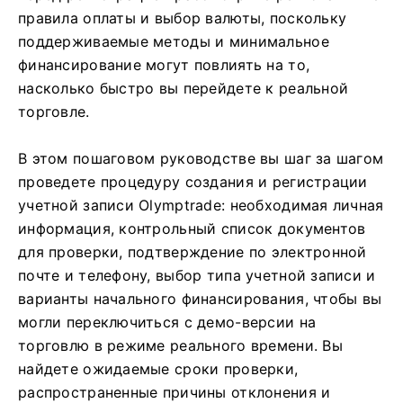
правила оплаты и выбор валюты, поскольку
поддерживаемые методы и минимальное
финансирование могут повлиять на то,
насколько быстро вы перейдете к реальной
торговле.
В этом пошаговом руководстве вы шаг за шагом
проведете процедуру создания и регистрации
учетной записи Olymptrade: необходимая личная
информация, контрольный список документов
для проверки, подтверждение по электронной
почте и телефону, выбор типа учетной записи и
варианты начального финансирования, чтобы вы
могли переключиться с демо-версии на
торговлю в режиме реального времени. Вы
найдете ожидаемые сроки проверки,
распространенные причины отклонения и