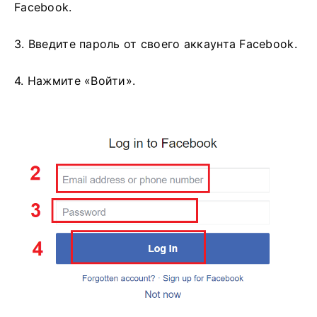
Facebook.
3. Введите пароль от своего аккаунта Facebook.
4. Нажмите «Войти».