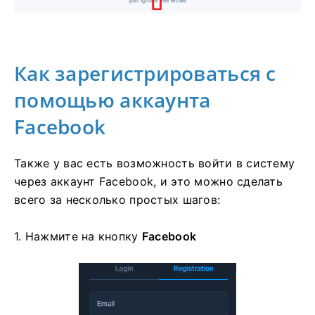
Как зарегистрироваться с
помощью аккаунта
Facebook
Также у вас есть возможность войти в систему
через аккаунт Facebook, и это можно сделать
всего за несколько простых шагов:
1. Нажмите на
кнопку
Facebook