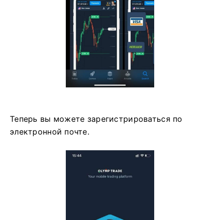
Теперь вы можете зарегистрироваться по
электронной почте.