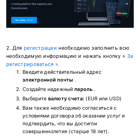
2. Для
регистрации
необходимо заполнить всю
необходимую информацию и нажать
кнопку «
За
регистрироваться ».
Введите действительный адрес
электронной почты
.
Создайте надежный
пароль
.
Выберите
валюту счета:
(EUR или USD)
Вам также необходимо согласиться с
условиями договора об оказании услуг и
подтвердить, что вы достигли
совершеннолетия (старше 18 лет).