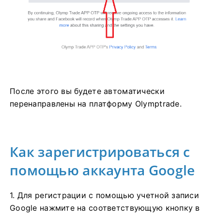
После этого вы будете автоматически
перенаправлены на платформу Olymptrade.
Как зарегистрироваться с
помощью аккаунта Google
1. Для регистрации с помощью учетной записи
Google нажмите на соответствующую кнопку в