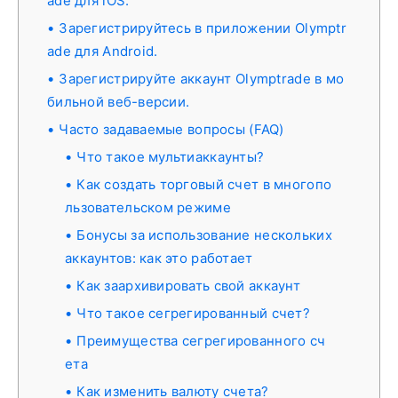
ade для iOS.
Зарегистрируйтесь в приложении Olymptr
ade для Android.
Зарегистрируйте аккаунт Olymptrade в мо
бильной веб-версии.
Часто задаваемые вопросы (FAQ)
Что такое мультиаккаунты?
Как создать торговый счет в многопо
льзовательском режиме
Бонусы за использование нескольких
аккаунтов: как это работает
Как заархивировать свой аккаунт
Что такое сегрегированный счет?
Преимущества сегрегированного сч
ета
Как изменить валюту счета?