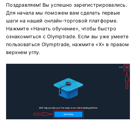
Поздравляем! Вы успешно зарегистрировались.
Для начала мы поможем вам сделать первые
шаги на нашей онлайн-торговой платформе.
Нажмите «Начать обучение», чтобы быстро
ознакомиться с Olymptrade. Если вы уже умеете
пользоваться Olymptrade, нажмите «X» в правом
верхнем углу.