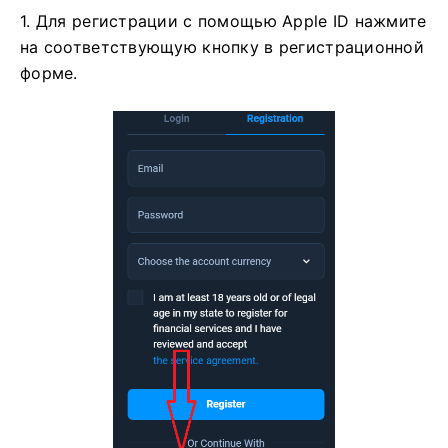
1. Для регистрации с помощью Apple ID нажмите
на соответствующую кнопку в регистрационной
форме.