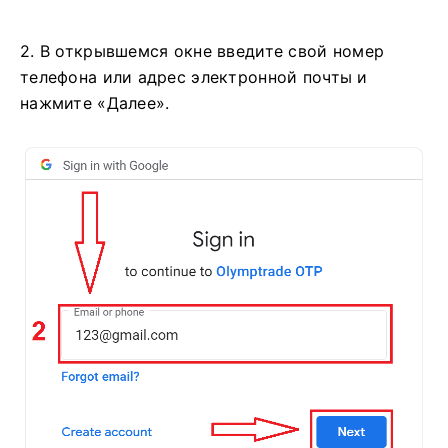
2. В открывшемся окне введите свой номер
телефона или адрес электронной почты и
нажмите «Далее».