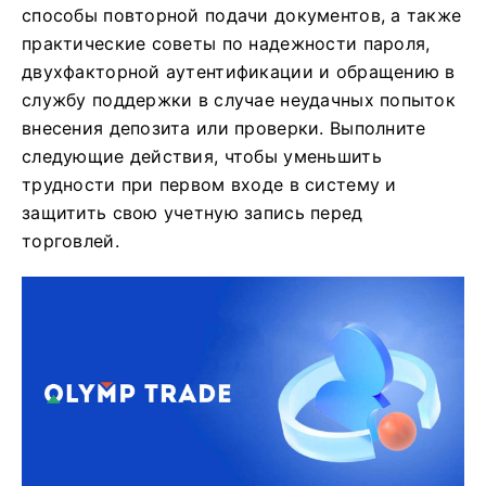
способы повторной подачи документов, а также
практические советы по надежности пароля,
двухфакторной аутентификации и обращению в
службу поддержки в случае неудачных попыток
внесения депозита или проверки. Выполните
следующие действия, чтобы уменьшить
трудности при первом входе в систему и
защитить свою учетную запись перед
торговлей.