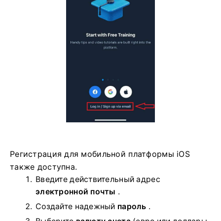
Регистрация для мобильной платформы iOS
также доступна.
Введите действительный адрес
электронной почты
.
Создайте надежный
пароль
.