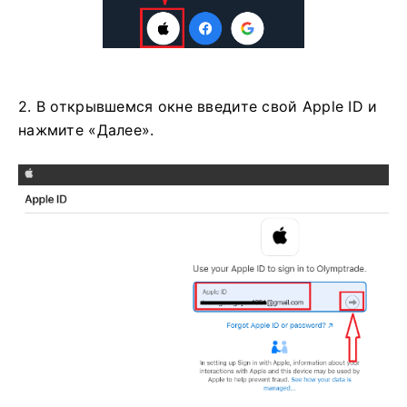
2. В открывшемся окне введите свой Apple ID и
нажмите «Далее».