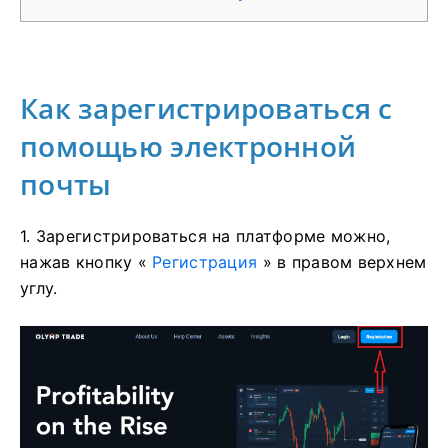
Как зарегистрироваться с
помощью электронной
почты
1. Зарегистрироваться на платформе можно,
нажав кнопку «
Регистрация
» в правом верхнем
углу.