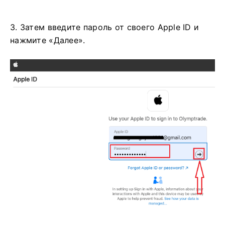
3. Затем введите пароль от своего Apple ID и
нажмите «Далее».