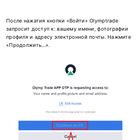
После нажатия кнопки «Войти» Olymptrade
запросит доступ к: вашему имени, фотографии
профиля и адресу электронной почты. Нажмите
«Продолжить...».