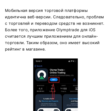
Мобильная версия торговой платформы
идентична веб-версии. Следовательно, проблем
с торговлей и переводом средств не возникнет.
Более того, приложение Olymptrade для iOS
считается лучшим приложением для онлайн-
торговли. Таким образом, оно имеет высокий
рейтинг в магазине.