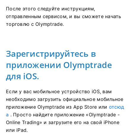
После этого следуйте инструкциям,
отправленным сервисом, и вы сможете начать
торговлю с Olymptrade.
Зарегистрируйтесь в
приложении Olymptrade
для iOS.
Если у вас мобильное устройство iOS, вам
необходимо загрузить официальное мобильное
приложение Olymptrade из App Store или
отсюд
а
. Просто найдите приложение «Olymptrade -
Online Trading» и загрузите его на свой iPhone
или iPad.