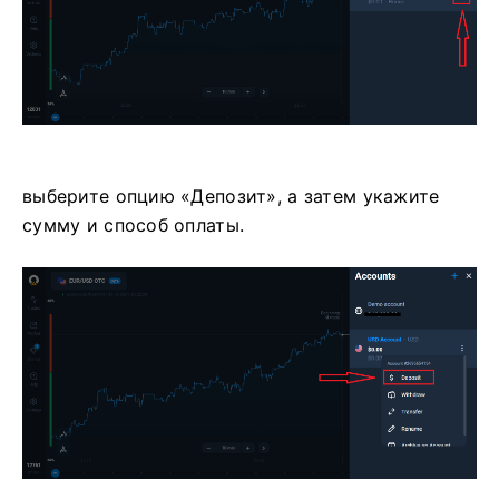
выберите опцию «Депозит», а затем укажите
сумму и способ оплаты.