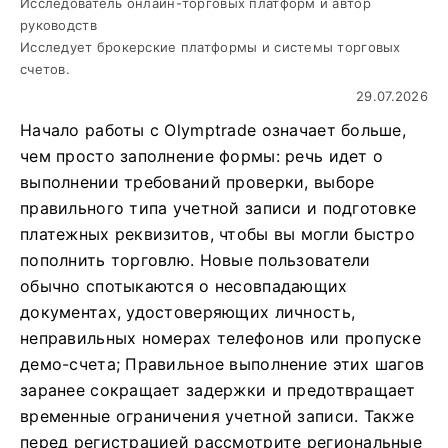
Исследователь онлайн-торговых платформ и автор
руководств
Исследует брокерские платформы и системы торговых
счетов.
29.07.2026
Начало работы с Olymptrade означает больше,
чем просто заполнение формы: речь идет о
выполнении требований проверки, выборе
правильного типа учетной записи и подготовке
платежных реквизитов, чтобы вы могли быстро
пополнить торговлю. Новые пользователи
обычно спотыкаются о несовпадающих
документах, удостоверяющих личность,
неправильных номерах телефонов или пропуске
демо-счета; Правильное выполнение этих шагов
заранее сокращает задержки и предотвращает
временные ограничения учетной записи. Также
перед регистрацией рассмотрите региональные