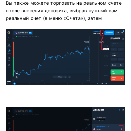
Вы также можете торговать на реальном счете
после внесения депозита, выбрав нужный вам
реальный счет (в меню «Счета»), затем