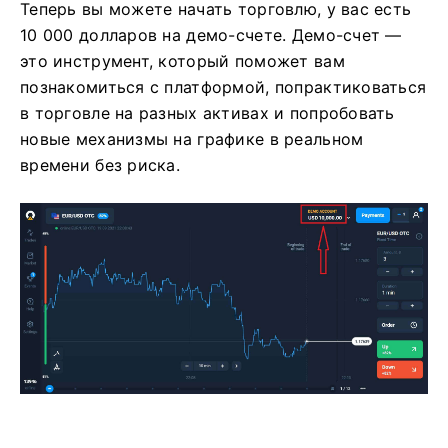
Теперь вы можете начать торговлю, у вас есть
10 000 долларов на демо-счете. Демо-счет —
это инструмент, который поможет вам
познакомиться с платформой, попрактиковаться
в торговле на разных активах и попробовать
новые механизмы на графике в реальном
времени без риска.