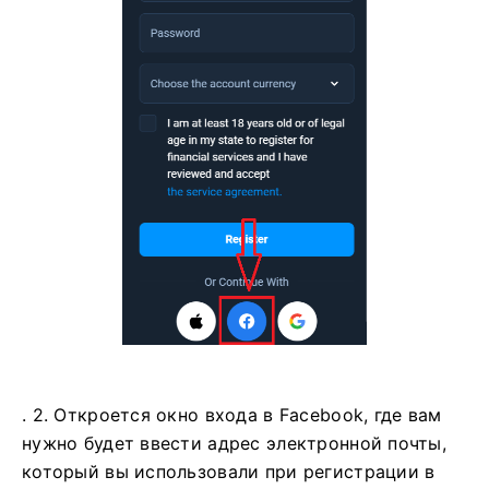
. 2. Откроется окно входа в Facebook, где вам
нужно будет ввести адрес электронной почты,
который вы использовали при регистрации в