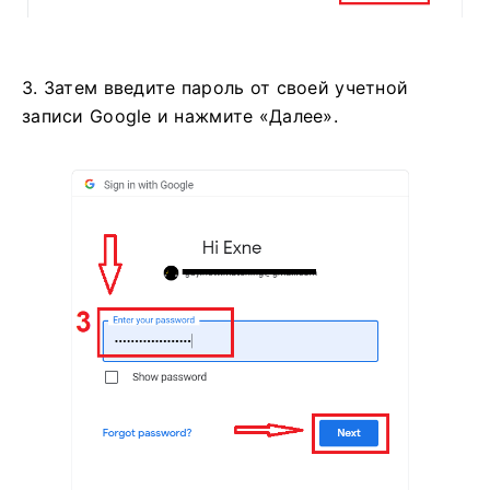
3. Затем введите пароль от своей учетной
записи Google и нажмите «Далее».