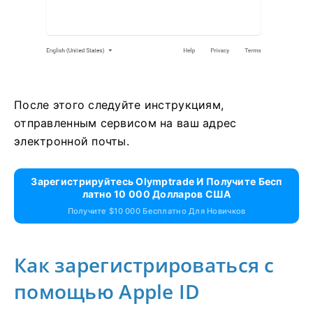
После этого следуйте инструкциям,
отправленным сервисом на ваш адрес
электронной почты.
Зарегистрируйтесь Olymptrade И Получите Бесп
Латно 10 000 Долларов США
Получите $10 000 Бесплатно Для Новичков
Как зарегистрироваться с
помощью Apple ID