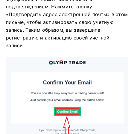
подтверждением. Нажмите кнопку
«Подтвердить адрес электронной почты» в этом
письме, чтобы активировать свою учетную
запись. Таким образом, вы завершите
регистрацию и активацию своей учетной
записи.