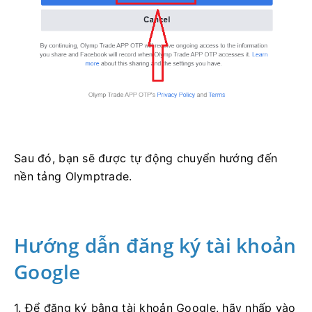
Sau đó, bạn sẽ được tự động chuyển hướng đến
nền tảng Olymptrade.
Hướng dẫn đăng ký tài khoản
Google
1. Để đăng ký bằng tài khoản Google, hãy nhấp vào