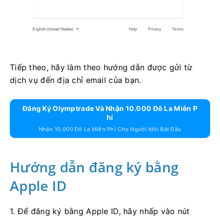
Tiếp theo, hãy làm theo hướng dẫn được gửi từ
dịch vụ đến địa chỉ email của bạn.
Đăng Ký Olymptrade Và Nhận 10.000 Đô La Miễn P
Hí
Nhận 10.000 Đô La Miễn Phí Cho Người Mới Bắt Đầu
Hướng dẫn đăng ký bằng
Apple ID
1. Để đăng ký bằng Apple ID, hãy nhấp vào nút