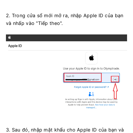
2. Trong cửa sổ mới mở ra, nhập Apple ID của bạn
và nhấp vào "Tiếp theo".
3. Sau đó, nhập mật khẩu cho Apple ID của bạn và