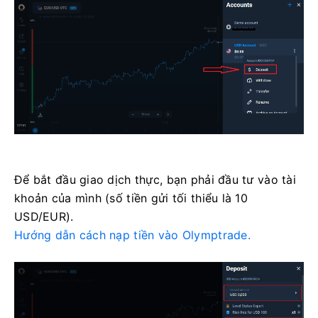
Để bắt đầu giao dịch thực, bạn phải đầu tư vào tài
khoản của mình (số tiền gửi tối thiểu là 10
USD/EUR).
Hướng dẫn cách nạp tiền vào Olymptrade.