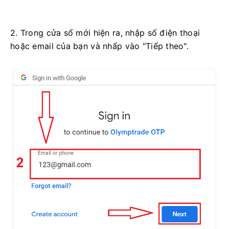
2. Trong cửa sổ mới hiện ra, nhập số điện thoại
hoặc email của bạn và nhấp vào "Tiếp theo".