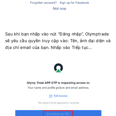
Sau khi bạn nhấp vào nút “Đăng nhập”, Olymptrade
sẽ yêu cầu quyền truy cập vào: Tên, ảnh đại diện và
địa chỉ email của bạn. Nhấp vào Tiếp tục...