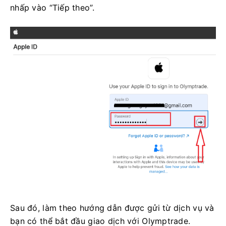
nhấp vào “Tiếp theo”.
Sau đó, làm theo hướng dẫn được gửi từ dịch vụ và
bạn có thể bắt đầu giao dịch với Olymptrade.