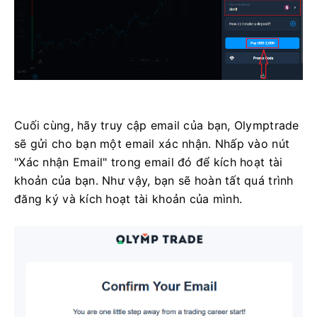
Cuối cùng, hãy truy cập email của bạn, Olymptrade
sẽ gửi cho bạn một email xác nhận. Nhấp vào nút
"Xác nhận Email" trong email đó để kích hoạt tài
khoản của bạn. Như vậy, bạn sẽ hoàn tất quá trình
đăng ký và kích hoạt tài khoản của mình.