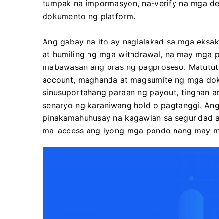
tumpak na impormasyon, na-verify na mga det
dokumento ng platform.
Ang gabay na ito ay naglalakad sa mga eksa
at humiling ng mga withdrawal, na may mga pr
mabawasan ang oras ng pagproseso. Matutut
account, maghanda at magsumite ng mga doku
sinusuportahang paraan ng payout, tingnan a
senaryo ng karaniwang hold o pagtanggi. Ang
pinakamahuhusay na kagawian sa seguridad 
ma-access ang iyong mga pondo nang may ma