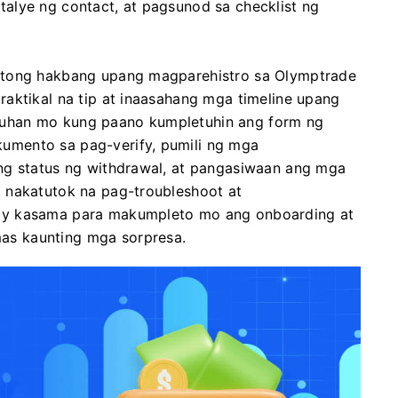
alye ng contact, at pagsunod sa checklist ng
ktong hakbang upang magparehistro sa Olymptrade
aktikal na tip at inaasahang mga timeline upang
uhan mo kung paano kumpletuhin ang form ng
mento sa pag-verify, pumili ng mga
ng status ng withdrawal, at pangasiwaan ang mga
 nakatutok na pag-troubleshoot at
ay kasama para makumpleto mo ang onboarding at
s kaunting mga sorpresa.