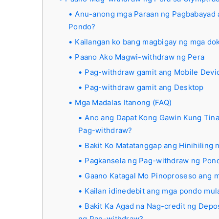
Anu-anong mga Paraan ng Pagbabayad a
Pondo?
Kailangan ko bang magbigay ng mga d
Paano Ako Magwi-withdraw ng Pera
Pag-withdraw gamit ang Mobile Devi
Pag-withdraw gamit ang Desktop
Mga Madalas Itanong (FAQ)
Ano ang Dapat Kong Gawin Kung Tina
Pag-withdraw?
Bakit Ko Matatanggap ang Hinihiling
Pagkansela ng Pag-withdraw ng Pon
Gaano Katagal Mo Pinoproseso ang m
Kailan idinedebit ang mga pondo mul
Bakit Ka Agad na Nag-credit ng Depos
ng Pag-withdraw?