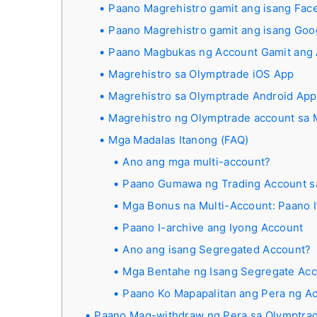
Paano Magrehistro gamit ang isang Fac
Paano Magrehistro gamit ang isang Goo
Paano Magbukas ng Account Gamit ang 
Magrehistro sa Olymptrade iOS App
Magrehistro sa Olymptrade Android App
Magrehistro ng Olymptrade account sa 
Mga Madalas Itanong (FAQ)
Ano ang mga multi-account?
Paano Gumawa ng Trading Account s
Mga Bonus na Multi-Account: Paano 
Paano I-archive ang Iyong Account
Ano ang isang Segregated Account?
Mga Bentahe ng Isang Segregate Ac
Paano Ko Mapapalitan ang Pera ng A
Paano Mag-withdraw ng Pera sa Olymptra