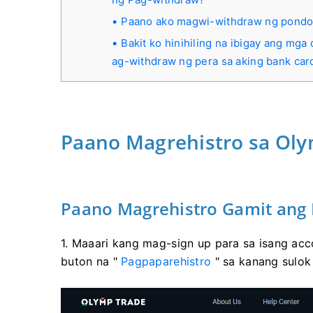
Paano ako magwi-withdraw ng pondo
Bakit ko hinihiling na ibigay ang mga
ag-withdraw ng pera sa aking bank car
Paano Magrehistro sa Ol
Paano Magrehistro Gamit ang 
1. Maaari kang mag-sign up para sa isang ac
buton na "
Pagpaparehistro
" sa kanang sulok 