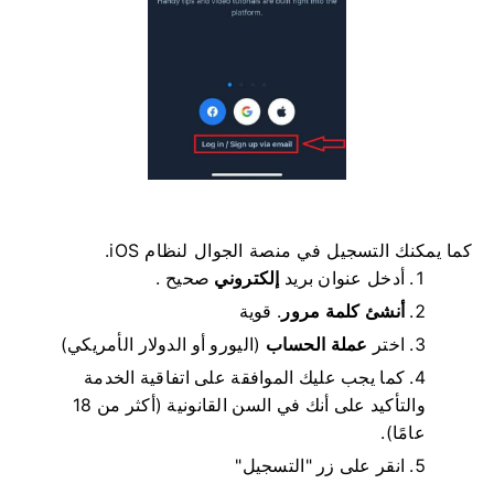
كما يمكنك التسجيل في منصة الجوال لنظام iOS.
أدخل عنوان بريد
إلكتروني
صحيح .
أنشئ كلمة مرور
.
قوية
اختر
عملة الحساب
(اليورو أو الدولار الأمريكي)
كما يجب عليك الموافقة على اتفاقية الخدمة
والتأكيد على أنك في السن القانونية (أكثر من 18
عامًا).
انقر على زر "التسجيل"