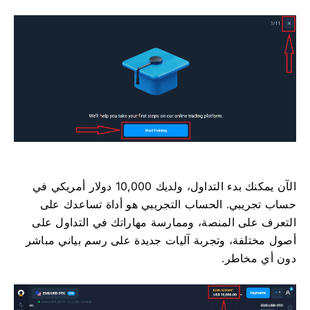
الآن يمكنك بدء التداول، ولديك 10,000 دولار أمريكي في
حساب تجريبي. الحساب التجريبي هو أداة تساعدك على
التعرف على المنصة، وممارسة مهاراتك في التداول على
أصول مختلفة، وتجربة آليات جديدة على رسم بياني مباشر
دون أي مخاطر.