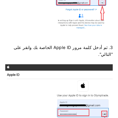
3. ثم أدخل كلمة مرور Apple ID الخاصة بك وانقر على
"التالي".