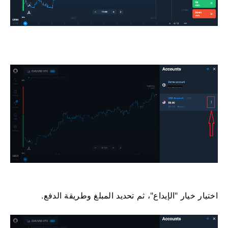
اختيار خيار "الإيداع"، ثم تحديد المبلغ وطريقة الدفع.