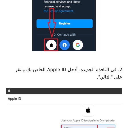
2. في النافذة الجديدة، أدخل Apple ID الخاص بك وانقر
على "التالي".