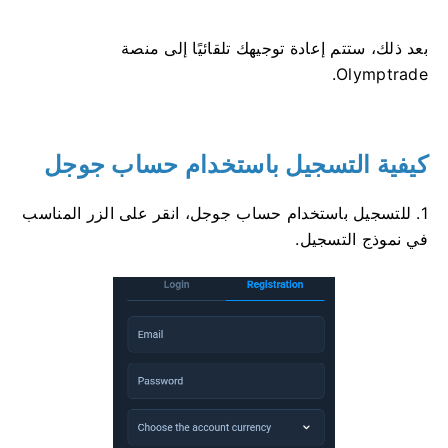
بعد ذلك، ستتم إعادة توجيهك تلقائيًا إلى منصة
Olymptrade.
كيفية التسجيل باستخدام حساب جوجل
1. للتسجيل باستخدام حساب جوجل، انقر على الزر المناسب
في نموذج التسجيل.