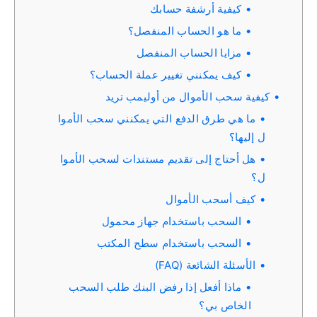
كيفية أرشفة حسابك
ما هو الحساب المنفصل؟
مزايا الحساب المنفصل
كيف يمكنني تغيير عملة الحساب؟
كيفية سحب الأموال من أوليمب تريد
ما هي طرق الدفع التي يمكنني سحب الأموا
ل إليها؟
هل أحتاج إلى تقديم مستندات لسحب الأموا
ل؟
كيف أسحب الأموال
السحب باستخدام جهاز محمول
السحب باستخدام سطح المكتب
الأسئلة الشائعة (FAQ)
ماذا أفعل إذا رفض البنك طلب السحب
الخاص بي؟