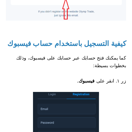
كيفية التسجيل باستخدام حساب فيسبوك
كما يمكنك فتح حسابك عبر حسابك على فيسبوك، وذلك
بخطوات بسيطة:
زر
١. انقر على
فيسبوك.