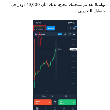
تهانينا! لقد تم تسجيلك بنجاح. لديك الآن 10,000 دولار في
حسابك التجريبي.