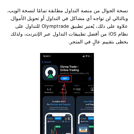
نسخة الجوال من منصة التداول مطابقة تمامًا لنسخة الويب،
وبالتالي لن تواجه أي مشاكل في التداول أو تحويل الأموال.
علاوة على ذلك، يُعتبر تطبيق Olymptrade للتداول على
نظام iOS من أفضل تطبيقات التداول عبر الإنترنت، ولذلك
يحظى بتقييم عالٍ في المتجر.