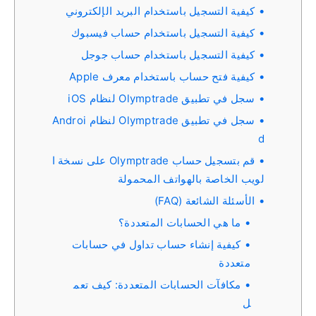
كيفية التسجيل باستخدام البريد الإلكتروني
كيفية التسجيل باستخدام حساب فيسبوك
كيفية التسجيل باستخدام حساب جوجل
كيفية فتح حساب باستخدام معرف Apple
سجل في تطبيق Olymptrade لنظام iOS
سجل في تطبيق Olymptrade لنظام Androi
d
قم بتسجيل حساب Olymptrade على نسخة ا
لويب الخاصة بالهواتف المحمولة
الأسئلة الشائعة (FAQ)
ما هي الحسابات المتعددة؟
كيفية إنشاء حساب تداول في حسابات
متعددة
مكافآت الحسابات المتعددة: كيف تعم
ل