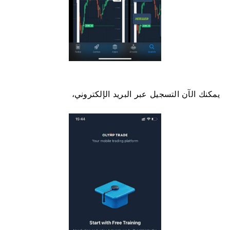
يمكنك الآن التسجيل عبر البريد الإلكتروني،