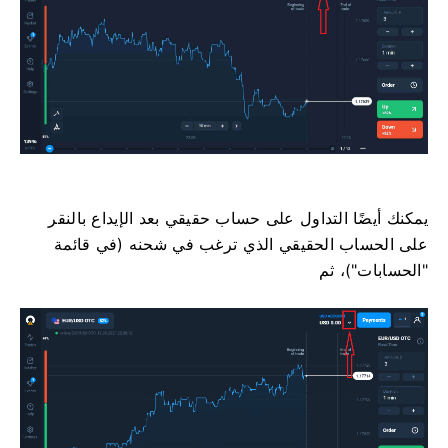
يمكنك أيضًا التداول على حساب حقيقي بعد الإيداع بالنقر
على الحساب الحقيقي الذي ترغب في شحنه (في قائمة
"الحسابات")، ثم