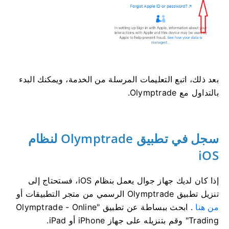
بعد ذلك، اتبع التعليمات المرسلة من الخدمة، ويمكنك البدء
بالتداول مع Olymptrade.
سجل في تطبيق Olymptrade لنظام
iOS
إذا كان لديك جهاز جوال يعمل بنظام iOS، فستحتاج إلى
تنزيل تطبيق Olymptrade الرسمي من متجر التطبيقات أو
من هنا
. ابحث ببساطة عن تطبيق "Olymptrade - Online
Trading" وقم بتنزيله على جهاز iPhone أو iPad.