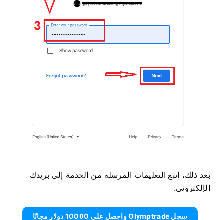
بعد ذلك، اتبع التعليمات المرسلة من الخدمة إلى بريدك
الإلكتروني.
سجل Olymptrade واحصل على 10000 دولار مجانًا