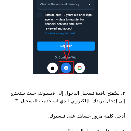
٢. ستُفتح نافذة تسجيل الدخول إلى فيسبوك، حيث ستحتاج
إلى إدخال بريدك الإلكتروني الذي استخدمته للتسجيل. ٣.
أدخل كلمة مرور حسابك على فيسبوك.