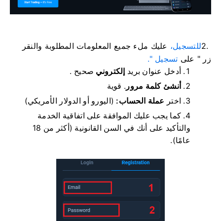
2.
للتسجيل،
عليك ملء جميع المعلومات المطلوبة والنقر
زر "
على
تسجيل ".
أدخل عنوان بريد
إلكتروني
صحيح .
أنشئ كلمة مرور
.
قوية
اختر
عملة الحساب:
(اليورو أو الدولار الأمريكي)
كما يجب عليك الموافقة على اتفاقية الخدمة
والتأكيد على أنك في السن القانونية (أكثر من 18
عامًا).