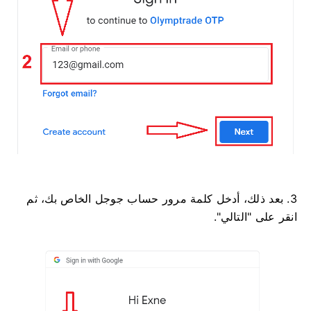
3. بعد ذلك، أدخل كلمة مرور حساب جوجل الخاص بك، ثم
انقر على "التالي".