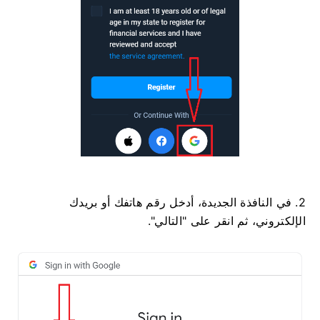
2. في النافذة الجديدة، أدخل رقم هاتفك أو بريدك
الإلكتروني، ثم انقر على "التالي".