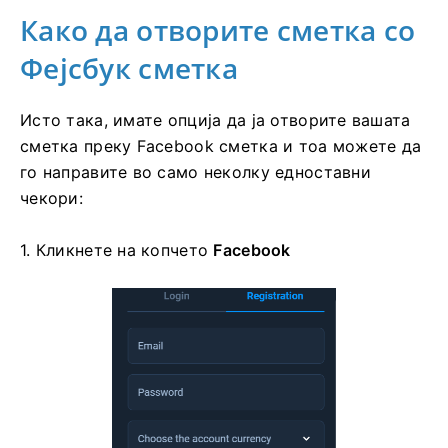
Како да отворите сметка со
Фејсбук сметка
Исто така, имате опција да ја отворите вашата
сметка преку Facebook сметка и тоа можете да
го направите во само неколку едноставни
чекори:
1. Кликнете на
копчето
Facebook