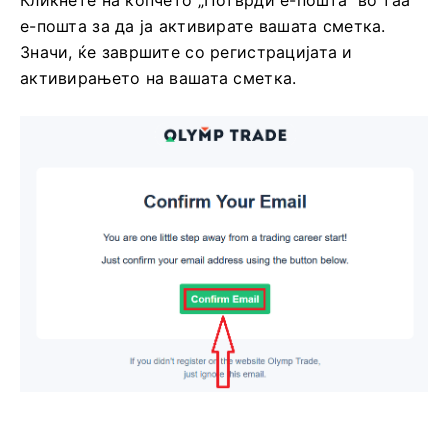
е-пошта за да ја активирате вашата сметка.
Значи, ќе завршите со регистрацијата и
активирањето на вашата сметка.