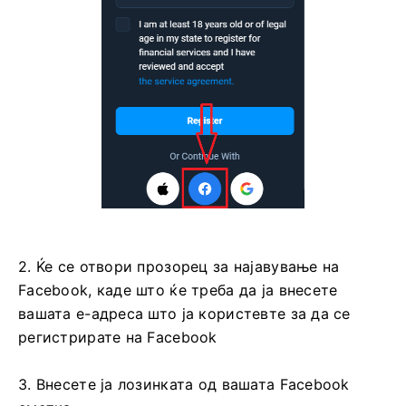
2. Ќе се отвори прозорец за најавување на
Facebook, каде што ќе треба да ја внесете
вашата е-адреса што ја користевте за да се
регистрирате на Facebook
3. Внесете ја лозинката од вашата Facebook