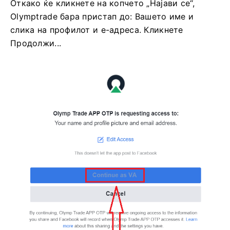
Откако ќе кликнете на копчето „Најави се“,
Olymptrade бара пристап до: Вашето име и
слика на профилот и е-адреса. Кликнете
Продолжи...