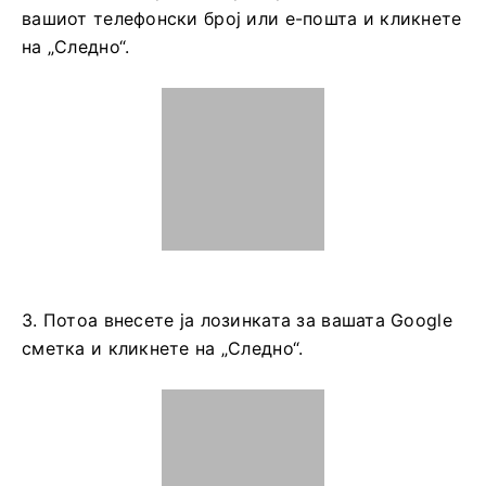
вашиот телефонски број или е-пошта и кликнете
на „Следно“.