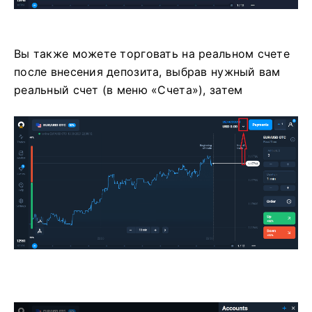
Вы также можете торговать на реальном счете
после внесения депозита, выбрав нужный вам
реальный счет (в меню «Счета»), затем