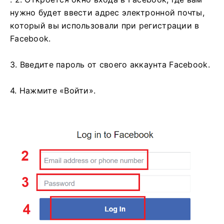
нужно будет ввести адрес электронной почты,
который вы использовали при регистрации в
Facebook.
3. Введите пароль от своего аккаунта Facebook.
4. Нажмите «Войти».