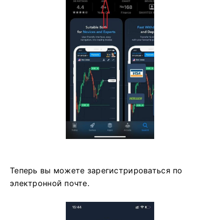
Теперь вы можете зарегистрироваться по
электронной почте.