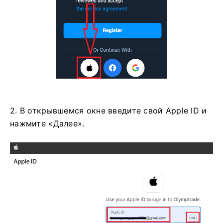
2. В открывшемся окне введите свой Apple ID и
нажмите «Далее».