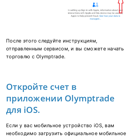
После этого следуйте инструкциям,
отправленным сервисом, и вы сможете начать
торговлю с Olymptrade.
Откройте счет в
приложении Olymptrade
для iOS.
Если у вас мобильное устройство iOS, вам
необходимо загрузить официальное мобильное