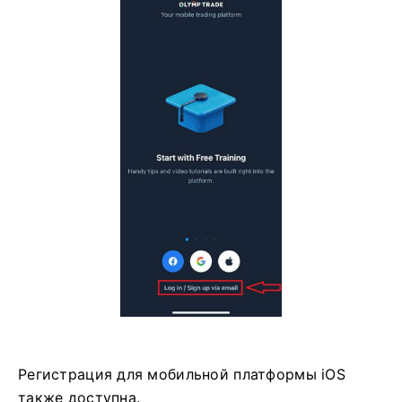
Регистрация для мобильной платформы iOS
также доступна.