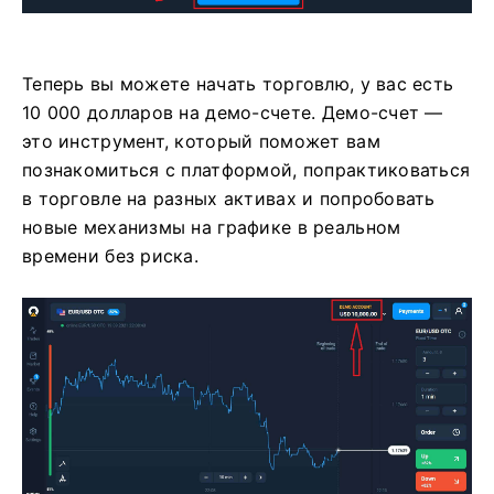
Теперь вы можете начать торговлю, у вас есть
10 000 долларов на демо-счете. Демо-счет —
это инструмент, который поможет вам
познакомиться с платформой, попрактиковаться
в торговле на разных активах и попробовать
новые механизмы на графике в реальном
времени без риска.