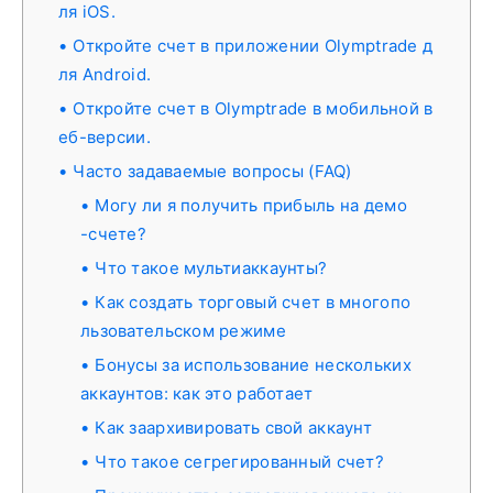
ля iOS.
Откройте счет в приложении Olymptrade д
ля Android.
Откройте счет в Olymptrade в мобильной в
еб-версии.
Часто задаваемые вопросы (FAQ)
Могу ли я получить прибыль на демо
-счете?
Что такое мультиаккаунты?
Как создать торговый счет в многопо
льзовательском режиме
Бонусы за использование нескольких
аккаунтов: как это работает
Как заархивировать свой аккаунт
Что такое сегрегированный счет?