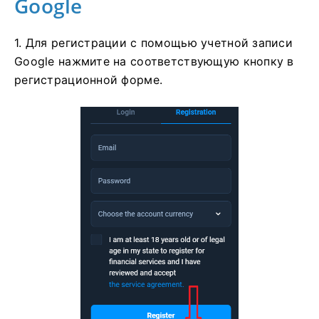
Google
1. Для регистрации с помощью учетной записи
Google нажмите на соответствующую кнопку в
регистрационной форме.