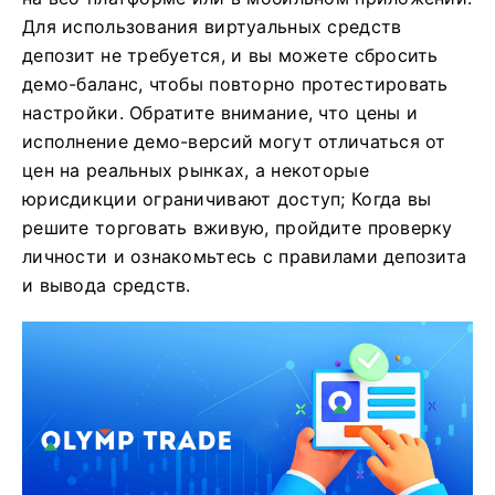
Для использования виртуальных средств
депозит не требуется, и вы можете сбросить
демо-баланс, чтобы повторно протестировать
настройки. Обратите внимание, что цены и
исполнение демо-версий могут отличаться от
цен на реальных рынках, а некоторые
юрисдикции ограничивают доступ; Когда вы
решите торговать вживую, пройдите проверку
личности и ознакомьтесь с правилами депозита
и вывода средств.