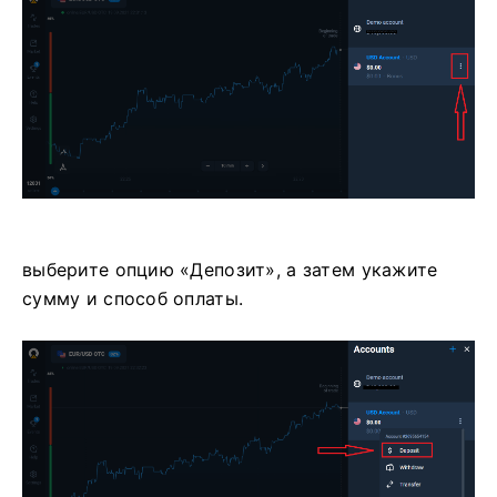
выберите опцию «Депозит», а затем укажите
сумму и способ оплаты.