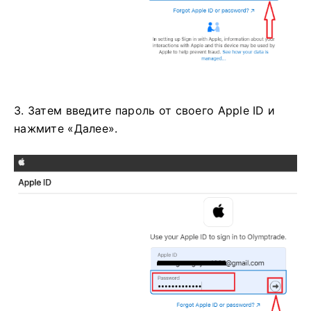
3. Затем введите пароль от своего Apple ID и
нажмите «Далее».