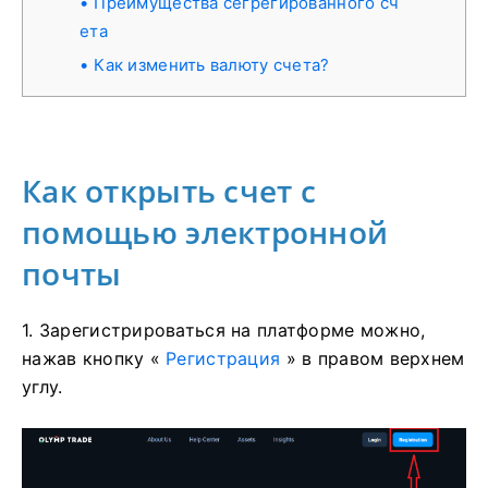
Преимущества сегрегированного сч
ета
Как изменить валюту счета?
Как открыть счет с
помощью электронной
почты
1. Зарегистрироваться на платформе можно,
нажав кнопку «
Регистрация
» в правом верхнем
углу.