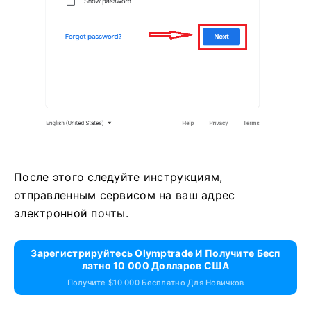
После этого следуйте инструкциям,
отправленным сервисом на ваш адрес
электронной почты.
Зарегистрируйтесь Olymptrade И Получите Бесп
Латно 10 000 Долларов США
Получите $10 000 Бесплатно Для Новичков