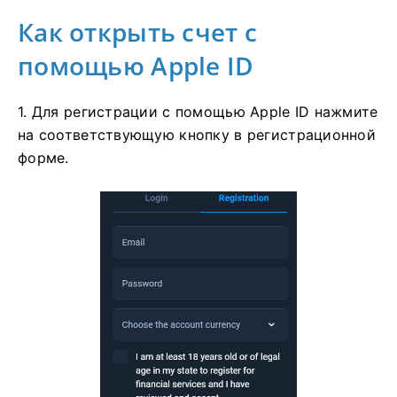
Как открыть счет с
помощью Apple ID
1. Для регистрации с помощью Apple ID нажмите
на соответствующую кнопку в регистрационной
форме.