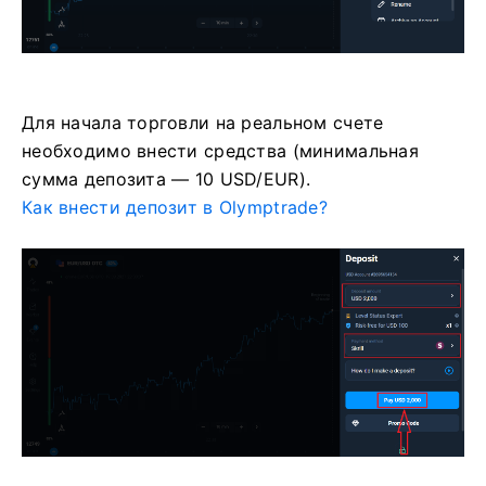
Для начала торговли на реальном счете
необходимо внести средства (минимальная
сумма депозита — 10 USD/EUR).
Как внести депозит в Olymptrade?