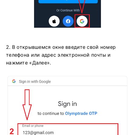
2. В открывшемся окне введите свой номер
телефона или адрес электронной почты и
нажмите «Далее».