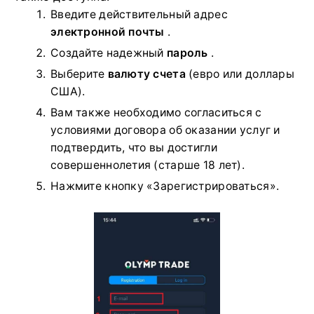
Введите действительный адрес
электронной почты
.
Создайте надежный
пароль
.
Выберите
валюту счета
(евро или доллары
США).
Вам также необходимо согласиться с
условиями договора об оказании услуг и
подтвердить, что вы достигли
совершеннолетия (старше 18 лет).
Нажмите кнопку «Зарегистрироваться».