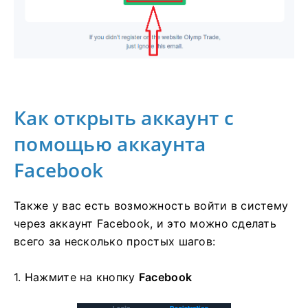
Как открыть аккаунт с
помощью аккаунта
Facebook
Также у вас есть возможность войти в систему
через аккаунт Facebook, и это можно сделать
всего за несколько простых шагов:
1. Нажмите на
кнопку
Facebook