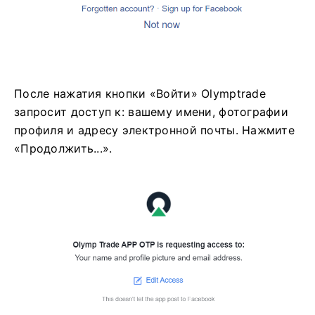
После нажатия кнопки «Войти» Olymptrade
запросит доступ к: вашему имени, фотографии
профиля и адресу электронной почты. Нажмите
«Продолжить...».