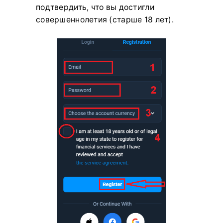
подтвердить, что вы достигли
совершеннолетия (старше 18 лет).