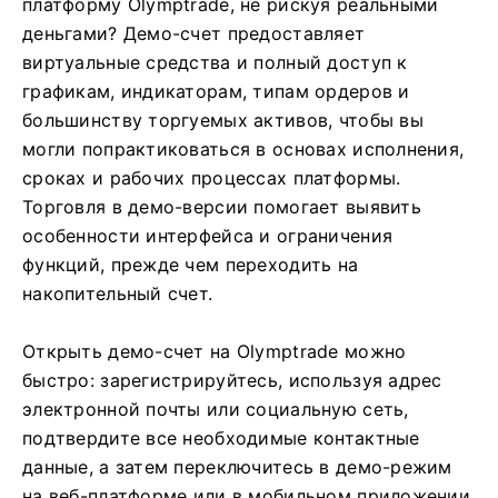
платформу Olymptrade, не рискуя реальными
деньгами? Демо-счет предоставляет
виртуальные средства и полный доступ к
графикам, индикаторам, типам ордеров и
большинству торгуемых активов, чтобы вы
могли попрактиковаться в основах исполнения,
сроках и рабочих процессах платформы.
Торговля в демо-версии помогает выявить
особенности интерфейса и ограничения
функций, прежде чем переходить на
накопительный счет.
Открыть демо-счет на Olymptrade можно
быстро: зарегистрируйтесь, используя адрес
электронной почты или социальную сеть,
подтвердите все необходимые контактные
данные, а затем переключитесь в демо-режим
на веб-платформе или в мобильном приложении.