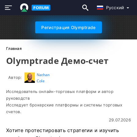
Русский
Регистрация Olymptrade
Главная
Olymptrade Демо-счет
Nathan
Автор:
Cole
Исследователь онлайн-торговых платформ и автор
руководств
Исследует брокерские платформы и системы торговых
счетов.
29.07.2026
Хотите протестировать стратегии и изучить