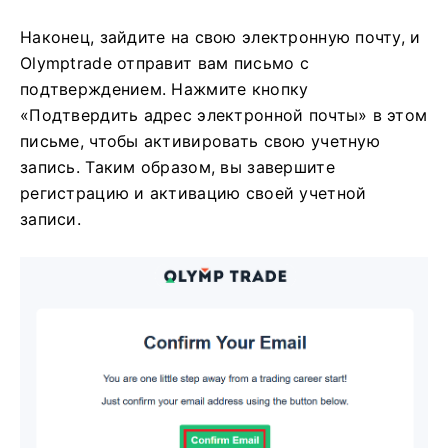
Наконец, зайдите на свою электронную почту, и
Olymptrade отправит вам письмо с
подтверждением. Нажмите кнопку
«Подтвердить адрес электронной почты» в этом
письме, чтобы активировать свою учетную
запись. Таким образом, вы завершите
регистрацию и активацию своей учетной
записи.