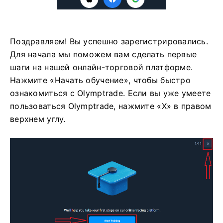
Поздравляем! Вы успешно зарегистрировались.
Для начала мы поможем вам сделать первые
шаги на нашей онлайн-торговой платформе.
Нажмите «Начать обучение», чтобы быстро
ознакомиться с Olymptrade. Если вы уже умеете
пользоваться Olymptrade, нажмите «X» в правом
верхнем углу.