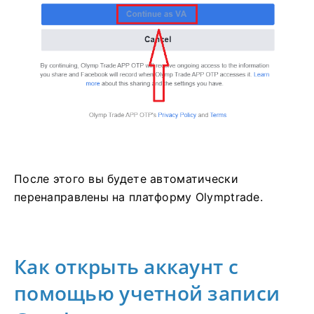
После этого вы будете автоматически
перенаправлены на платформу Olymptrade.
Как открыть аккаунт с
помощью учетной записи