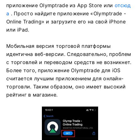
приложение Olymptrade из App Store или
отсюд
а
. Просто найдите приложение «Olymptrade -
Online Trading» и загрузите его на свой iPhone
или iPad.
Мобильная версия торговой платформы
идентична веб-версии. Следовательно, проблем
с торговлей и переводом средств не возникнет.
Более того, приложение Olymptrade для iOS
считается лучшим приложением для онлайн-
торговли. Таким образом, оно имеет высокий
рейтинг в магазине.