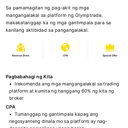
Sa pamamagitan ng pag-akit ng mga
mangangalakal sa platform ng Olymptrade,
makakatanggap ka ng mga gantimpala para sa
kanilang aktibidad sa pangangalakal.
Pagbabahagi ng Kita
Irekomenda ang mga mangangalakal sa trading
platform at kumita ng hanggang 60% ng kita ng
broker
CPA
Tumanggap ng gantimpala kapag ang
negosyanteng dinala mo sa platform ay nag-