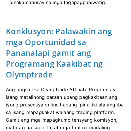
pinakamahusay na mga tagapagpahiwatig.
Konklusyon: Palawakin ang
mga Oportunidad sa
Pananalapi gamit ang
Programang Kaakibat ng
Olymptrade
Ang pagsali sa Olymptrade Affiliate Program ay
isang matalinong paraan upang pagkakitaan ang
iyong presensya online habang ipinakikilala ang iba
sa isang mapagkakatiwalaang trading platform.
Gamit ang mga mapagkumpitensyang komisyon,
matatag na suporta, at mga tool na madaling