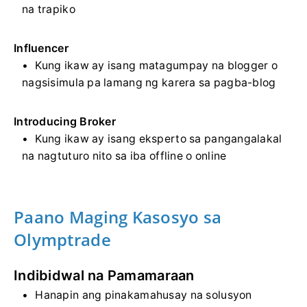
na trapiko
Influencer
Kung ikaw ay isang matagumpay na blogger o
nagsisimula pa lamang ng karera sa pagba-blog
Introducing Broker
Kung ikaw ay isang eksperto sa pangangalakal
na nagtuturo nito sa iba offline o online
Paano Maging Kasosyo sa
Olymptrade
Indibidwal na Pamamaraan
Hanapin ang pinakamahusay na solusyon