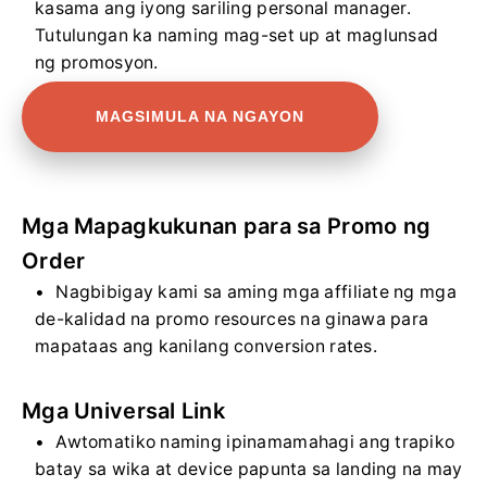
kasama ang iyong sariling personal manager.
Tutulungan ka naming mag-set up at maglunsad
ng promosyon.
MAGSIMULA NA NGAYON
Mga Mapagkukunan para sa Promo ng
Order
Nagbibigay kami sa aming mga affiliate ng mga
de-kalidad na promo resources na ginawa para
mapataas ang kanilang conversion rates.
Mga Universal Link
Awtomatiko naming ipinamamahagi ang trapiko
batay sa wika at device papunta sa landing na may