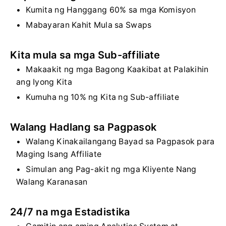
Kumita ng Hanggang 60% sa mga Komisyon
Mabayaran Kahit Mula sa Swaps
Kita mula sa mga Sub-affiliate
Makaakit ng mga Bagong Kaakibat at Palakihin
ang Iyong Kita
Kumuha ng 10% ng Kita ng Sub-affiliate
Walang Hadlang sa Pagpasok
Walang Kinakailangang Bayad sa Pagpasok para
Maging Isang Affiliate
Simulan ang Pag-akit ng mga Kliyente Nang
Walang Karanasan
24/7 na mga Estadistika