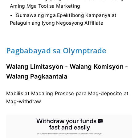
Aming Mga Tool sa Marketing
Gumawa ng mga Epektibong Kampanya at
Palaguin ang Iyong Negosyong Affiliate
Pagbabayad sa Olymptrade
Walang Limitasyon - Walang Komisyon -
Walang Pagkaantala
Mabilis at Madaling Proseso para Mag-deposito at
Mag-withdraw