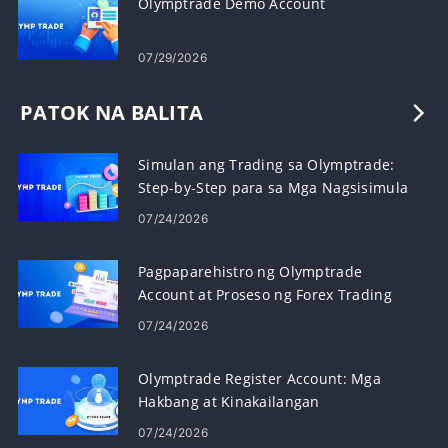
Olymptrade Demo Account
07/29/2026
PATOK NA BALITA
Simulan ang Trading sa Olymptrade:
Step-by-Step para sa Mga Nagsisimula
07/24/2026
Pagpaparehistro ng Olymptrade
Account at Proseso ng Forex Trading
07/24/2026
Olymptrade Register Account: Mga
Hakbang at Kinakailangan
07/24/2026