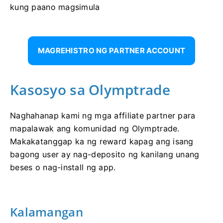
kung paano magsimula
MAGREHISTRO NG PARTNER ACCOUNT
Kasosyo sa Olymptrade
Naghahanap kami ng mga affiliate partner para
mapalawak ang komunidad ng Olymptrade.
Makakatanggap ka ng reward kapag ang isang
bagong user ay nag-deposito ng kanilang unang
beses o nag-install ng app.
Kalamangan