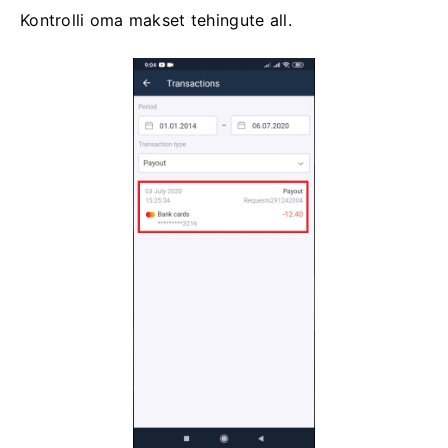
Kontrolli oma makset tehingute all.