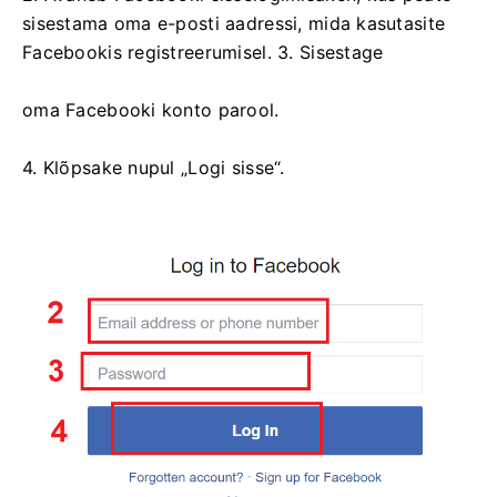
sisestama oma e-posti aadressi, mida kasutasite
Facebookis registreerumisel. 3. Sisestage
oma Facebooki konto parool.
4. Klõpsake nupul „Logi sisse“.