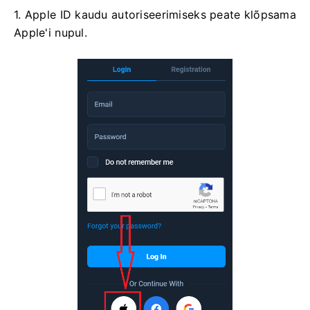
1. Apple ID kaudu autoriseerimiseks peate klõpsama
Apple'i nupul.