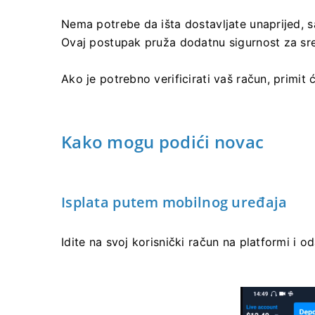
Nema potrebe da išta dostavljate unaprijed, 
Ovaj postupak pruža dodatnu sigurnost za sr
Ako je potrebno verificirati vaš račun, primit
Kako mogu podići novac
Isplata putem mobilnog uređaja
Idite na svoj korisnički račun na platformi i od