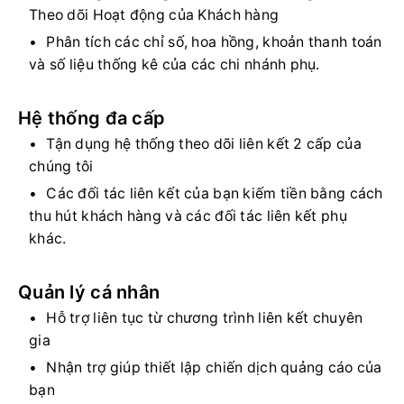
Theo dõi Hoạt động của Khách hàng
Phân tích các chỉ số, hoa hồng, khoản thanh toán
và số liệu thống kê của các chi nhánh phụ.
Hệ thống đa cấp
Tận dụng hệ thống theo dõi liên kết 2 cấp của
chúng tôi
Các đối tác liên kết của bạn kiếm tiền bằng cách
thu hút khách hàng và các đối tác liên kết phụ
khác.
Quản lý cá nhân
Hỗ trợ liên tục từ chương trình liên kết chuyên
gia
Nhận trợ giúp thiết lập chiến dịch quảng cáo của
bạn