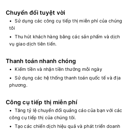
Chuyển đổi tuyệt vời
Sử dụng các công cụ tiếp thị miễn phí của chúng
tôi
Thu hút khách hàng bằng các sản phẩm và dịch
vụ giao dịch tiên tiến.
Thanh toán nhanh chóng
Kiếm tiền và nhận tiền thưởng mỗi ngày
Sử dụng các hệ thống thanh toán quốc tế và địa
phương.
Công cụ tiếp thị miễn phí
Tăng tỷ lệ chuyển đổi quảng cáo của bạn với các
công cụ tiếp thị của chúng tôi.
Tạo các chiến dịch hiệu quả và phát triển doanh