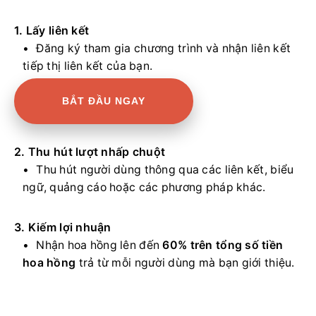
1. Lấy liên kết
Đăng ký tham gia chương trình và nhận liên kết
tiếp thị liên kết của bạn.
BẮT ĐẦU NGAY
2. Thu hút lượt nhấp chuột
Thu hút người dùng thông qua các liên kết, biểu
ngữ, quảng cáo hoặc các phương pháp khác.
3. Kiếm lợi nhuận
Nhận hoa hồng lên đến
60% trên tổng số tiền
hoa hồng
trả từ mỗi người dùng mà bạn giới thiệu.