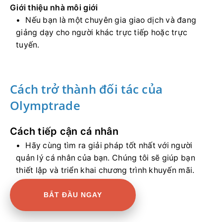
Giới thiệu nhà môi giới
Nếu bạn là một chuyên gia giao dịch và đang
giảng dạy cho người khác trực tiếp hoặc trực
tuyến.
Cách trở thành đối tác của
Olymptrade
Cách tiếp cận cá nhân
Hãy cùng tìm ra giải pháp tốt nhất với người
quản lý cá nhân của bạn. Chúng tôi sẽ giúp bạn
thiết lập và triển khai chương trình khuyến mãi.
BẮT ĐẦU NGAY