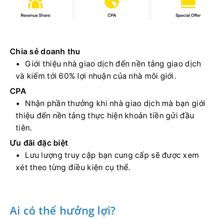
Chia sẻ doanh thu
Giới thiệu nhà giao dịch đến nền tảng giao dịch
và kiếm tới 60% lợi nhuận của nhà môi giới.
CPA
Nhận phần thưởng khi nhà giao dịch mà bạn giới
thiệu đến nền tảng thực hiện khoản tiền gửi đầu
tiên.
Ưu đãi đặc biệt
Lưu lượng truy cập bạn cung cấp sẽ được xem
xét theo từng điều kiện cụ thể.
Ai có thể hưởng lợi?