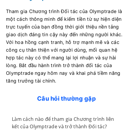
Tham gia Chương trình Đối tác của Olymptrade là
một cách thông minh để kiếm tiền từ sự hiện diện
trực tuyến của bạn đồng thời giới thiệu nền tảng
giao dịch đáng tin cậy này đến những người khác.
Với hoa hồng cạnh tranh, hỗ trợ mạnh mẽ và các
công cụ thân thiện với người dùng, mối quan hệ
hợp tác này có thể mang lại lợi nhuận và sự hài
lòng. Bắt đầu hành trình trở thành đối tác của
Olymptrade ngay hôm nay và khai phá tiềm năng
tăng trưởng tài chính.
Câu hỏi thường gặp
Làm cách nào để tham gia Chương trình liên
kết của Olymptrade và trở thành Đối tác?