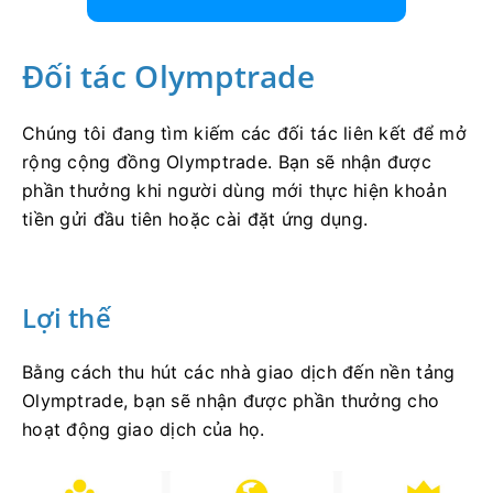
Đối tác Olymptrade
Chúng tôi đang tìm kiếm các đối tác liên kết để mở
rộng cộng đồng Olymptrade. Bạn sẽ nhận được
phần thưởng khi người dùng mới thực hiện khoản
tiền gửi đầu tiên hoặc cài đặt ứng dụng.
Lợi thế
Bằng cách thu hút các nhà giao dịch đến nền tảng
Olymptrade, bạn sẽ nhận được phần thưởng cho
hoạt động giao dịch của họ.