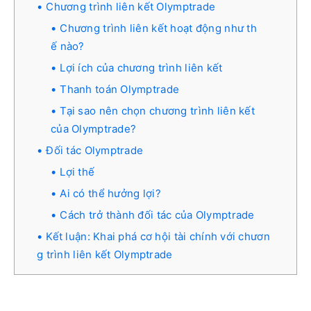
Chương trình liên kết Olymptrade
Chương trình liên kết hoạt động như th
ế nào?
Lợi ích của chương trình liên kết
Thanh toán Olymptrade
Tại sao nên chọn chương trình liên kết
của Olymptrade?
Đối tác Olymptrade
Lợi thế
Ai có thể hưởng lợi?
Cách trở thành đối tác của Olymptrade
Kết luận: Khai phá cơ hội tài chính với chươn
g trình liên kết Olymptrade