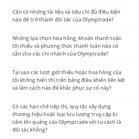
Cần có những tài liệu và tiêu chí đủ điều kiện
nào để trở thành đối tác của Olymptrade?
Những lựa chọn hoa hồng, khoản thanh toán
tối thiểu và phương thức thanh toán nào có
sẵn cho các chi nhánh của Olymptrade?
Tại sao các lượt giới thiệu hoặc hoa hồng của
tôi không hiển thị trên bảng điều khiển liên kết
và làm cách nào để khắc phục sự cố này?
Có các hạn chế tiếp thị, quy tắc xây dựng
thương hiệu hoặc loại lưu lượng truy cập bị
cấm khi quảng cáo Olymptrade với tư cách là
đối tác không?