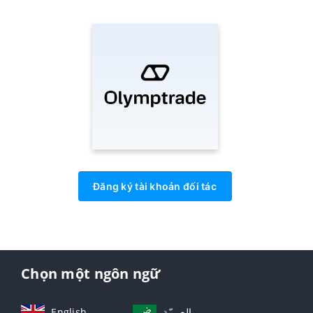
Đăng ký tài khoản đối tác
Chọn một ngôn ngữ
English
العربيّة