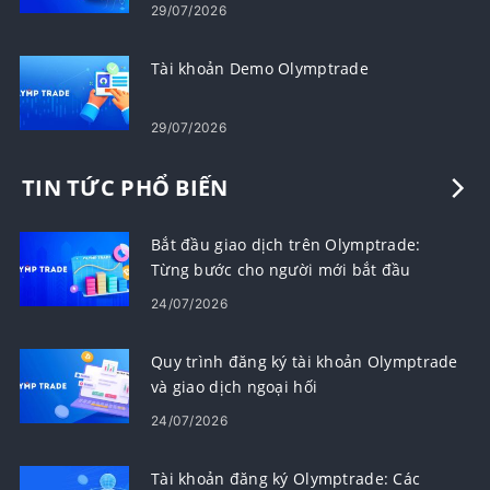
29/07/2026
Tài khoản Demo Olymptrade
29/07/2026
TIN TỨC PHỔ BIẾN
Bắt đầu giao dịch trên Olymptrade:
Từng bước cho người mới bắt đầu
24/07/2026
Quy trình đăng ký tài khoản Olymptrade
và giao dịch ngoại hối
24/07/2026
Tài khoản đăng ký Olymptrade: Các