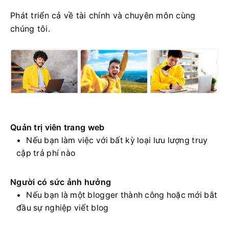
Phát triển cả về tài chính và chuyên môn cùng
chúng tôi.
Quản trị viên trang web
Nếu bạn làm việc với bất kỳ loại lưu lượng truy
cập trả phí nào
Người có sức ảnh hưởng
Nếu bạn là một blogger thành công hoặc mới bắt
đầu sự nghiệp viết blog