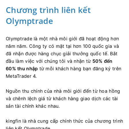
Chương trình liên kết
Olymptrade
Olymptrade là một nhà môi giới đã hoạt động hơn
năm năm. Công ty có mặt tại hơn 100 quốc gia và
đã nhận được hàng chục giải thưởng quốc tế. Bắt
đầu làm việc với chúng tôi và nhận từ
50% đến
60% thu nhập
từ mỗi khách hàng bạn đăng ký trên
MetaTrader 4.
Nguồn thu chính của nhà môi giới đến từ hoa hồng
và chênh lệch giá từ khách hàng giao dịch các tài
sản tài chính khác nhau.
kingfin là nhà cung cấp chính thức của chương trình
liên kết Olymptrade.