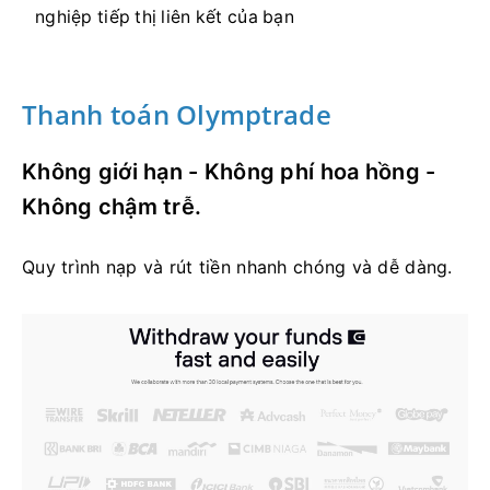
nghiệp tiếp thị liên kết của bạn
Thanh toán Olymptrade
Không giới hạn - Không phí hoa hồng -
Không chậm trễ.
Quy trình nạp và rút tiền nhanh chóng và dễ dàng.