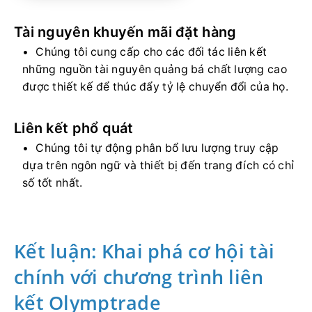
Tài nguyên khuyến mãi đặt hàng
Chúng tôi cung cấp cho các đối tác liên kết
những nguồn tài nguyên quảng bá chất lượng cao
được thiết kế để thúc đẩy tỷ lệ chuyển đổi của họ.
Liên kết phổ quát
Chúng tôi tự động phân bổ lưu lượng truy cập
dựa trên ngôn ngữ và thiết bị đến trang đích có chỉ
số tốt nhất.
Kết luận: Khai phá cơ hội tài
chính với chương trình liên
kết Olymptrade