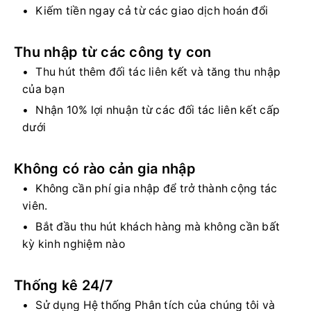
Kiếm tiền ngay cả từ các giao dịch hoán đổi
Thu nhập từ các công ty con
Thu hút thêm đối tác liên kết và tăng thu nhập
của bạn
Nhận 10% lợi nhuận từ các đối tác liên kết cấp
dưới
Không có rào cản gia nhập
Không cần phí gia nhập để trở thành cộng tác
viên.
Bắt đầu thu hút khách hàng mà không cần bất
kỳ kinh nghiệm nào
Thống kê 24/7
Sử dụng Hệ thống Phân tích của chúng tôi và