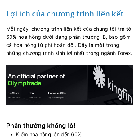
Lợi ích của chương trình liên kết
Mỗi ngày, chương trình liên kết của chúng tôi trả tới
60% hoa hồng dưới dạng phần thưởng IB, bao gồm
cả hoa hồng từ phí hoán đổi. Đây là một trong
những chương trình sinh lời nhất trong ngành Forex.
Phần thưởng khổng lồ!
Kiếm hoa hồng lên đến 60%