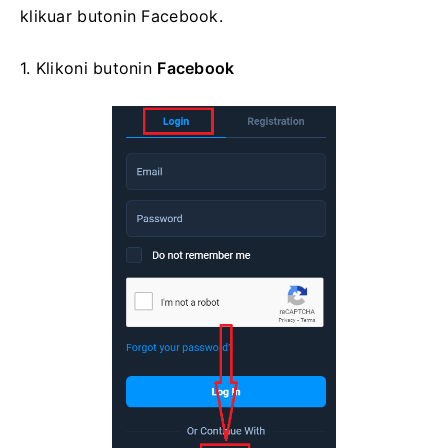
klikuar butonin Facebook.
1. Klikoni
butonin
Facebook