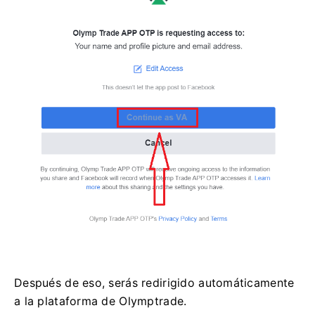
Después de eso, serás redirigido automáticamente
a la plataforma de Olymptrade.