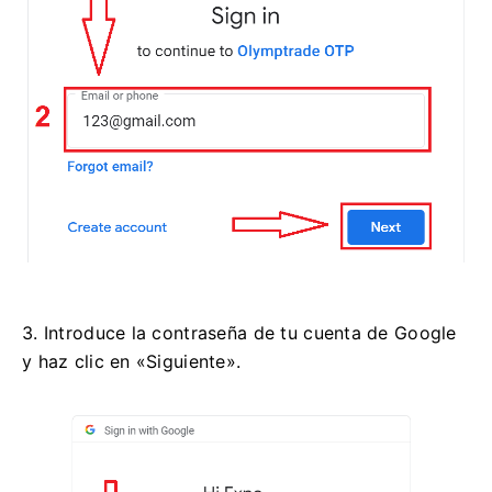
3. Introduce la contraseña de tu cuenta de Google
y haz clic en «Siguiente».