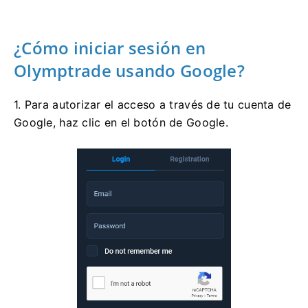
¿Cómo iniciar sesión en
Olymptrade usando Google?
1. Para autorizar el acceso a través de tu cuenta de
Google, haz clic en el botón de Google.