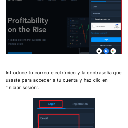
Introduce tu correo electrónico y la contraseña que
usaste para acceder a tu cuenta y haz clic en
"Iniciar sesión".