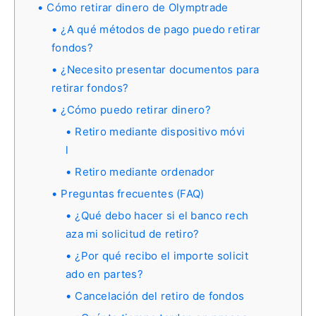
Cómo retirar dinero de Olymptrade
¿A qué métodos de pago puedo retirar
fondos?
¿Necesito presentar documentos para
retirar fondos?
¿Cómo puedo retirar dinero?
Retiro mediante dispositivo móvi
l
Retiro mediante ordenador
Preguntas frecuentes (FAQ)
¿Qué debo hacer si el banco rech
aza mi solicitud de retiro?
¿Por qué recibo el importe solicit
ado en partes?
Cancelación del retiro de fondos