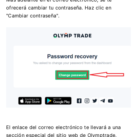
ofrecerá cambiar tu contraseña. Haz clic en
"Cambiar contraseña".
El enlace del correo electrónico te llevará a una
sección especial del sitio web de Olymptrade.