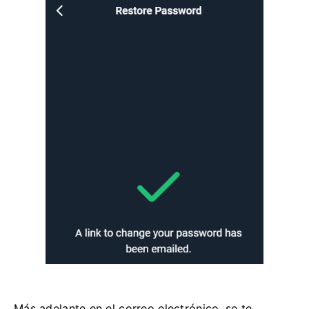
Más adelante en el correo electrónico, se te