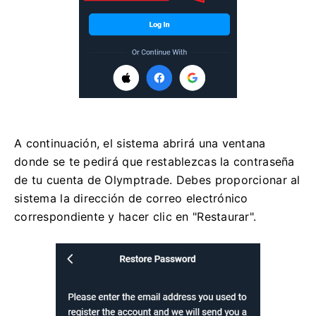
A continuación, el sistema abrirá una ventana
donde se te pedirá que restablezcas la contraseña
de tu cuenta de Olymptrade. Debes proporcionar al
sistema la dirección de correo electrónico
correspondiente y hacer clic en "Restaurar".