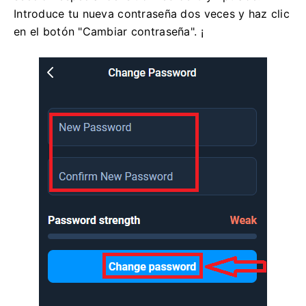
Introduce tu nueva contraseña dos veces y haz clic
en el botón "Cambiar contraseña". ¡