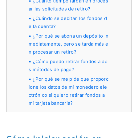
¿Cuánto tiempo tardan en proces
ar las solicitudes de retiro?
¿Cuándo se debitan los fondos d
e la cuenta?
¿Por qué se abona un depósito in
mediatamente, pero se tarda más e
n procesar un retiro?
¿Cómo puedo retirar fondos a do
s métodos de pago?
¿Por qué se me pide que proporc
ione los datos de mi monedero ele
ctrónico si quiero retirar fondos a
mi tarjeta bancaria?