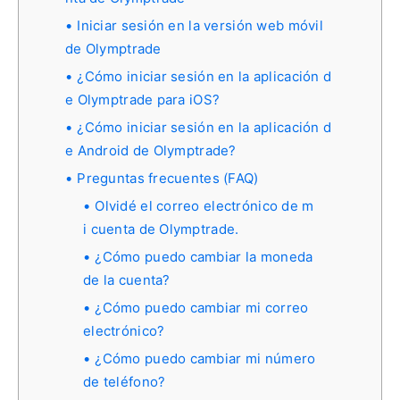
Iniciar sesión en la versión web móvil
de Olymptrade
¿Cómo iniciar sesión en la aplicación d
e Olymptrade para iOS?
¿Cómo iniciar sesión en la aplicación d
e Android de Olymptrade?
Preguntas frecuentes (FAQ)
Olvidé el correo electrónico de m
i cuenta de Olymptrade.
¿Cómo puedo cambiar la moneda
de la cuenta?
¿Cómo puedo cambiar mi correo
electrónico?
¿Cómo puedo cambiar mi número
de teléfono?