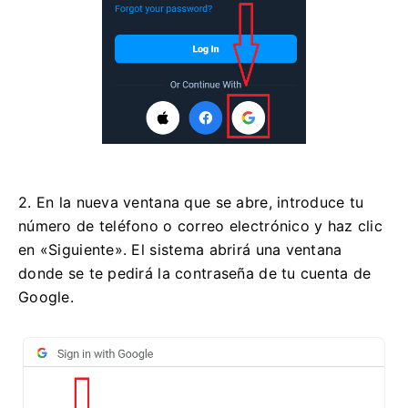
2. En la nueva ventana que se abre, introduce tu
número de teléfono o correo electrónico y haz clic
en «Siguiente». El sistema abrirá una ventana
donde se te pedirá la contraseña de tu cuenta de
Google.