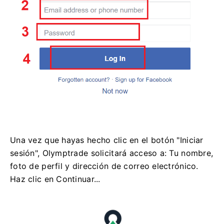
Una vez que hayas hecho clic en el botón "Iniciar
sesión", Olymptrade solicitará acceso a: Tu nombre,
foto de perfil y dirección de correo electrónico.
Haz clic en Continuar...