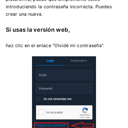
introduciendo la contraseña incorrecta. Puedes
crear una nueva.
Si usas la versión web,
haz clic en el enlace "Olvidé mi contraseña".