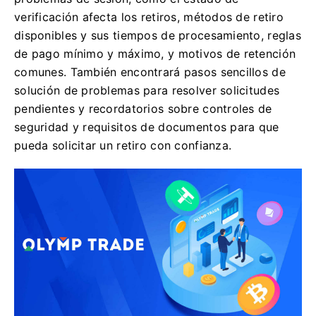
verificación afecta los retiros, métodos de retiro
disponibles y sus tiempos de procesamiento, reglas
de pago mínimo y máximo, y motivos de retención
comunes. También encontrará pasos sencillos de
solución de problemas para resolver solicitudes
pendientes y recordatorios sobre controles de
seguridad y requisitos de documentos para que
pueda solicitar un retiro con confianza.