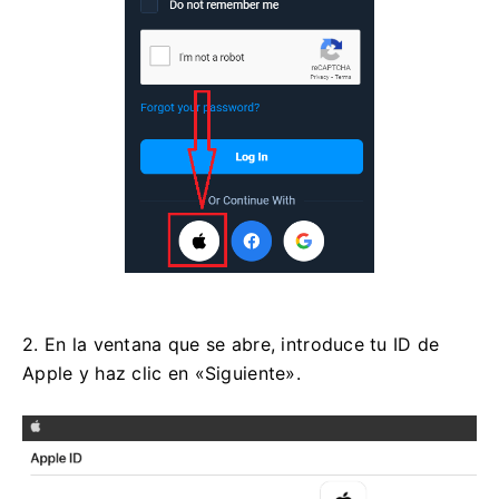
2. En la ventana que se abre, introduce tu ID de
Apple y haz clic en «Siguiente».