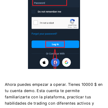
Ahora puedes empezar a operar. Tienes 10000 $ en
tu cuenta demo. Esta cuenta te permite
familiarizarte con la plataforma, practicar tus
habilidades de trading con diferentes activos y