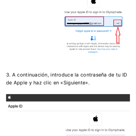
3. A continuación, introduce la contraseña de tu ID
de Apple y haz clic en «Siguiente».