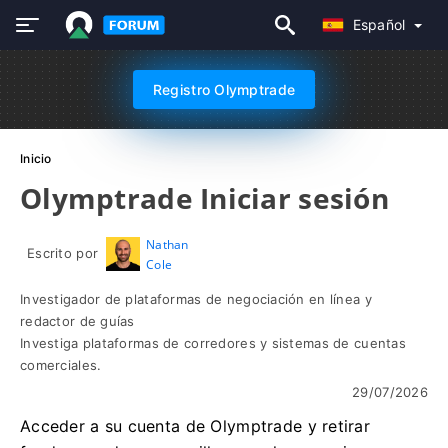
Español
Registro Olymptrade
Inicio
Olymptrade Iniciar sesión
Nathan
Escrito por
Cole
Investigador de plataformas de negociación en línea y
redactor de guías
Investiga plataformas de corredores y sistemas de cuentas
comerciales.
29/07/2026
Acceder a su cuenta de Olymptrade y retirar