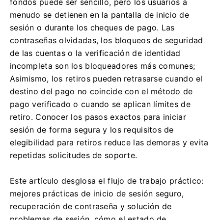
fondos puede ser sencillo, pero los usuarios a
menudo se detienen en la pantalla de inicio de
sesión o durante los cheques de pago. Las
contraseñas olvidadas, los bloqueos de seguridad
de las cuentas o la verificación de identidad
incompleta son los bloqueadores más comunes;
Asimismo, los retiros pueden retrasarse cuando el
destino del pago no coincide con el método de
pago verificado o cuando se aplican límites de
retiro. Conocer los pasos exactos para iniciar
sesión de forma segura y los requisitos de
elegibilidad para retiros reduce las demoras y evita
repetidas solicitudes de soporte.
Este artículo desglosa el flujo de trabajo práctico:
mejores prácticas de inicio de sesión seguro,
recuperación de contraseña y solución de
problemas de sesión, cómo el estado de