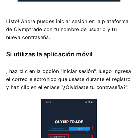
Listo! Ahora puedes iniciar sesión en la plataforma
de Olymptrade con tu nombre de usuario y tu
nueva contraseña.
Si utilizas la aplicación móvil
, haz clic en la opción "Iniciar sesión", luego ingresa
el correo electrónico que usaste durante el registro
y haz clic en el enlace "¿Olvidaste tu contraseña?".