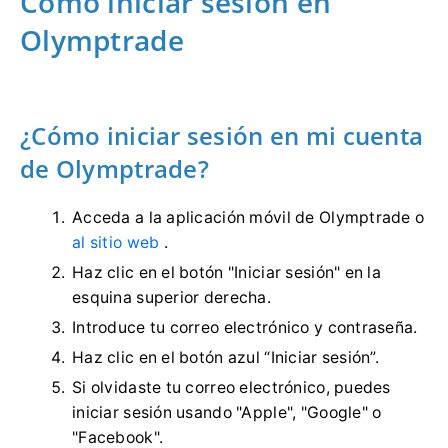
Cómo iniciar sesión en
Olymptrade
¿Cómo iniciar sesión en mi cuenta
de Olymptrade?
Acceda a la aplicación móvil de Olymptrade o
al sitio web
.
Haz clic en el botón "Iniciar sesión" en la
esquina superior derecha.
Introduce tu correo electrónico y contraseña.
Haz clic en el botón azul “Iniciar sesión”.
Si olvidaste tu correo electrónico, puedes
iniciar sesión usando "Apple", "Google" o
"Facebook".