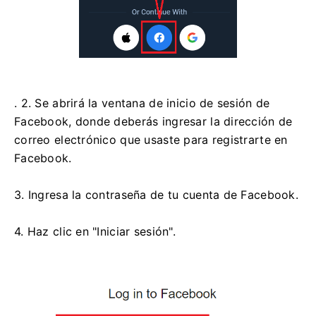
. 2. Se abrirá la ventana de inicio de sesión de
Facebook, donde deberás ingresar la dirección de
correo electrónico que usaste para registrarte en
Facebook.
3. Ingresa la contraseña de tu cuenta de Facebook.
4. Haz clic en "Iniciar sesión".