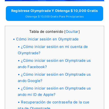
Regístrese Olymptrade Y Obtenga $ 10,000 Gratis
Obtenga $ 10,000 Gratis Para Principiantes
Tabla de contenido
Ocultar
[
]
Cómo iniciar sesión en Olymptrade
¿Cómo iniciar sesión en mi cuenta de
Olymptrade?
¿Cómo iniciar sesión en Olymptrade us
ando Facebook?
¿Cómo iniciar sesión en Olymptrade us
ando Google?
¿Cómo iniciar sesión en Olymptrade us
ando mi ID de Apple?
Recuperación de contraseña de la cue
nta de Olymptrade