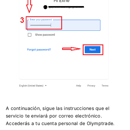
A continuación, sigue las instrucciones que el
servicio te enviará por correo electrónico.
Accederás a tu cuenta personal de Olymptrade.