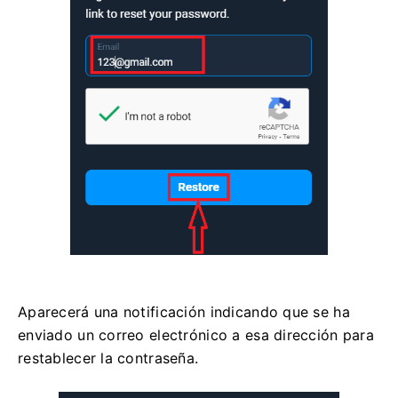
Aparecerá una notificación indicando que se ha
enviado un correo electrónico a esa dirección para
restablecer la contraseña.