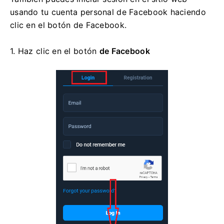
usando tu cuenta personal de Facebook haciendo
clic en el botón de Facebook.
1. Haz clic en el
botón
de Facebook