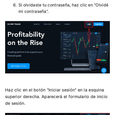
Si olvidaste tu contraseña, haz clic en “Olvidé
mi contraseña”.
Haz clic en el botón "Iniciar sesión" en la esquina
superior derecha. Aparecerá el formulario de inicio
de sesión.