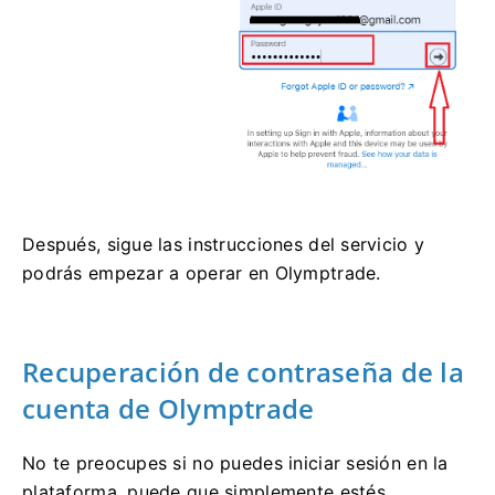
Después, sigue las instrucciones del servicio y
podrás empezar a operar en Olymptrade.
Recuperación de contraseña de la
cuenta de Olymptrade
No te preocupes si no puedes iniciar sesión en la
plataforma, puede que simplemente estés