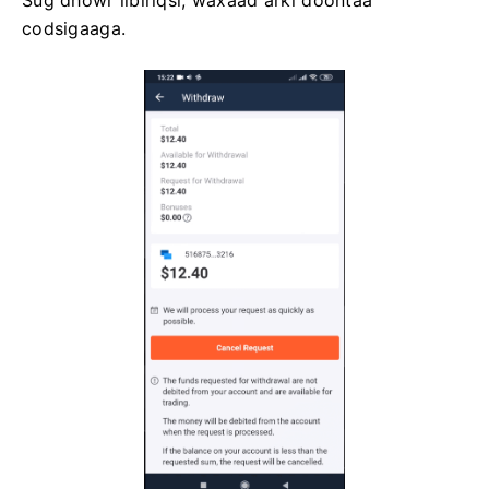
codsigaaga.