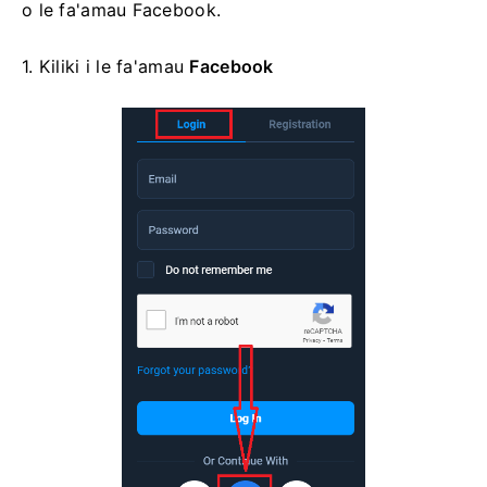
o le fa'amau Facebook.
1. Kiliki i
le fa'amau
Facebook