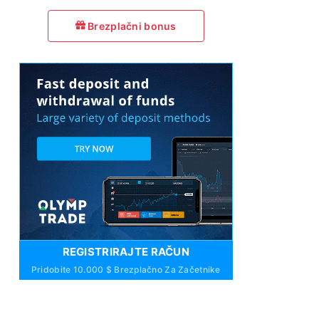
Brezplačni bonus
REGISTRIRAJTE RAČUN
Pridobite 10.000 $ Brezplačno Za Začetnike