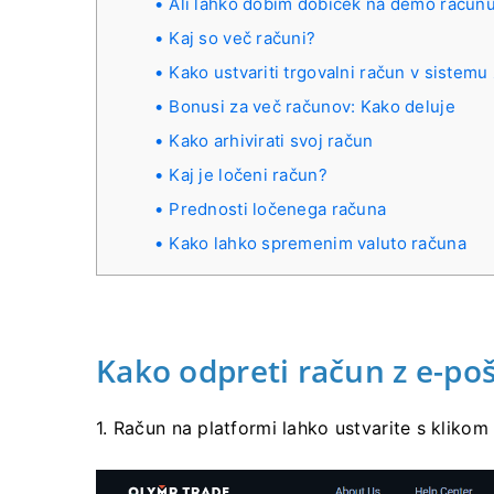
Ali lahko dobim dobiček na demo račun
Kaj so več računi?
Kako ustvariti trgovalni račun v sistemu
Bonusi za več računov: Kako deluje
Kako arhivirati svoj račun
Kaj je ločeni račun?
Prednosti ločenega računa
Kako lahko spremenim valuto računa
Kako odpreti račun z e-po
1. Račun na platformi lahko ustvarite s kliko