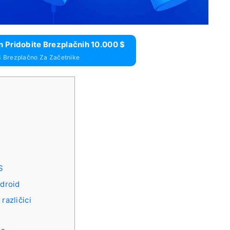
n Pridobite Brezplačnih 10.000 $
$ Brezplačno Za Začetnike
S
ndroid
različici