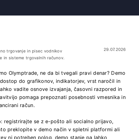
29.07.2026
tno trgovanje in pisec vodnikov
e in sisteme trgovalnih računov.
formo Olymptrade, ne da bi tvegali pravi denar? Demo
dostop do grafikonov, indikatorjev, vrst naročil in
 lahko vadite osnove izvajanja, časovni razpored in
tavitvijo pomaga prepoznati posebnosti vmesnika in
ancirani račun.
registrirajte se z e-pošto ali socialno prijavo,
o preklopite v demo način v spletni platformi ali
stev ni potreben polog, demo stanje pa lahko