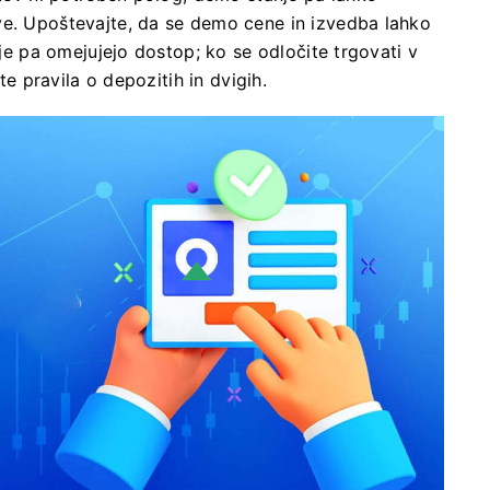
ve. Upoštevajte, da se demo cene in izvedba lahko
ije pa omejujejo dostop; ko se odločite trgovati v
jte pravila o depozitih in dvigih.