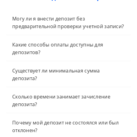
Могу ли я внести депозит без
предварительной проверки учетной записи?
Какие способы оплаты доступны для
депозитов?
Существует ли минимальная сумма
депозита?
Сколько времени занимает зачисление
депозита?
Почему мой депозит не состоялся или был
отклонен?