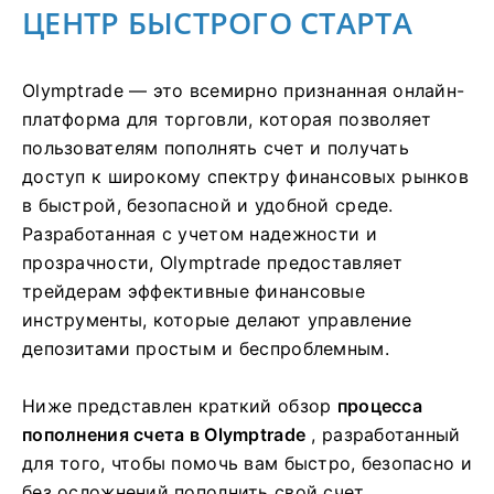
ЦЕНТР БЫСТРОГО СТАРТА
Olymptrade — это всемирно признанная онлайн-
платформа для торговли, которая позволяет
пользователям пополнять счет и получать
доступ к широкому спектру финансовых рынков
в быстрой, безопасной и удобной среде.
Разработанная с учетом надежности и
прозрачности, Olymptrade предоставляет
трейдерам эффективные финансовые
инструменты, которые делают управление
депозитами простым и беспроблемным.
Ниже представлен краткий обзор
процесса
пополнения счета в Olymptrade
, разработанный
для того, чтобы помочь вам быстро, безопасно и
без осложнений пополнить свой счет.