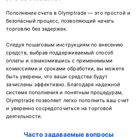
Пополнение счета в Olymptrade — это простой и
безопасный процесс, позволяющий начать
торговлю без задержек.
Следуя пошаговым инструкциям по внесению
средств, выбрав поддерживаемый способ
оплаты и ознакомившись с применимыми
комиссиями и сроками обработки, вы можете
быть уверены, что ваши средства будут
зачислены эффективно. Благодаря надежной
системе пополнения и понятным процедурам,
Olymptrade позволяет легко пополнить ваш счет
и уверенно сосредоточиться на торговой
деятельности.
Часто задаваемые вопросы