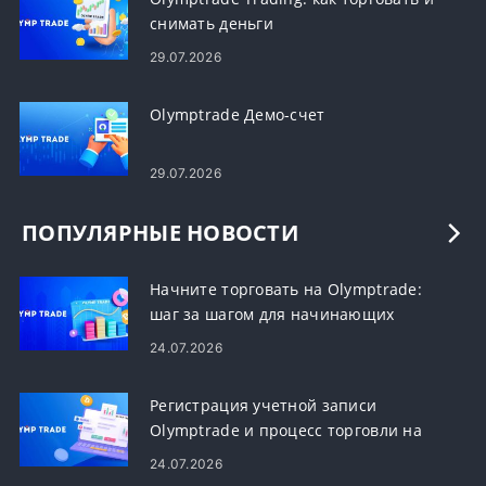
снимать деньги
29.07.2026
Olymptrade Демо-счет
29.07.2026
ПОПУЛЯРНЫЕ НОВОСТИ
Начните торговать на Olymptrade:
шаг за шагом для начинающих
24.07.2026
Регистрация учетной записи
Olymptrade и процесс торговли на
Форекс
24.07.2026