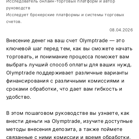
Исследователь онлайн-торговых платформ и автор
руководств
Исследует брокерские платформы и системы торговых
счетов.
08.04.2026
Внесение денег на ваш счет Olymptrade — это
ключевой шаг перед тем, как вы сможете начать
торговать, и понимание процесса поможет вам
выбрать лучший способ оплаты для ваших нужд.
Olymptrade поддерживает различные варианты
финансирования с различными комиссиями и
сроками обработки, что дает вам гибкость и
удобство.
В этом пошаговом руководстве вы узнаете, как
внести деньги на Olymptrade, изучите доступные
методы внесения депозита, а также поймете
связанные с ними комиссии и время обработки,