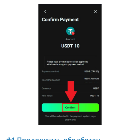
#4 Продолжить обработку