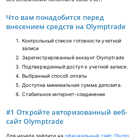
Что вам понадобится перед
внесением средств на Olymptrade
Контрольный список готовности учетной
записи
Зарегистрированный аккаунт Olymptrade
Подтвержденный доступ к учетной записи.
Выбранный способ оплаты
Доступна минимальная сумма депозита.
Стабильное интернет-соединение
#1 Откройте авторизованный веб-
сайт Olymptrade
Для начала зайдите на
официальный сайт Olymp