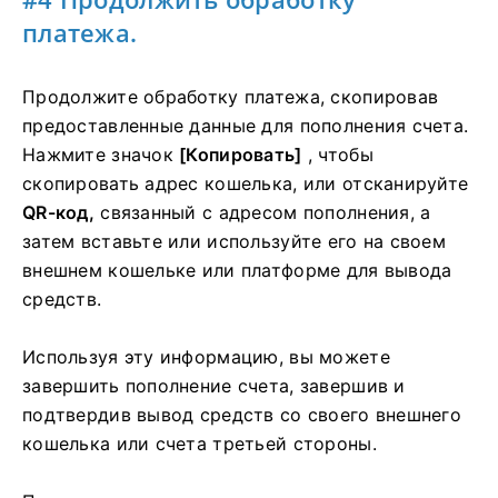
платежа.
Продолжите обработку платежа, скопировав
предоставленные данные для пополнения счета.
Нажмите значок
[Копировать]
, чтобы
скопировать адрес кошелька, или отсканируйте
QR-код,
связанный с адресом пополнения, а
затем вставьте или используйте его на своем
внешнем кошельке или платформе для вывода
средств.
Используя эту информацию, вы можете
завершить пополнение счета, завершив и
подтвердив вывод средств со своего внешнего
кошелька или счета третьей стороны.