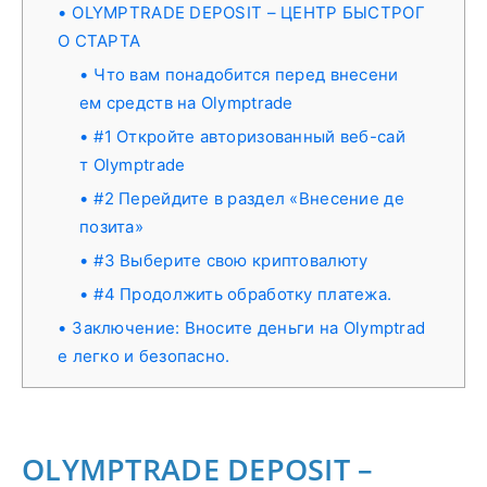
OLYMPTRADE DEPOSIT – ЦЕНТР БЫСТРОГ
О СТАРТА
Что вам понадобится перед внесени
ем средств на Olymptrade
#1 Откройте авторизованный веб-сай
т Olymptrade
#2 Перейдите в раздел «Внесение де
позита»
#3 Выберите свою криптовалюту
#4 Продолжить обработку платежа.
Заключение: Вносите деньги на Olymptrad
e легко и безопасно.
OLYMPTRADE DEPOSIT –