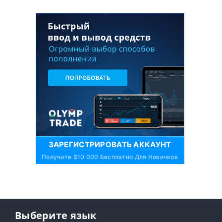
ЗАРЕГИСТРИРОВАТЬ АККАУНТ
Получите $10 000 Бесплатно Для Новичков
Выберите язык