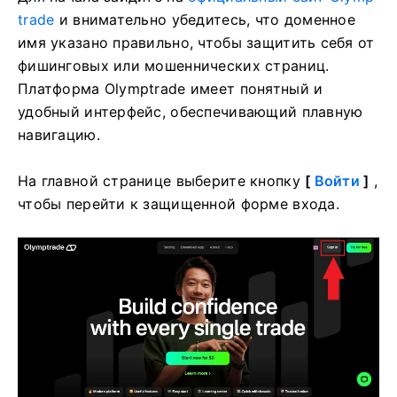
trade
и внимательно убедитесь, что доменное
имя указано правильно, чтобы защитить себя от
фишинговых или мошеннических страниц.
Платформа Olymptrade имеет понятный и
удобный интерфейс, обеспечивающий плавную
навигацию.
На главной странице выберите кнопку
[
Войти
]
,
чтобы перейти к защищенной форме входа.