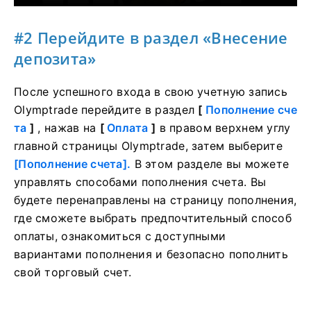
#2 Перейдите в раздел «Внесение
депозита»
После успешного входа в свою учетную запись
Olymptrade перейдите в раздел
[
Пополнение сче
та
]
, нажав на
[
Оплата
]
в правом верхнем углу
главной страницы Olymptrade, затем выберите
[Пополнение счета].
В этом разделе вы можете
управлять способами пополнения счета. Вы
будете перенаправлены на страницу пополнения,
где сможете выбрать предпочтительный способ
оплаты, ознакомиться с доступными
вариантами пополнения и безопасно пополнить
свой торговый счет.