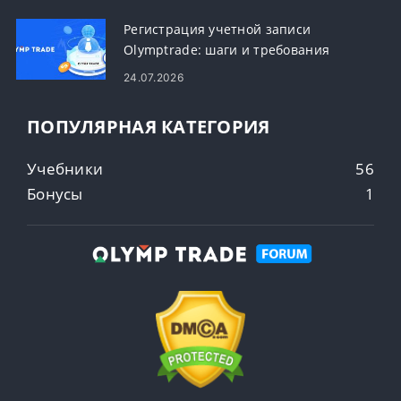
Регистрация учетной записи
Olymptrade: шаги и требования
24.07.2026
ПОПУЛЯРНАЯ КАТЕГОРИЯ
Учебники
56
Бонусы
1