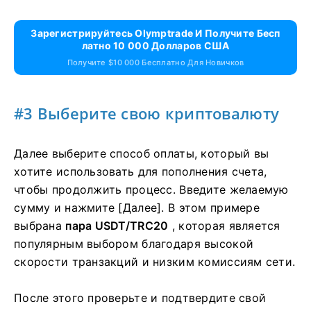
Зарегистрируйтесь Olymptrade И Получите Бесп
Латно 10 000 Долларов США
Получите $10 000 Бесплатно Для Новичков
#3 Выберите свою криптовалюту
Далее выберите способ оплаты, который вы
хотите использовать для пополнения счета,
чтобы продолжить процесс. Введите желаемую
сумму и нажмите [Далее]. В этом примере
выбрана
пара USDT/TRC20
, которая является
популярным выбором благодаря высокой
скорости транзакций и низким комиссиям сети.
После этого проверьте и подтвердите свой