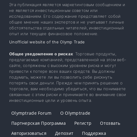
Эта публикация является маркетинговым сообщением и
не является инвестиционным советом или
исследованием. Его содержание представляет собой
общее мнение наших экспертов и не учитывает личные
обстоятельства отдельных читателей, инвестиционный
опыт или текущее финансовое положение.
Unofficial website of the Olymp Trade
Общее уведомление о рисках
: Торговые продукты,
предлагаемые компанией, представленной на этом веб-
сайте, сопряжены с высоким уровнем риска и могут
привести к потере всех ваших средств. Вы должны
подумать, можете ли вы позволить себе рискнуть
потерять свои деньги. Прежде чем принять решение о
торговле, вам необходимо убедиться, что вы понимаете
связанные с этим риски и принимаете во внимание свои
инвестиционные цели и уровень опыта.
Olymptrade Forum
О Olymptrade
Партнерская Программа
Регистр
Отозвать
Авторизоваться
Депозит
Поддержка