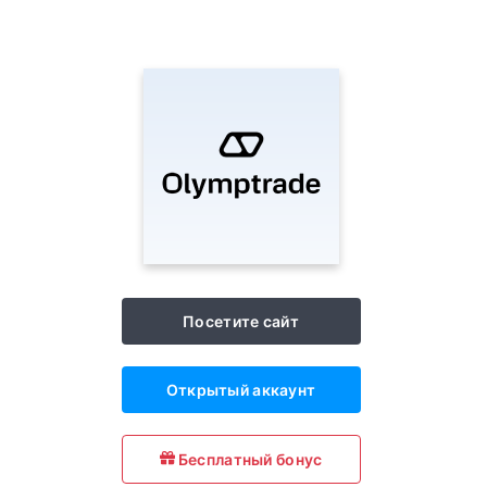
Посетите сайт
Открытый аккаунт
Бесплатный бонус