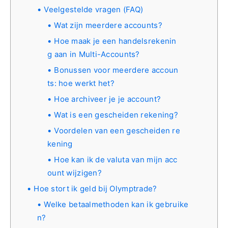
Veelgestelde vragen (FAQ)
Wat zijn meerdere accounts?
Hoe maak je een handelsrekenin
g aan in Multi-Accounts?
Bonussen voor meerdere accoun
ts: hoe werkt het?
Hoe archiveer je je account?
Wat is een gescheiden rekening?
Voordelen van een gescheiden re
kening
Hoe kan ik de valuta van mijn acc
ount wijzigen?
Hoe stort ik geld bij Olymptrade?
Welke betaalmethoden kan ik gebruike
n?