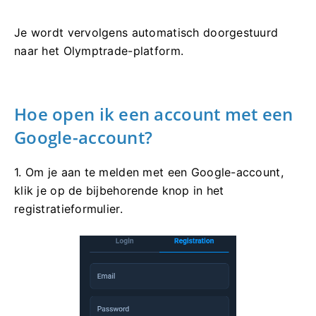
Je wordt vervolgens automatisch doorgestuurd
naar het Olymptrade-platform.
Hoe open ik een account met een
Google-account?
1. Om je aan te melden met een Google-account,
klik je op de bijbehorende knop in het
registratieformulier.