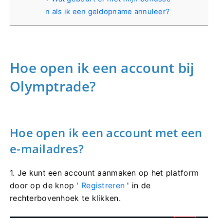
n als ik een geldopname annuleer?
Hoe open ik een account bij
Olymptrade?
Hoe open ik een account met een
e-mailadres?
1. Je kunt een account aanmaken op het platform
door op de knop '
Registreren
' in de
rechterbovenhoek te klikken.