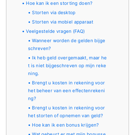
Hoe kan ik een storting doen?
Storten via desktop
Storten via mobiel apparaat
Veelgestelde vragen (FAQ)
Wanneer worden de gelden bijge
schreven?
Ik heb geld overgemaakt, maar he
t is niet bijgeschreven op mijn reke
ning.
Brengt u kosten in rekening voor
het beheer van een effectenrekeni
ng?
Brengt u kosten in rekening voor
het storten of opnemen van geld?
Hoe kan ik een bonus krijgen?
Wat gebeurt er met mijn bonusse