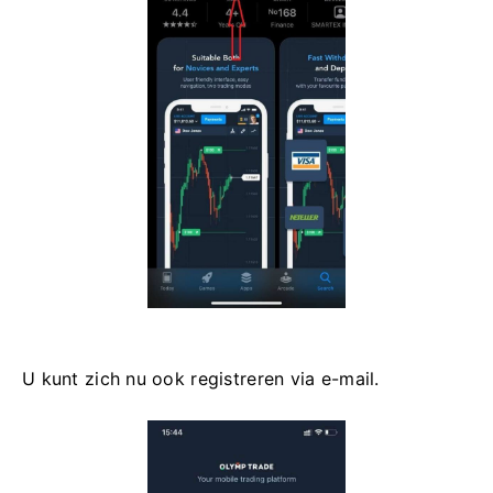
U kunt zich nu ook registreren via e-mail.