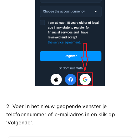
2. Voer in het nieuw geopende venster je
telefoonnummer of e-mailadres in en klik op
'Volgende'.