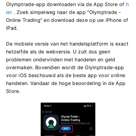
Olymptrade-app downloaden via de App Store of
h
ier
. Zoek simpelweg naar de app "Olymptrade -
Online Trading" en download deze op uw iPhone of
iPad.
De mobiele versie van het handelsplatform is exact
hetzelfde als de webversie. U zult dus geen
problemen ondervinden met handelen en geld
overmaken. Bovendien wordt de Olymptrade-app
voor iOS beschouwd als de beste app voor online
handelen. Vandaar de hoge beoordeling in de App
Store.