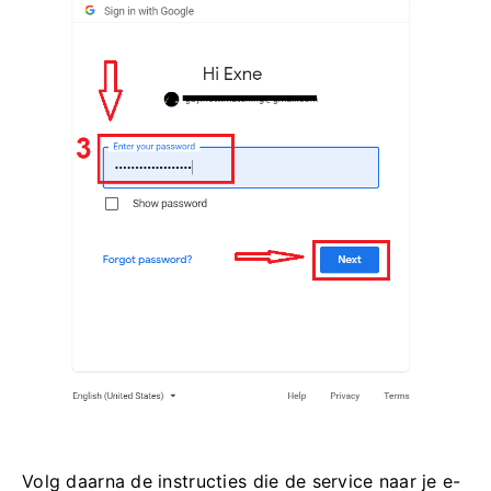
Volg daarna de instructies die de service naar je e-