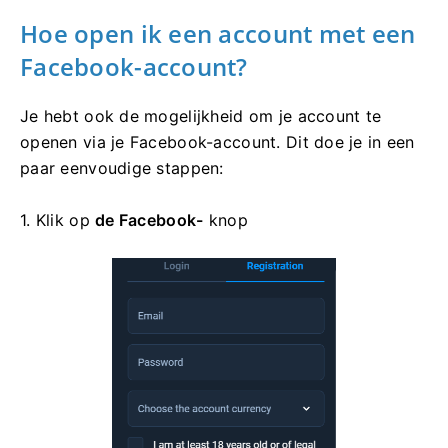
Hoe open ik een account met een
Facebook-account?
Je hebt ook de mogelijkheid om je account te
openen via je Facebook-account. Dit doe je in een
paar eenvoudige stappen:
1. Klik op
de Facebook-
knop