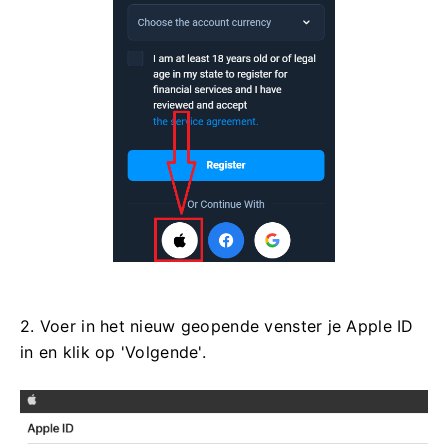
2. Voer in het nieuw geopende venster je Apple ID
in en klik op 'Volgende'.