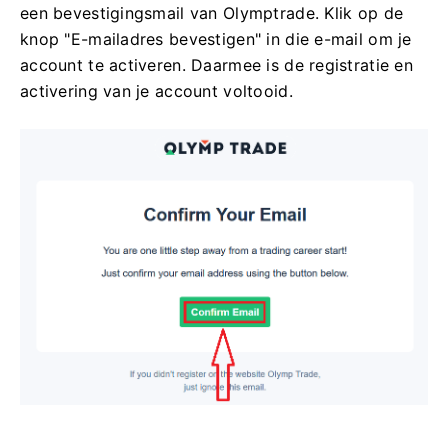
een bevestigingsmail van Olymptrade. Klik op de
knop "E-mailadres bevestigen" in die e-mail om je
account te activeren. Daarmee is de registratie en
activering van je account voltooid.