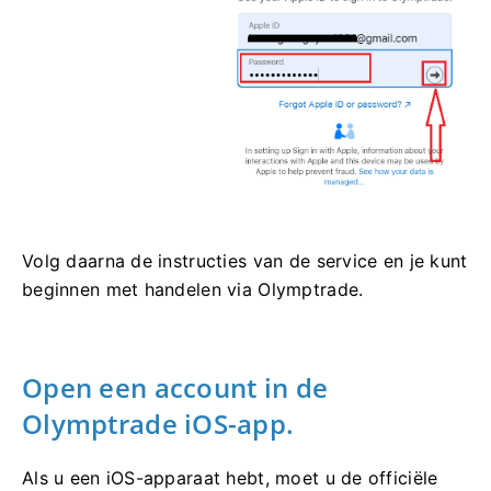
Volg daarna de instructies van de service en je kunt
beginnen met handelen via Olymptrade.
Open een account in de
Olymptrade iOS-app.
Als u een iOS-apparaat hebt, moet u de officiële