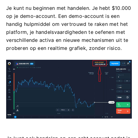
Je kunt nu beginnen met handelen. Je hebt $10.000
op je demo-account. Een demo-account is een
handig hulpmiddel om vertrouwd te raken met het
platform, je handelsvaardigheden te oefenen met
verschillende activa en nieuwe mechanismen uit te
proberen op een realtime grafiek, zonder risico.