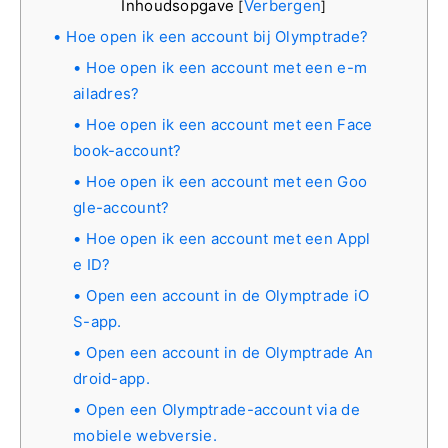
Inhoudsopgave
Verbergen
[
]
Hoe open ik een account bij Olymptrade?
Hoe open ik een account met een e-m
ailadres?
Hoe open ik een account met een Face
book-account?
Hoe open ik een account met een Goo
gle-account?
Hoe open ik een account met een Appl
e ID?
Open een account in de Olymptrade iO
S-app.
Open een account in de Olymptrade An
droid-app.
Open een Olymptrade-account via de
mobiele webversie.