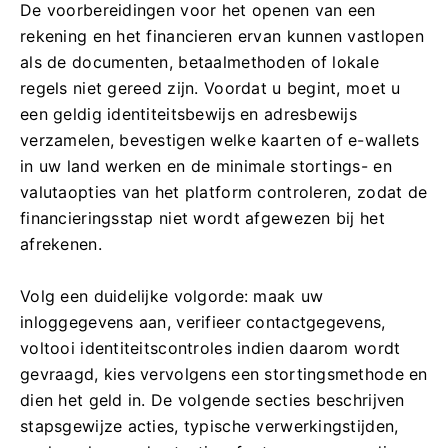
De voorbereidingen voor het openen van een
rekening en het financieren ervan kunnen vastlopen
als de documenten, betaalmethoden of lokale
regels niet gereed zijn. Voordat u begint, moet u
een geldig identiteitsbewijs en adresbewijs
verzamelen, bevestigen welke kaarten of e-wallets
in uw land werken en de minimale stortings- en
valutaopties van het platform controleren, zodat de
financieringsstap niet wordt afgewezen bij het
afrekenen.
Volg een duidelijke volgorde: maak uw
inloggegevens aan, verifieer contactgegevens,
voltooi identiteitscontroles indien daarom wordt
gevraagd, kies vervolgens een stortingsmethode en
dien het geld in. De volgende secties beschrijven
stapsgewijze acties, typische verwerkingstijden,