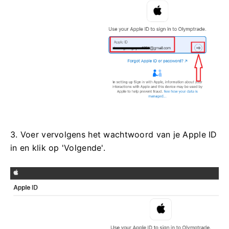
3. Voer vervolgens het wachtwoord van je Apple ID
in en klik op 'Volgende'.