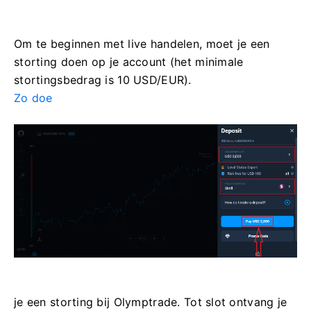
Om te beginnen met live handelen, moet je een
storting doen op je account (het minimale
stortingsbedrag is 10 USD/EUR).
Zo doe
je een storting bij Olymptrade. Tot slot ontvang je