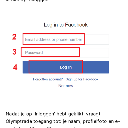
Nadat je op 'Inloggen' hebt geklikt, vraagt ​​
Olymptrade toegang tot: je naam, profielfoto en e-