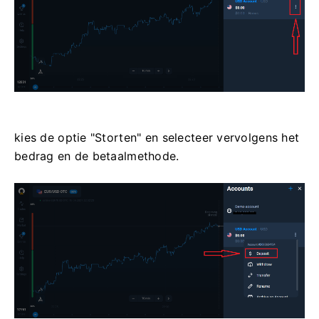
kies de optie "Storten" en selecteer vervolgens het
bedrag en de betaalmethode.