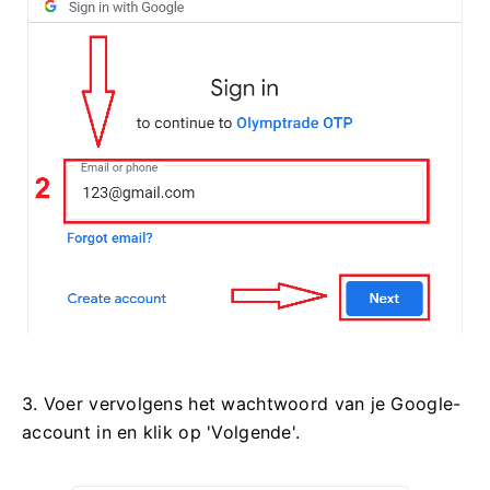
3. Voer vervolgens het wachtwoord van je Google-
account in en klik op 'Volgende'.