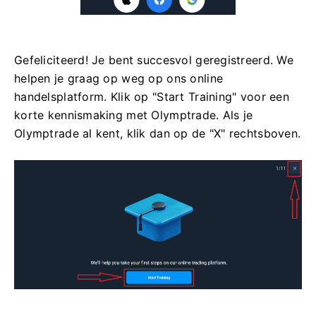
Gefeliciteerd! Je bent succesvol geregistreerd. We
helpen je graag op weg op ons online
handelsplatform. Klik op "Start Training" voor een
korte kennismaking met Olymptrade. Als je
Olymptrade al kent, klik dan op de "X" rechtsboven.