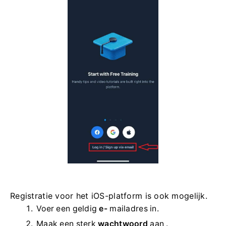
Registratie voor het iOS-platform is ook mogelijk.
Voer een geldig
e-
mailadres in.
Maak een sterk
wachtwoord
aan .