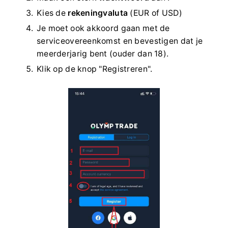
Kies de
rekeningvaluta
(EUR of USD)
Je moet ook akkoord gaan met de
serviceovereenkomst en bevestigen dat je
meerderjarig bent (ouder dan 18).
Klik op de knop "Registreren".