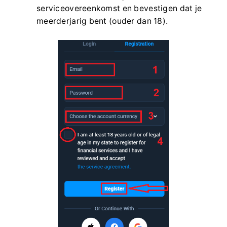
serviceovereenkomst en bevestigen dat je
meerderjarig bent (ouder dan 18).