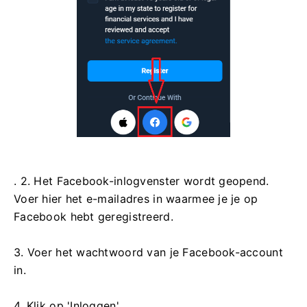
. 2. Het Facebook-inlogvenster wordt geopend.
Voer hier het e-mailadres in waarmee je je op
Facebook hebt geregistreerd.
3. Voer het wachtwoord van je Facebook-account
in.
4. Klik op 'Inloggen'.