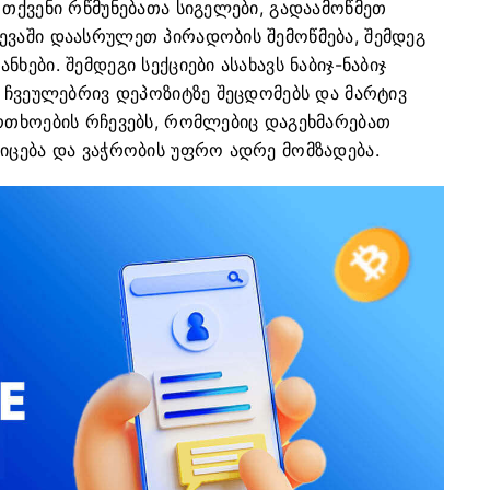
 თქვენი რწმუნებათა სიგელები, გადაამოწმეთ
ევაში დაასრულეთ პირადობის შემოწმება, შემდეგ
ხები. შემდეგი სექციები ასახავს ნაბიჯ-ნაბიჯ
, ჩვეულებრივ დეპოზიტზე შეცდომებს და მარტივ
ფრთხოების რჩევებს, რომლებიც დაგეხმარებათ
კიცება და ვაჭრობის უფრო ადრე მომზადება.