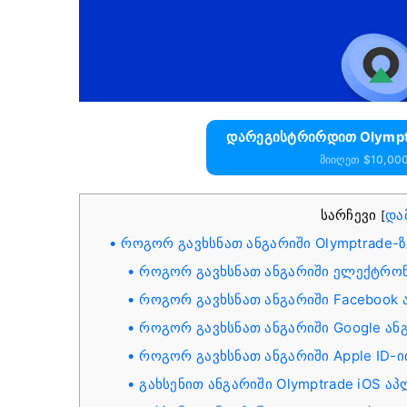
Დარეგისტრირდით Olymptr
Მიიღეთ $10,00
სარჩევი
და
[
როგორ გავხსნათ ანგარიში Olymptrade-ზ
როგორ გავხსნათ ანგარიში ელექტრო
როგორ გავხსნათ ანგარიში Facebook 
როგორ გავხსნათ ანგარიში Google ან
როგორ გავხსნათ ანგარიში Apple ID-
გახსენით ანგარიში Olymptrade iOS აპ