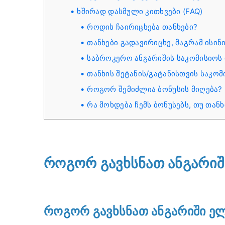
ხშირად დასმული კითხვები (FAQ)
როდის ჩაირიცხება თანხები?
თანხები გადავირიცხე, მაგრამ ისინი
საბროკერო ანგარიშის საკომისიოს
თანხის შეტანის/გატანისთვის საკო
როგორ შემიძლია ბონუსის მიღება?
რა მოხდება ჩემს ბონუსებს, თუ თანხ
როგორ გავხსნათ ანგარიშ
როგორ გავხსნათ ანგარიში 