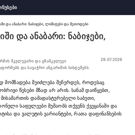
ონუსები
ში და ანაბარი: ნაბიჯები, ლიმიტები და მეთოდები
ში და ანაბარი: ნაბიჯები,
29.07.2026
რმის მკვლევარი და გზამკვლევი
ფორმებს და სავაჭრო ანგარიშის სისტემებს.
დ მომზადება შეიძლება შეჩერდეს, როდესაც
ბრივი წესები მზად არ არის. სანამ დაიწყებთ,
 მისამართის დამადასტურებელი საბუთი,
ნული საფულეები მუშაობს თქვენს ქვეყანაში და
ისა და ვალუტის ვარიანტები, რათა დაფინანსების