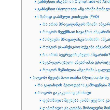
გახსენით ანგარიში Olymptrade-ის And
გახსენით Olymptrade ანგარიში მობილ
ხშირად დასმული კითხვები (FAQ)
რა არის მრავალანგარიშიანი ანგარ
როგორ შევქმნათ სავაჭრო ანგარიში
ბონუსები მრავალანგარიშიანი ანგა
როგორ დაარქივოთ თქვენი ანგარი
რა არის სეგრეგირებული ანგარიში
სეგრეგირებული ანგარიშის უპირატ
როგორ შემიძლია ანგარიშის ვალუტ
როგორ შევიტანოთ თანხა Olymptrade-ზე
რა გადახდის მეთოდების გამოყენება 
როგორ გავაკეთო დეპოზიტი
დეპოზიტის შევსება კომპიუტერის გ
დეპოზიტის გაკეთება მობილური მო