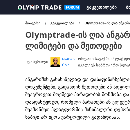
Გაკვეთილები
Ბ
Მთავარი
Გაკვეთილები
Olymptrade-ის ღია ანგარი
Olymptrade-ის ღია ანგარი
ლიმიტები და მეთოდები
ონლაინ სავაჭრო პლატფო
Nathan
დაწერილი
Cole
იკვლევს საბროკერო პლატ
ანგარიშის გასახსნელად და დასაფინანსებლა
დოკუმენტები, გადახდის მეთოდები ან ადგილო
შეაგროვეთ მოქმედი პირადობის მოწმობა და
დაადასტურეთ, რომელი ბარათები ან ელექტრო
შეამოწმეთ პლატფორმის მინიმალური დეპოზიტ
ნაბიჯი არ იყოს უარყოფილი გადახდისას.