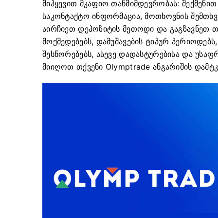
მიჰყევით მკაფიო თანმიმდევრობას: შექმენით
საკონტაქტო ინფორმაცია, მოთხოვნის შემთხვ
აირჩიეთ დეპოზიტის მეთოდი და გაგზავნეთ თან
მოქმედებებს, დამუშავების ტიპურ პერიოდებს
შესწორებებს, ასევე დადასტურებისა და უსა
მიიღოთ თქვენი Olymptrade ანგარიშის დამტ