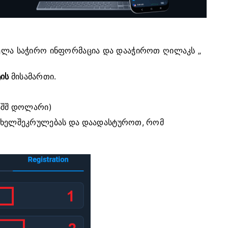
ელა საჭირო ინფორმაცია და დააჭიროთ
ღილაკს „
ის
მისამართი.
აშშ დოლარი)
ს ხელშეკრულებას და დაადასტუროთ, რომ