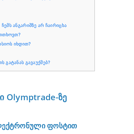
 ჩემს ანგარიშზე არ ჩაირიცხა
 ითხოვთ?
მისიოს იხდით?
ის გატანას გავაუქმებ?
ი Olymptrade-ზე
ელექტრონული ფოსტით