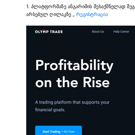
1. პლატფორმაზე ანგარიშის შესაქმნელად შ
არსებულ ღილაკზე „
რეგისტრაცია