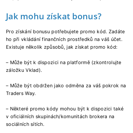
Jak mohu získat bonus?
Pro získání bonusu potřebujete promo kód. Zadáte
ho při vkládání finančních prostředků na váš účet.
Existuje několik způsobů, jak získat promo kód:
– Může být k dispozici na platformě (zkontrolujte
záložku Vklad).
– Může být obdržen jako odměna za váš pokrok na
Traders Way.
– Některé promo kódy mohou být k dispozici také
v oficiálních skupinách/komunitách brokera na
sociálních sítích.