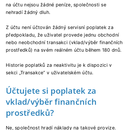
na účtu nejsou žádné peníze, společnosti se
nehradí žádný dluh.
Z účtu není účtován žádný servisní poplatek za
předpokladu, že uživatel provede jednu obchodní
nebo neobchodní transakci (vklad/výběr finančních
prostředků) na svém reálném účtu během 180 dnů.
Historie poplatků za neaktivitu je k dispozici v
sekci „Transakce“ v uživatelském účtu.
Účtujete si poplatek za
vklad/výběr finančních
prostředků?
Ne, společnost hradí náklady na takové provize.