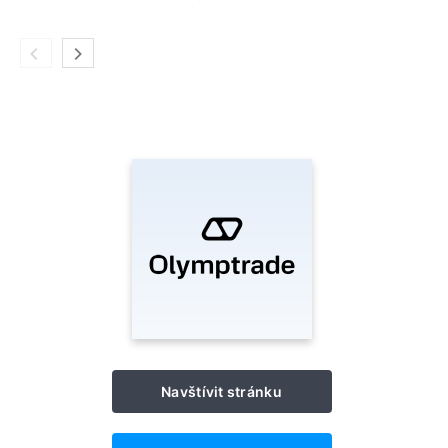
Navštívit stránku