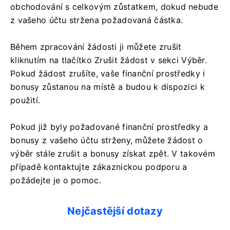
obchodování s celkovým zůstatkem, dokud nebude
z vašeho účtu stržena požadovaná částka.
Během zpracování žádosti ji můžete zrušit
kliknutím na tlačítko Zrušit žádost v sekci Výběr.
Pokud žádost zrušíte, vaše finanční prostředky i
bonusy zůstanou na místě a budou k dispozici k
použití.
Pokud již byly požadované finanční prostředky a
bonusy z vašeho účtu strženy, můžete žádost o
výběr stále zrušit a bonusy získat zpět. V takovém
případě kontaktujte zákaznickou podporu a
požádejte je o pomoc.
Nejčastější dotazy