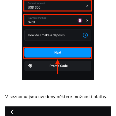
V seznamu jsou uvedeny některé možnosti platby.