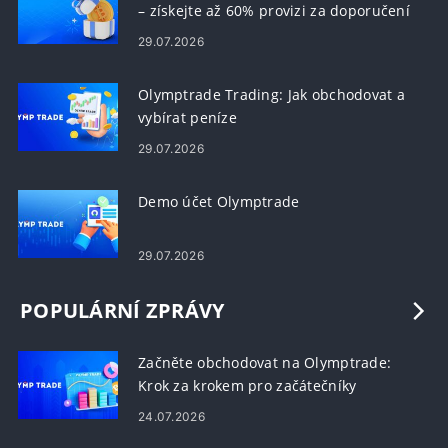
– získejte až 60% provizi za doporučení
29.07.2026
Olymptrade Trading: Jak obchodovat a
vybírat peníze
29.07.2026
Demo účet Olymptrade
29.07.2026
POPULÁRNÍ ZPRÁVY
Začněte obchodovat na Olymptrade:
Krok za krokem pro začátečníky
24.07.2026