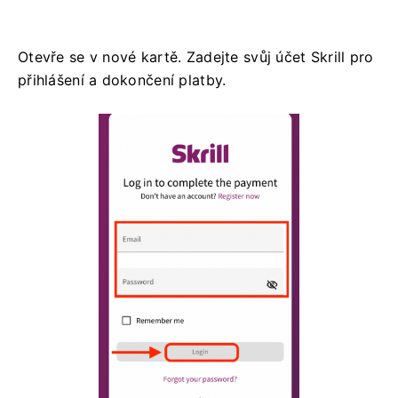
Otevře se v nové kartě. Zadejte svůj účet Skrill pro
přihlášení a dokončení platby.