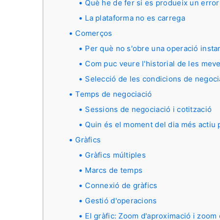
Què he de fer si es produeix un error
La plataforma no es carrega
Comerços
Per què no s'obre una operació inst
Com puc veure l'historial de les mev
Selecció de les condicions de negoci
Temps de negociació
Sessions de negociació i cotització
Quin és el moment del dia més actiu 
Gràfics
Gràfics múltiples
Marcs de temps
Connexió de gràfics
Gestió d'operacions
El gràfic: Zoom d'aproximació i zoom