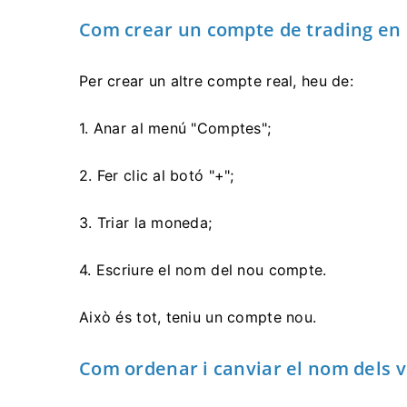
Com crear un compte de trading en
Per crear un altre compte real, heu de:
1. Anar al menú "Comptes";
2. Fer clic al botó "+";
3. Triar la moneda;
4. Escriure el nom del nou compte.
Això és tot, teniu un compte nou.
Com ordenar i canviar el nom dels 