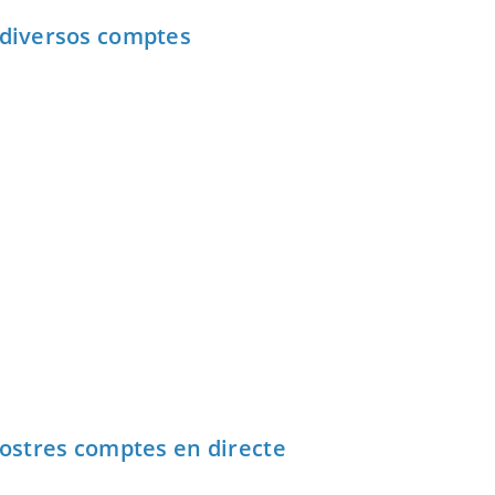
 diversos comptes
vostres comptes en directe