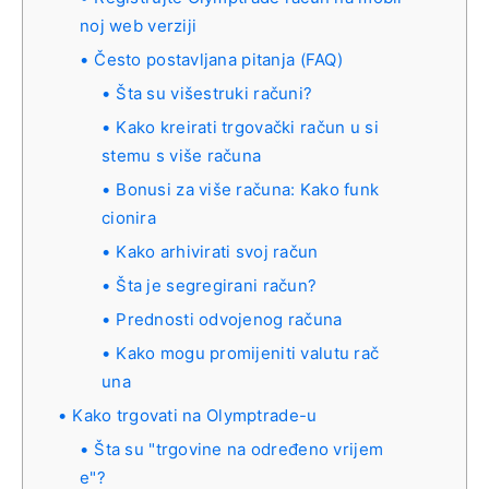
noj web verziji
Često postavljana pitanja (FAQ)
Šta su višestruki računi?
Kako kreirati trgovački račun u si
stemu s više računa
Bonusi za više računa: Kako funk
cionira
Kako arhivirati svoj račun
Šta je segregirani račun?
Prednosti odvojenog računa
Kako mogu promijeniti valutu rač
una
Kako trgovati na Olymptrade-u
Šta su "trgovine na određeno vrijem
e"?