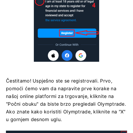
Čestitamo! Uspješno ste se registrovali. Prvo,
pomoći ćemo vam da napravite prve korake na
našoj online platformi za trgovanje, kliknite na
"Počni obuku" da biste brzo pregledali Olymptrade.
Ako znate kako koristiti Olymptrade, kliknite na "X"
u gornjem desnom uglu.