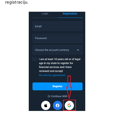
registraciju.