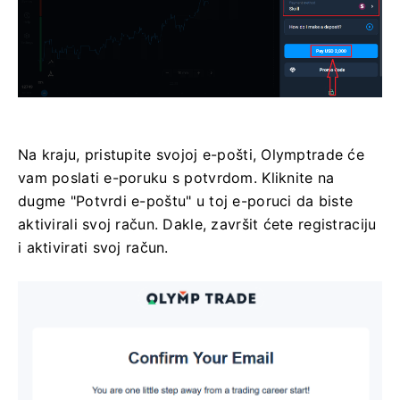
Na kraju, pristupite svojoj e-pošti, Olymptrade će
vam poslati e-poruku s potvrdom. Kliknite na
dugme "Potvrdi e-poštu" u toj e-poruci da biste
aktivirali svoj račun. Dakle, završit ćete registraciju
i aktivirati svoj račun.