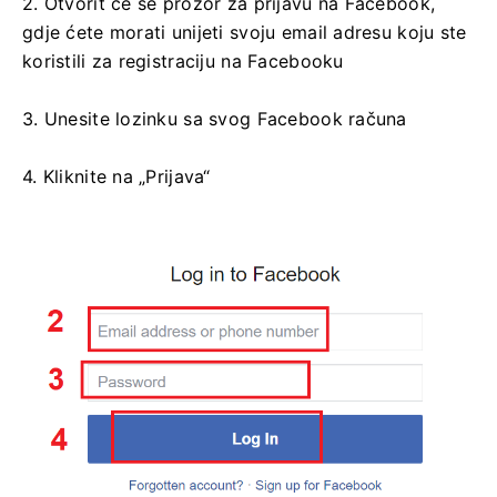
2. Otvorit će se prozor za prijavu na Facebook,
gdje ćete morati unijeti svoju email adresu koju ste
koristili za registraciju na Facebooku
3. Unesite lozinku sa svog Facebook računa
4. Kliknite na „Prijava“