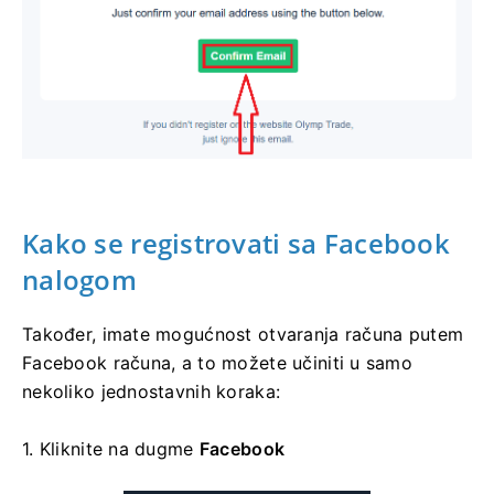
Kako se registrovati sa Facebook
nalogom
Također, imate mogućnost otvaranja računa putem
Facebook računa, a to možete učiniti u samo
nekoliko jednostavnih koraka:
1. Kliknite na
dugme
Facebook