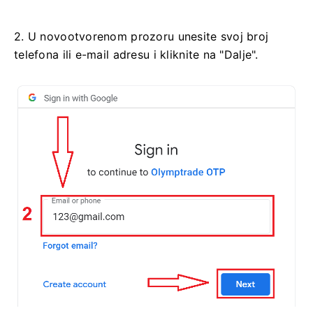
2. U novootvorenom prozoru unesite svoj broj
telefona ili e-mail adresu i kliknite na "Dalje".