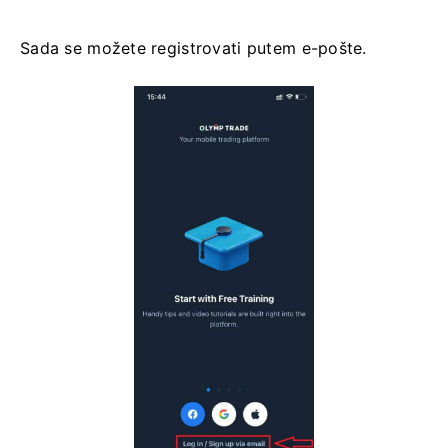
Sada se možete registrovati putem e-pošte.