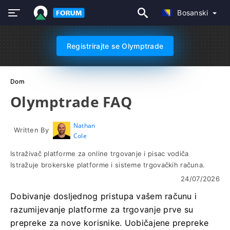
Bosanski
Registrirajte se Olymptrade
Dom
Olymptrade FAQ
Nathan
Written By
Cole
Istraživač platforme za online trgovanje i pisac vodiča
Istražuje brokerske platforme i sisteme trgovačkih računa.
24/07/2026
Dobivanje dosljednog pristupa vašem računu i
razumijevanje platforme za trgovanje prve su
prepreke za nove korisnike. Uobičajene prepreke