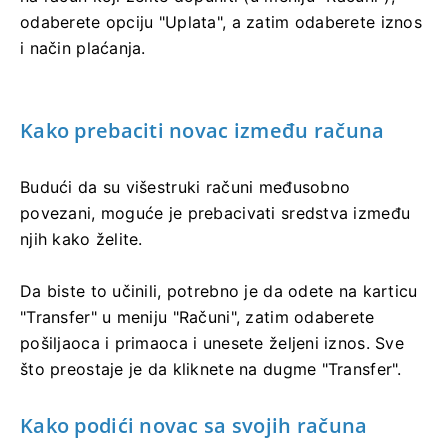
odaberete opciju "Uplata", a zatim odaberete iznos
i način plaćanja.
Kako prebaciti novac između računa
Budući da su višestruki računi međusobno
povezani, moguće je prebacivati ​​sredstva između
njih kako želite.
Da biste to učinili, potrebno je da odete na karticu
"Transfer" u meniju "Računi", zatim odaberete
pošiljaoca i primaoca i unesete željeni iznos. Sve
što preostaje je da kliknete na dugme "Transfer".
Kako podići novac sa svojih računa