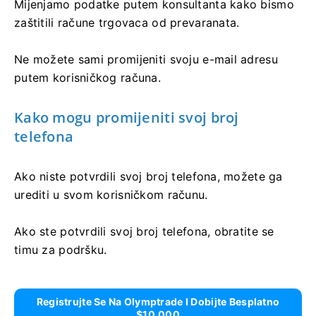
Mijenjamo podatke putem konsultanta kako bismo
zaštitili račune trgovaca od prevaranata.
Ne možete sami promijeniti svoju e-mail adresu
putem korisničkog računa.
Kako mogu promijeniti svoj broj
telefona
Ako niste potvrdili svoj broj telefona, možete ga
urediti u svom korisničkom računu.
Ako ste potvrdili svoj broj telefona, obratite se
timu za podršku.
Registrujte Se Na Olymptrade I Dobijte Besplatno
$10,000