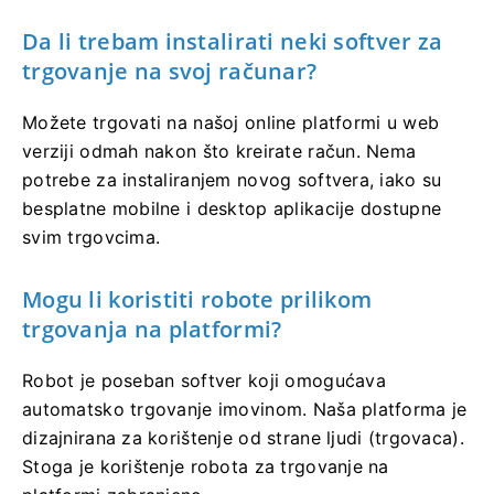
Da li trebam instalirati neki softver za
trgovanje na svoj računar?
Možete trgovati na našoj online platformi u web
verziji odmah nakon što kreirate račun. Nema
potrebe za instaliranjem novog softvera, iako su
besplatne mobilne i desktop aplikacije dostupne
svim trgovcima.
Mogu li koristiti robote prilikom
trgovanja na platformi?
Robot je poseban softver koji omogućava
automatsko trgovanje imovinom. Naša platforma je
dizajnirana za korištenje od strane ljudi (trgovaca).
Stoga je korištenje robota za trgovanje na