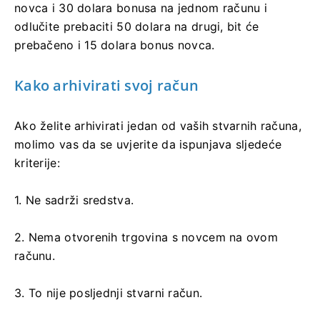
novca i 30 dolara bonusa na jednom računu i
odlučite prebaciti 50 dolara na drugi, bit će
prebačeno i 15 dolara bonus novca.
Kako arhivirati svoj račun
Ako želite arhivirati jedan od vaših stvarnih računa,
molimo vas da se uvjerite da ispunjava sljedeće
kriterije:
1. Ne sadrži sredstva.
2. Nema otvorenih trgovina s novcem na ovom
računu.
3. To nije posljednji stvarni račun.