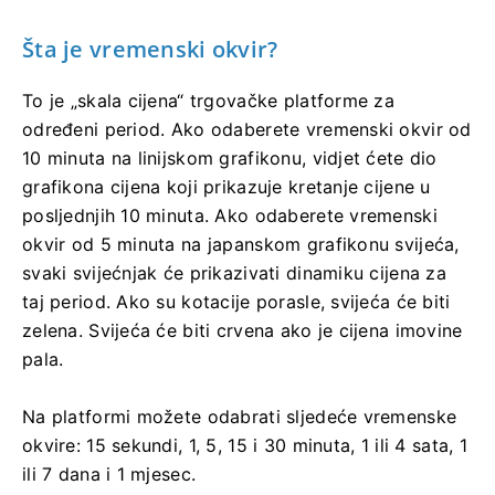
Šta je vremenski okvir?
To je „skala cijena“ trgovačke platforme za
određeni period. Ako odaberete vremenski okvir od
10 minuta na linijskom grafikonu, vidjet ćete dio
grafikona cijena koji prikazuje kretanje cijene u
posljednjih 10 minuta. Ako odaberete vremenski
okvir od 5 minuta na japanskom grafikonu svijeća,
svaki svijećnjak će prikazivati ​​dinamiku cijena za
taj period. Ako su kotacije porasle, svijeća će biti
zelena. Svijeća će biti crvena ako je cijena imovine
pala.
Na platformi možete odabrati sljedeće vremenske
okvire: 15 sekundi, 1, 5, 15 i 30 minuta, 1 ili 4 sata, 1
ili 7 dana i 1 mjesec.