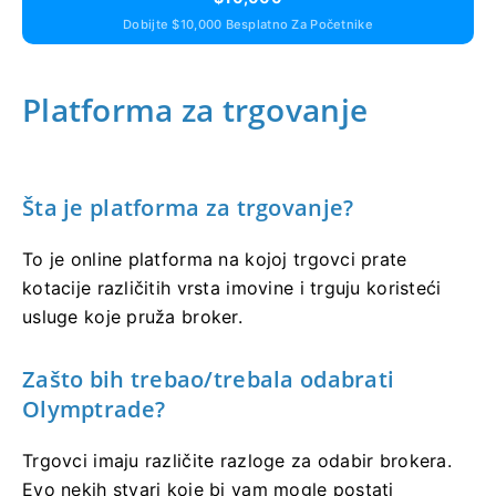
Dobijte $10,000 Besplatno Za Početnike
Platforma za trgovanje
Šta je platforma za trgovanje?
To je online platforma na kojoj trgovci prate
kotacije različitih vrsta imovine i trguju koristeći
usluge koje pruža broker.
Zašto bih trebao/trebala odabrati
Olymptrade?
Trgovci imaju različite razloge za odabir brokera.
Evo nekih stvari koje bi vam mogle postati