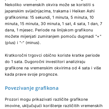
Nekoliko vremenskih okvira može se koristiti s
japanskim svijećnjacima, trakama i Heiken Ashi
grafikonima: 15 sekundi, 1 minuta, 5 minuta, 10
minuta, 15 minuta, 30 minuta, 1 sat, 4 sata, 1 dan, 7
dana, 1 mjesec. Periode na linijskom grafikonu
možete mijenjati zumiranjem pomoću dugmadi "+"
(plus) i "-" (minus).
Kratkoročni trgovci obično koriste kratke periode
do 1 sata. Dugoročni investitori analiziraju
grafikone na vremenskim okvirima od 4 sata i više
kada prave svoje prognoze.
Povezivanje grafikona
Prozori mogu prikazivati ​​različite grafikone
imovine, uključujući korištenje različitih vremenskih