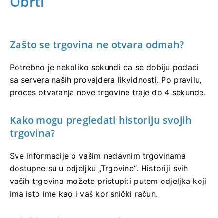
Obrti
Zašto se trgovina ne otvara odmah?
Potrebno je nekoliko sekundi da se dobiju podaci
sa servera naših provajdera likvidnosti. Po pravilu,
proces otvaranja nove trgovine traje do 4 sekunde.
Kako mogu pregledati historiju svojih
trgovina?
Sve informacije o vašim nedavnim trgovinama
dostupne su u odjeljku „Trgovine“. Historiji svih
vaših trgovina možete pristupiti putem odjeljka koji
ima isto ime kao i vaš korisnički račun.