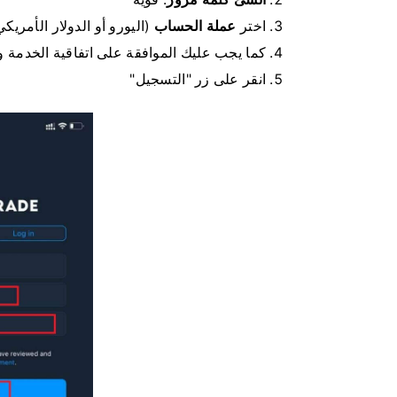
اختر
عملة الحساب
(اليورو أو الدولار الأمريكي
كما يجب عليك الموافقة على اتفاقية الخدمة والتأكي
انقر على زر "التسجيل"