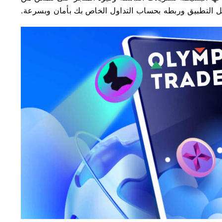
 التطبيق وربطه بحساب التداول الخاص بك بأمان وبسرعة.