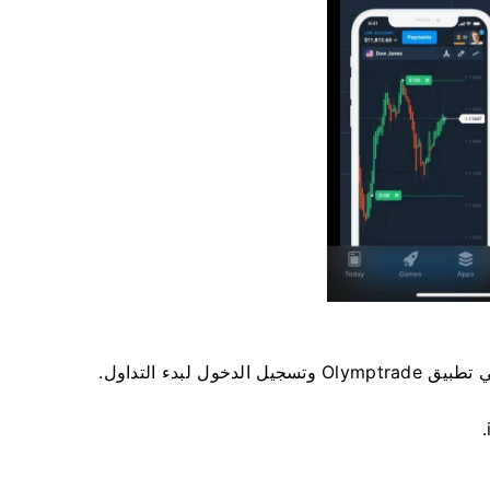
لبدء التداول.