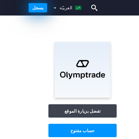
العربيّة
يسجل
العربيّة
تفضل بزيارة الموقع
حساب مفتوح