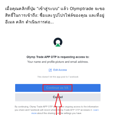
เมื่อคุณคลิกที่ปุ่ม “เข้าสู่ระบบ” แล้ว Olymptrade จะขอ
สิทธิ์ในการเข้าถึง: ชื่อและรูปโปรไฟล์ของคุณ และที่อยู่
อีเมล คลิก ดำเนินการต่อ...