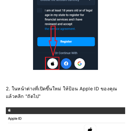
2. ในหน้าต่างที่เปิดขึ้นใหม่ ให้ป้อน Apple ID ของคุณ
แล้วคลิก "ถัดไป"