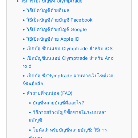
วิธีการเปิดบัญชีที่ Olymptrade
วิธีเปิดบัญชีด้วยอีเมล
วิธีเปิดบัญชีด้วยบัญชี Facebook
วิธีเปิดบัญชีด้วยบัญชี Google
วิธีเปิดบัญชีด้วย Apple ID
เปิดบัญชีบนแอป Olymptrade สำหรับ iOS
เปิดบัญชีบนแอป Olymptrade สำหรับ And
roid
เปิดบัญชี Olymptrade ผ่านทางเว็บไซต์เวอ
ร์ชันมือถือ
คำถามที่พบบ่อย (FAQ)
บัญชีหลายบัญชีคืออะไร?
วิธีการสร้างบัญชีซื้อขายในระบบหลา
ยบัญชี
โบนัสสำหรับบัญชีหลายบัญชี: วิธีการ
ทำงาน