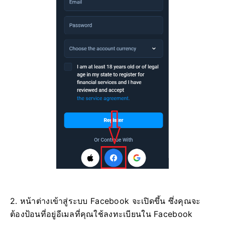
2. หน้าต่างเข้าสู่ระบบ Facebook จะเปิดขึ้น ซึ่งคุณจะ
ต้องป้อนที่อยู่อีเมลที่คุณใช้ลงทะเบียนใน Facebook