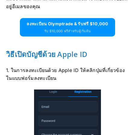
อยู่อีเมลของคุณ
ลงทะเบียน Olymptrade & รับฟรี $10,000
รับ $10,000 ฟรีสำหรับผู้เริ่มต้น
วิธีเปิดบัญชีด้วย Apple ID
1. ในการลงทะเบียนด้วย Apple ID ให้คลิกปุ่มที่เกี่ยวข้อง
ในแบบฟอร์มลงทะเบียน