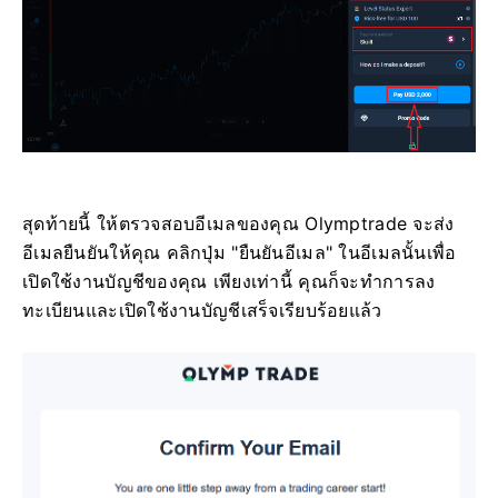
สุดท้ายนี้ ให้ตรวจสอบอีเมลของคุณ Olymptrade จะส่ง
อีเมลยืนยันให้คุณ คลิกปุ่ม "ยืนยันอีเมล" ในอีเมลนั้นเพื่อ
เปิดใช้งานบัญชีของคุณ เพียงเท่านี้ คุณก็จะทำการลง
ทะเบียนและเปิดใช้งานบัญชีเสร็จเรียบร้อยแล้ว