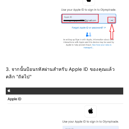
3. จากนั้นป้อนรหัสผ่านสำหรับ Apple ID ของคุณแล้ว
คลิก "ถัดไป"