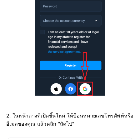
2. ในหน้าต่างที่เปิดขึ้นใหม่ ให้ป้อนหมายเลขโทรศัพท์หรือ
อีเมลของคุณ แล้วคลิก "ถัดไป"