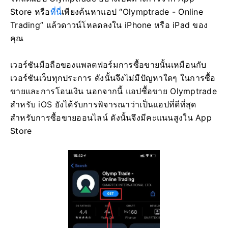
Store หรือ
ที่นี่
เพียงค้นหาแอป “Olymptrade - Online
Trading” แล้วดาวน์โหลดลงใน iPhone หรือ iPad ของ
คุณ
เวอร์ชันมือถือของแพลตฟอร์มการซื้อขายนั้นเหมือนกับ
เวอร์ชันเว็บทุกประการ ดังนั้นจึงไม่มีปัญหาใดๆ ในการซื้อ
ขายและการโอนเงิน นอกจากนี้ แอปซื้อขาย Olymptrade
สำหรับ iOS ยังได้รับการพิจารณาว่าเป็นแอปที่ดีที่สุด
สำหรับการซื้อขายออนไลน์ ดังนั้นจึงมีคะแนนสูงใน App
Store