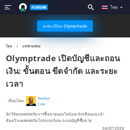
ไทย
ลงทะเบียน Olymptrade
โฮม
บทช่วยสอน
Olymptrade เปิดบัญชีและถอน
เงิน: ขั้นตอน ขีดจำกัด และระยะ
เวลา
Nathan
เขียนโดย
Cole
นักวิจัยแพลตฟอร์มการซื้อขายออนไลน์และนักเขียนแนะนำ
ค้นคว้าแพลตฟอร์มโบรกเกอร์และระบบบัญชีซื้อขาย
24/07/2026