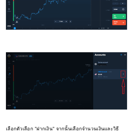
เลือกตัวเลือก "ฝากเงิน" จากนั้นเลือกจำนวนเงินและวิธี