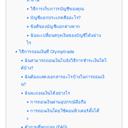
วิธีการเก็บถาวรบัญชีของคุณ
บัญชีแยกประเภทคืออะไร?
ข้อดีของบัญชีแยกต่างหาก
ฉันจะเปลี่ยนสกุลเงินของบัญชีได้อย่าง
ไร
วิธีการถอนเงินที่ Olymptrade
ฉันสามารถถอนเงินไปยังวิธีการชำระเงินใดไ
ด้บ้าง?
ฉันต้องแสดงเอกสารอะไรบ้างในการถอนเงิ
น?
ฉันจะถอนเงินได้อย่างไร
การถอนเงินผ่านอุปกรณ์มือถือ
การถอนเงินโดยใช้คอมพิวเตอร์ตั้งโต๊
ะ
คำถามที่พบบ่อย (FAQ)