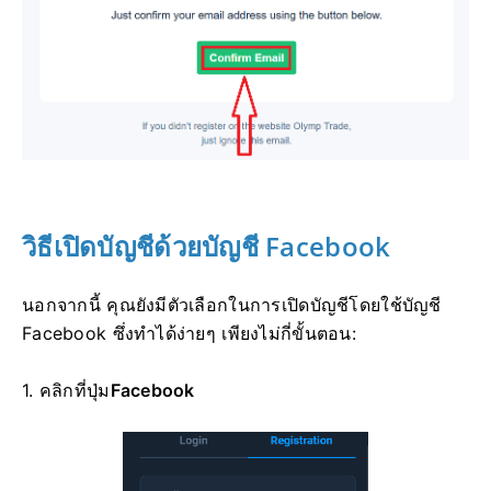
วิธีเปิดบัญชีด้วยบัญชี Facebook
นอกจากนี้ คุณยังมีตัวเลือกในการเปิดบัญชีโดยใช้บัญชี
Facebook ซึ่งทำได้ง่ายๆ เพียงไม่กี่ขั้นตอน:
1. คลิกที่
ปุ่ม
Facebook