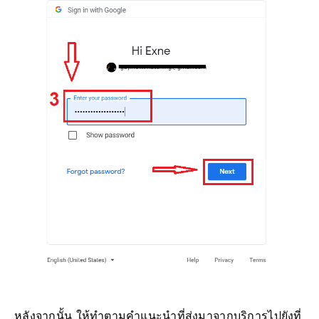
หลังจากนั้น ให้ทำตามคำแนะนำที่ส่งมาจากบริการไปยังที่