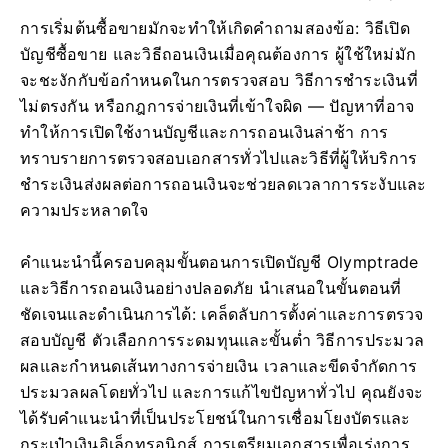
การเริ่มต้นซื้อขายมักจะทำให้เกิดคำถามสองข้อ: วิธีเปิด
บัญชีซื้อขาย และวิธีถอนเงินเมื่อคุณต้องการ ผู้ใช้ใหม่มัก
จะชะงักกับข้อกำหนดในการตรวจสอบ วิธีการชำระเงินที่
ไม่ตรงกัน หรือกฎการจ่ายเงินที่เข้าใจผิด — ปัญหาที่อาจ
ทำให้การเปิดใช้งานบัญชีและการถอนเงินล่าช้า การ
ทราบรายการตรวจสอบเอกสารทั่วไปและวิธีที่ผู้ให้บริการ
ชำระเงินส่งผลต่อการถอนเงินจะช่วยลดเวลาการระงับและ
ความประหลาดใจ
คำแนะนำนี้ครอบคลุมขั้นตอนการเปิดบัญชี Olymptrade
และวิธีการถอนเงินอย่างปลอดภัย นำเสนอในขั้นตอนที่
ชัดเจนและดำเนินการได้: เคล็ดลับการตั้งค่าและการตรวจ
สอบบัญชี ตัวเลือกการระดมทุนและขั้นต่ำ วิธีการประมวล
ผลและกำหนดเส้นทางการจ่ายเงิน เวลาและขีดจำกัดการ
ประมวลผลโดยทั่วไป และการแก้ไขปัญหาทั่วไป คุณยังจะ
ได้รับคำแนะนำที่เป็นประโยชน์ในการเชื่อมโยงบัตรและ
กระเป๋าเงินอิเล็กทรอนิกส์ การเตรียมเอกสารเพื่อเร่งการ