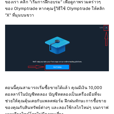
ของเรา คลิก "เริ่มการฝึกอบรม" เพื่อดูภาพรวมคร่าวๆ
ของ Olymptrade หากคุณรู้วิธีใช้ Olymptrade ให้คลิก
"X" ที่มุมบนขวา
ตอนนี้คุณสามารถเริ่มซื้อขายได้แล้ว คุณมีเงิน 10,000
ดอลลาร์ในบัญชีทดลอง บัญชีทดลองเป็นเครื่องมือที่จะ
ช่วยให้คุณคุ้นเคยกับแพลตฟอร์ม ฝึกฝนทักษะการซื้อขาย
ของคุณกับสินทรัพย์ต่างๆ และลองใช้กลไกใหม่ๆ บนกราฟ