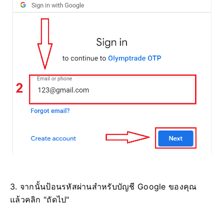
3. จากนั้นป้อนรหัสผ่านสำหรับบัญชี Google ของคุณ
แล้วคลิก "ถัดไป"