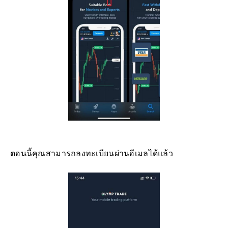
ตอนนี้คุณสามารถลงทะเบียนผ่านอีเมลได้แล้ว