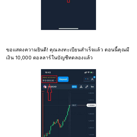
ขอแสดงความยินดี! คุณลงทะเบียนสำเร็จแล้ว ตอนนี้คุณมี
เงิน 10,000 ดอลลาร์ในบัญชีทดลองแล้ว