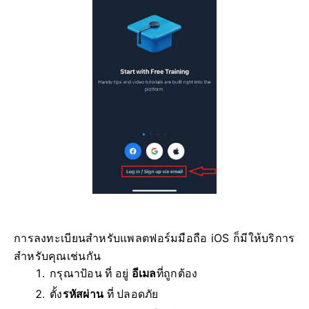
การลงทะเบียนสำหรับแพลตฟอร์มมือถือ iOS ก็มีให้บริการ
สำหรับคุณเช่นกัน
กรุณาป้อน ที่ อยู่
อีเมล
ที่ถูกต้อง
ตั้ง
รหัสผ่าน
ที่ ปลอดภัย