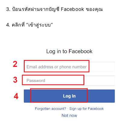
3. ป้อนรหัสผ่านจากบัญชี Facebook ของคุณ
4. คลิกที่ “เข้าสู่ระบบ”