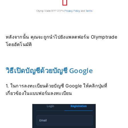
หลังจากนั้น คุณจะถูกนำไปยังแพลตฟอร์ม Olymptrade
โดยอัตโนมัติ
วิธีเปิดบัญชีด้วยบัญชี Google
1. ในการลงทะเบียนด้วยบัญชี Google ให้คลิกปุ่มที่
เกี่ยวข้องในแบบฟอร์มลงทะเบียน