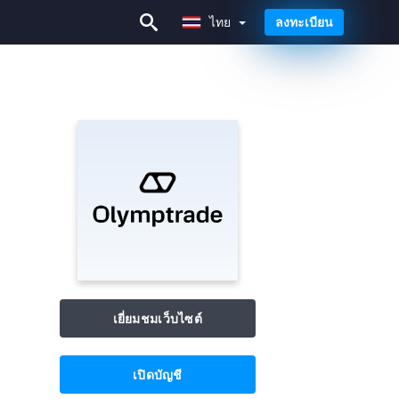
ไทย
ลงทะเบียน
ไทย
เยี่ยมชมเว็บไซต์
เปิดบัญชี