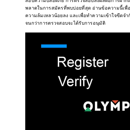
สอบความปลอดภัย การตรวจสอบส่งผลต่อการฝากและ
พลาดในการสมัครที่พบบ่อยที่สุด อ่านข้อความนี้เพ
ความล้มเหลวน้อยลง และเพื่อทำความเข้าใจขีดจำ
จนกว่าการตรวจสอบจะได้รับการอนุมัติ