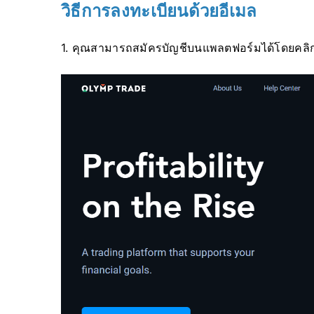
วิธีการลงทะเบียนด้วยอีเมล
1. คุณสามารถสมัครบัญชีบนแพลตฟอร์มได้โดยคลิก