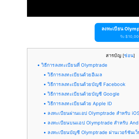
ลงทะเบียน Olymp
รับ $10,000
สารบัญ
ซ่อน
[
]
วิธีการลงทะเบียนที่ Olymptrade
วิธีการลงทะเบียนด้วยอีเมล
วิธีการลงทะเบียนด้วยบัญชี Facebook
วิธีการลงทะเบียนด้วยบัญชี Google
วิธีการลงทะเบียนด้วย Apple ID
ลงทะเบียนผ่านแอป Olymptrade สำหรับ iO
ลงทะเบียนบนแอป Olymptrade สำหรับ And
ลงทะเบียนบัญชี Olymptrade ผ่านเวอร์ชันเว็