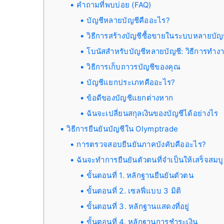
คำถามที่พบบ่อย (FAQ)
บัญชีหลายบัญชีคืออะไร?
วิธีการสร้างบัญชีซื้อขายในระบบหลายบัญ
โบนัสสำหรับบัญชีหลายบัญชี: วิธีการทำง
วิธีการเก็บถาวรบัญชีของคุณ
บัญชีแยกประเภทคืออะไร?
ข้อดีของบัญชีแยกต่างหาก
ฉันจะเปลี่ยนสกุลเงินของบัญชีได้อย่างไร
วิธีการยืนยันบัญชีใน Olymptrade
การตรวจสอบยืนยันภาคบังคับคืออะไร?
ฉันจะทำการยืนยันตัวตนที่จำเป็นให้เสร็จสมบ
ขั้นตอนที่ 1. หลักฐานยืนยันตัวตน
ขั้นตอนที่ 2. เซลฟี่แบบ 3 มิติ
ขั้นตอนที่ 3. หลักฐานแสดงที่อยู่
ขั้นตอนที่ 4. หลักฐานการชำระเงิน