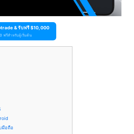
trade & รับฟรี $10,000
 ฟรีสำหรับผู้เริ่มต้น
S
roid
บมือถือ