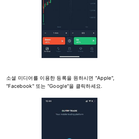
소셜 미디어를 이용한 등록을 원하시면 "Apple",
"Facebook" 또는 "Google"을 클릭하세요.