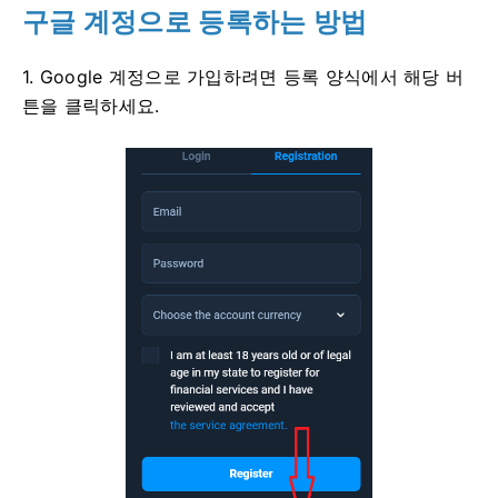
구글 계정으로 등록하는 방법
1. Google 계정으로 가입하려면 등록 양식에서 해당 버
튼을 클릭하세요.