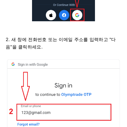
2. 새 창에 전화번호 또는 이메일 주소를 입력하고 "다
음"을 클릭하세요.