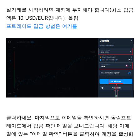
실거래를 시작하려면 계좌에 투자해야 합니다(최소 입금
액은 10 USD/EUR입니다). 올림
프트레이드 입금 방법은 여기를
클릭하세요. 마지막으로 이메일을 확인하시면 올림프트
레이드에서 입금 확인 메일을 보내드립니다. 해당 이메
일에 있는 "이메일 확인" 버튼을 클릭하여 계정을 활성화