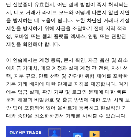
떤 신분증이 유효한지, 어떤 결제 방법이 즉시 처리되는
지, 데모 거래가 라이브 모드와 어떻게 다른지 알면 지연
을 방지하는 데 도움이 됩니다. 또한 차단된 거래나 계정
제한을 방지하기 위해 자금을 조달하기 전에 지역 적격
성, 모바일 또는 웹의 플랫폼 액세스, 연령 또는 관할권
제한을 확인해야 합니다.
이 연습에서는 계정 등록, 문서 확인, 자금 옵션 및 최소
예치금 기대치, 데모 계정과 실제 계정 간 전환, 자산 선
택, 지분 규모, 만료 선택 및 간단한 위험 제어를 포함한
기본 거래 배치에 대한 단계별 지침을 제공합니다. 여기
에는 입금 실패, 확인 거부 및 로그인 문제에 대한 빠른
문제 해결과 비밀번호 및 출금 방법에 대한 모범 사례 보
안 팁이 포함되어 있어 올바르게 등록하고 현실적인 기
대와 중단을 최소화하면서 거래를 시작할 수 있습니다.