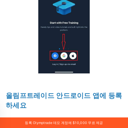
올림프트레이드 안드로이드 앱에 등록
하세요
안드로이드 모바일 기기를 사용하시는 경우, 구글 플레
등록 Olymptrade 데모 계정에 $10,000 무료 제공
이 스토어 또는 여기
에서 공식 올림프트레이드 모바일