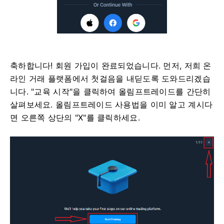
축하합니다! 회원 가입이 완료되었습니다. 먼저, 저희 온
라인 거래 플랫폼에서 첫걸음을 내딛도록 도와드리겠습
니다. "교육 시작"을 클릭하여 올림프트레이드를 간단히
살펴보세요. 올림프트레이드 사용법을 이미 알고 계시다
면 오른쪽 상단의 "X"를 클릭하세요.