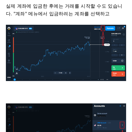
실제 계좌에 입금한 후에는 거래를 시작할 수도 있습니
다. "계좌" 메뉴에서 입금하려는 계좌를 선택하고