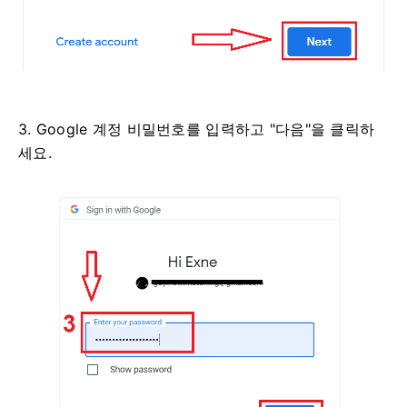
3. Google 계정 비밀번호를 입력하고 "다음"을 클릭하
세요.