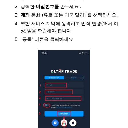
강력한
비밀번호를
만드세요 .
계좌 통화
(유로 또는 미국 달러) 를
선택하세요.
또한 서비스 계약에 동의하고 법적 연령(18세 이
상)임을 확인해야 합니다.
"등록" 버튼을 클릭하세요