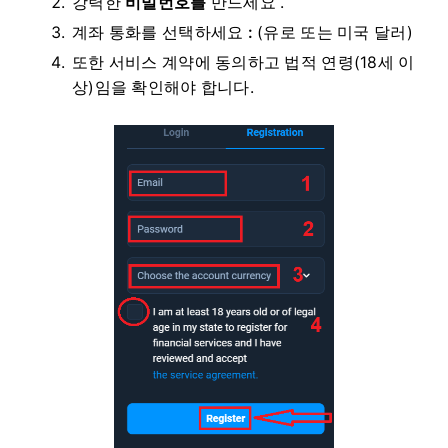
강력한
비밀번호를
만드세요 .
계좌 통화를 선택하세요
:
(유로 또는 미국 달러)
또한 서비스 계약에 동의하고 법적 연령(18세 이
상)임을 확인해야 합니다.