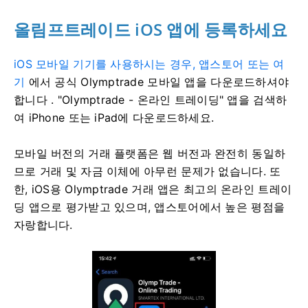
올림프트레이드 iOS 앱에 등록하세요
iOS 모바일 기기를 사용하시는 경우, 앱스토어 또는 여
기
에서 공식 Olymptrade 모바일 앱을 다운로드하셔야
합니다
. "Olymptrade - 온라인 트레이딩" 앱을 검색하
여 iPhone 또는 iPad에 다운로드하세요.
모바일 버전의 거래 플랫폼은 웹 버전과 완전히 동일하
므로 거래 및 자금 이체에 아무런 문제가 없습니다. 또
한, iOS용 Olymptrade 거래 앱은 최고의 온라인 트레이
딩 앱으로 평가받고 있으며, 앱스토어에서 높은 평점을
자랑합니다.