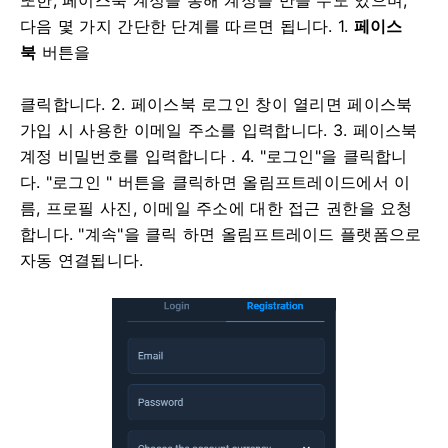
다음 몇 가지 간단한 단계를 따르면 됩니다. 1.
페이스
북
버튼을
클릭합니다.
2. 페이스북 로그인 창이 열리면 페이스북
가입 시 사용한 이메일 주소를 입력합니다.
3. 페이스북
계정 비밀번호를 입력합니다 .
4. "로그인"을 클릭합니
다. "로그인
" 버튼을 클릭하면 올림프트레이드에서 이
름, 프로필 사진, 이메일 주소에 대한 접근 권한을 요청
합니다. "계속"을 클릭
하면 올림프트레이드 플랫폼으로
자동 연결됩니다.