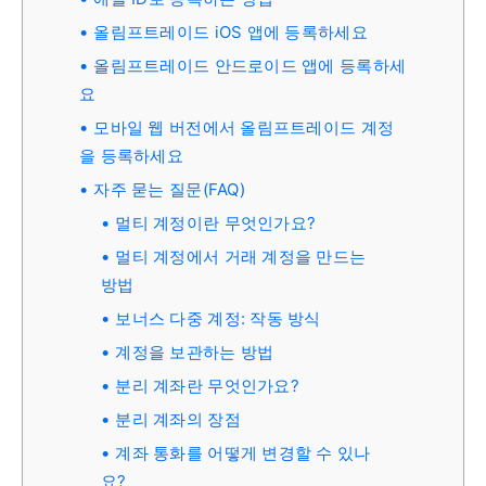
올림프트레이드 iOS 앱에 등록하세요
올림프트레이드 안드로이드 앱에 등록하세
요
모바일 웹 버전에서 올림프트레이드 계정
을 등록하세요
자주 묻는 질문(FAQ)
멀티 계정이란 무엇인가요?
멀티 계정에서 거래 계정을 만드는
방법
보너스 다중 계정: 작동 방식
계정을 보관하는 방법
분리 계좌란 무엇인가요?
분리 계좌의 장점
계좌 통화를 어떻게 변경할 수 있나
요?