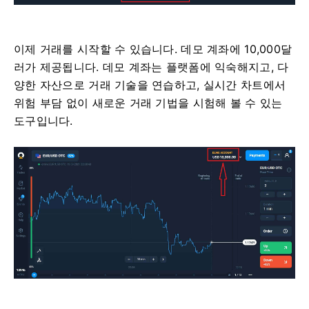
이제 거래를 시작할 수 있습니다. 데모 계좌에 10,000달
러가 제공됩니다. 데모 계좌는 플랫폼에 익숙해지고, 다
양한 자산으로 거래 기술을 연습하고, 실시간 차트에서
위험 부담 없이 새로운 거래 기법을 시험해 볼 수 있는
도구입니다.