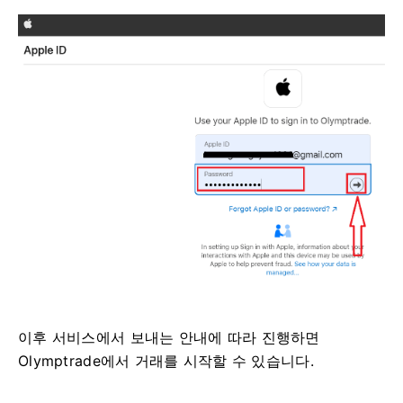
이후 서비스에서 보내는 안내에 따라 진행하면
Olymptrade에서 거래를 시작할 수 있습니다.