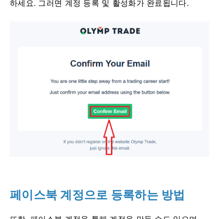
하세요. 그러면 계정 등록 및 활성화가 완료됩니다.
페이스북 계정으로 등록하는 방법
또한, 페이스북 계정을 통해 계정을 만들 수도 있으며,