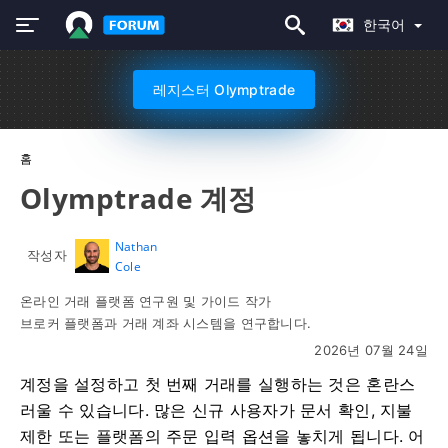
한국어
레지스터 Olymptrade
홈
Olymptrade 계정
Nathan
작성자
Cole
온라인 거래 플랫폼 연구원 및 가이드 작가
브로커 플랫폼과 거래 계좌 시스템을 연구합니다.
2026년 07월 24일
계정을 설정하고 첫 번째 거래를 실행하는 것은 혼란스
러울 수 있습니다. 많은 신규 사용자가 문서 확인, 지불
제한 또는 플랫폼의 주문 입력 옵션을 놓치게 됩니다. 어