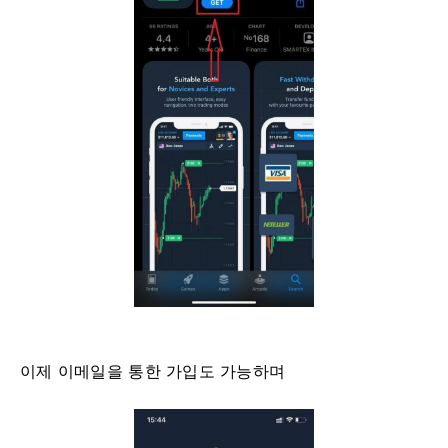
이제 이메일을 통한 가입도 가능하며