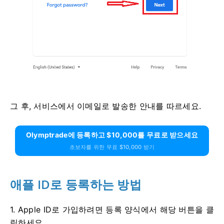
그 후, 서비스에서 이메일로 발송한 안내를 따르세요.
Olymptrade에 등록하고 $10,000를 무료로 받으세요
초보자를 위한 무료 $10,000 받기
애플 ID로 등록하는 방법
1. Apple ID로 가입하려면 등록 양식에서 해당 버튼을 클
릭하세요.