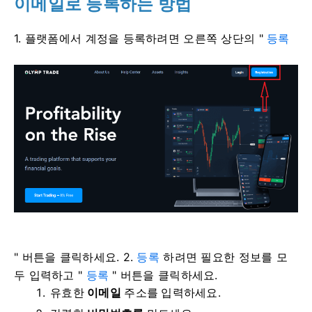
이메일로 등록하는 방법
1. 플랫폼에서 계정을 등록하려면
오른쪽 상단의 "
등록
" 버튼을 클릭하세요. 2.
등록
하려면 필요한 정보를 모
두 입력하고 "
등록
" 버튼을 클릭하세요.
유효한
이메일
주소를 입력하세요.