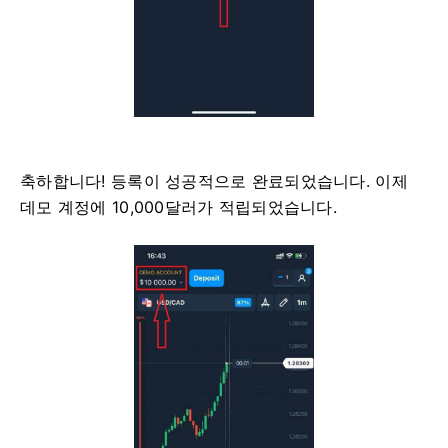
축하합니다! 등록이 성공적으로 완료되었습니다. 이제
데모 계정에 10,000달러가 적립되었습니다.