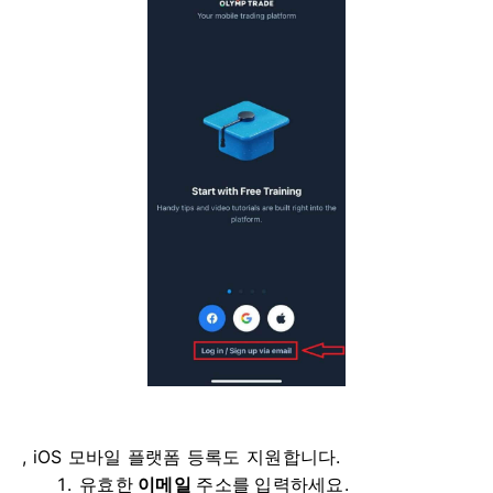
, iOS 모바일 플랫폼 등록도 지원합니다.
유효한
이메일
주소를 입력하세요.