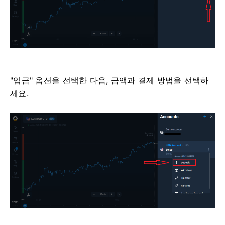
"입금" 옵션을 선택한 다음, 금액과 결제 방법을 선택하
세요.