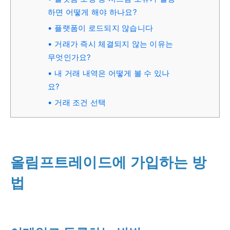
하면 어떻게 해야 하나요?
플랫폼이 로드되지 않습니다
거래가 즉시 체결되지 않는 이유는
무엇인가요?
내 거래 내역은 어떻게 볼 수 있나
요?
거래 조건 선택
올림프트레이드에 가입하는 방
법