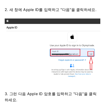
2. 새 창에 Apple ID를 입력하고 "다음"을 클릭하세요.
3. 그런 다음 Apple ID 암호를 입력하고 "다음"을 클릭
하세요.