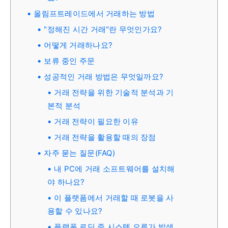
올림프트레이드에서 거래하는 방법
"정해진 시간 거래"란 무엇인가요?
어떻게 거래하나요?
보류 중인 주문
성공적인 거래 방법은 무엇일까요?
거래 전략을 위한 기술적 분석과 기
본적 분석
거래 전략이 필요한 이유
거래 전략을 활용할 때의 장점
자주 묻는 질문(FAQ)
내 PC에 거래 소프트웨어를 설치해
야 하나요?
이 플랫폼에서 거래할 때 로봇을 사
용할 수 있나요?
플랫폼 로딩 중 시스템 오류가 발생