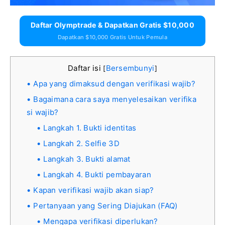
Daftar Olymptrade & Dapatkan Gratis $10,000
Dapatkan $10,000 Gratis Untuk Pemula
Daftar isi
Bersembunyi
[
]
Apa yang dimaksud dengan verifikasi wajib?
Bagaimana cara saya menyelesaikan verifika
si wajib?
Langkah 1. Bukti identitas
Langkah 2. Selfie 3D
Langkah 3. Bukti alamat
Langkah 4. Bukti pembayaran
Kapan verifikasi wajib akan siap?
Pertanyaan yang Sering Diajukan (FAQ)
Mengapa verifikasi diperlukan?