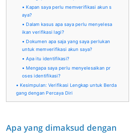
Kapan saya perlu memverifikasi akun s
aya?
Dalam kasus apa saya perlu menyelesa
ikan verifikasi lagi?
Dokumen apa saja yang saya perlukan
untuk memverifikasi akun saya?
Apa itu identifikasi?
Mengapa saya perlu menyelesaikan pr
oses identifikasi?
Kesimpulan: Verifikasi Lengkap untuk Berda
gang dengan Percaya Diri
Apa yang dimaksud dengan