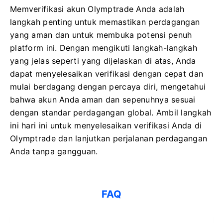
Memverifikasi akun Olymptrade Anda adalah
langkah penting untuk memastikan perdagangan
yang aman dan untuk membuka potensi penuh
platform ini. Dengan mengikuti langkah-langkah
yang jelas seperti yang dijelaskan di atas, Anda
dapat menyelesaikan verifikasi dengan cepat dan
mulai berdagang dengan percaya diri, mengetahui
bahwa akun Anda aman dan sepenuhnya sesuai
dengan standar perdagangan global. Ambil langkah
ini hari ini untuk menyelesaikan verifikasi Anda di
Olymptrade dan lanjutkan perjalanan perdagangan
Anda tanpa gangguan.
FAQ