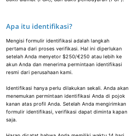
Apa itu identifikasi?
Mengisi formulir identifikasi adalah langkah
pertama dari proses verifikasi. Hal ini diperlukan
setelah Anda menyetor $250/€250 atau lebih ke
akun Anda dan menerima permintaan identifikasi
resmi dari perusahaan kami.
Identifikasi hanya perlu dilakukan sekali. Anda akan
menemukan permintaan identifikasi Anda di pojok
kanan atas profil Anda. Setelah Anda mengirimkan
formulir identifikasi, verifikasi dapat diminta kapan
saja.
Harap dicatat bahwa Anda memiliki waktu 14 hari