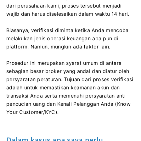
dari perusahaan kami, proses tersebut menjadi
wajib dan harus diselesaikan dalam waktu 14 hari.
Biasanya, verifikasi diminta ketika Anda mencoba
melakukan jenis operasi keuangan apa pun di
platform. Namun, mungkin ada faktor lain.
Prosedur ini merupakan syarat umum di antara
sebagian besar broker yang andal dan diatur oleh
persyaratan peraturan. Tujuan dari proses verifikasi
adalah untuk memastikan keamanan akun dan
transaksi Anda serta memenuhi persyaratan anti
pencucian uang dan Kenali Pelanggan Anda (Know
Your Customer/KYC).
Dalam kasus apa saya perlu