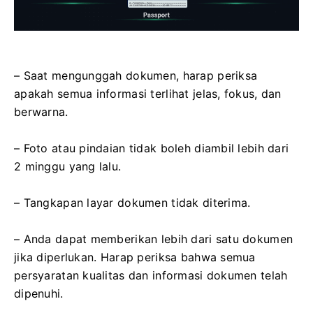
– Saat mengunggah dokumen, harap periksa
apakah semua informasi terlihat jelas, fokus, dan
berwarna.
– Foto atau pindaian tidak boleh diambil lebih dari
2 minggu yang lalu.
– Tangkapan layar dokumen tidak diterima.
– Anda dapat memberikan lebih dari satu dokumen
jika diperlukan. Harap periksa bahwa semua
persyaratan kualitas dan informasi dokumen telah
dipenuhi.