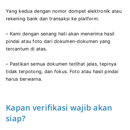
Yang kedua dengan nomor dompet elektronik atau
rekening bank dan transaksi ke platform.
– Kami dengan senang hati akan menerima hasil
pindai atau foto dari dokumen-dokumen yang
tercantum di atas.
– Pastikan semua dokumen terlihat jelas, tepinya
tidak terpotong, dan fokus. Foto atau hasil pindai
harus berwarna.
Kapan verifikasi wajib akan
siap?