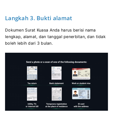
Langkah 3. Bukti alamat
Dokumen Surat Kuasa Anda harus berisi nama
lengkap, alamat, dan tanggal penerbitan, dan tidak
boleh lebih dari 3 bulan.