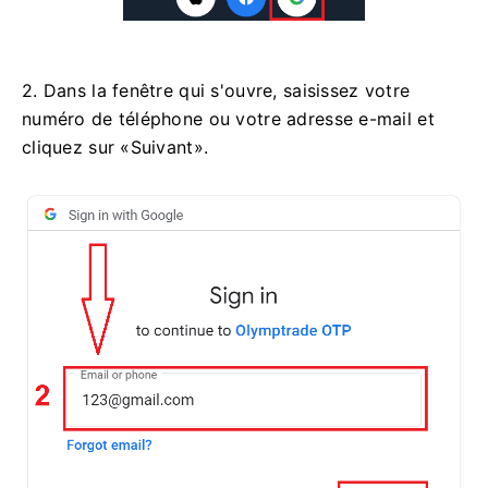
2. Dans la fenêtre qui s'ouvre, saisissez votre
numéro de téléphone ou votre adresse e-mail et
cliquez sur «Suivant».