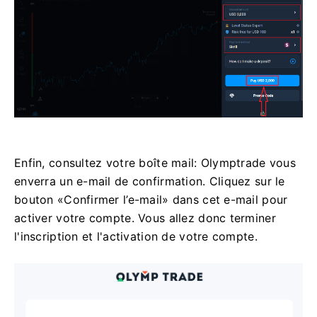
Enfin, consultez votre boîte mail: Olymptrade vous
enverra un e-mail de confirmation. Cliquez sur le
bouton «Confirmer l’e-mail» dans cet e-mail pour
activer votre compte. Vous allez donc terminer
l'inscription et l'activation de votre compte.