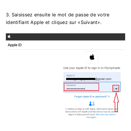
3. Saisissez ensuite le mot de passe de votre
identifiant Apple et cliquez sur «Suivant».