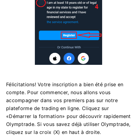
Félicitations! Votre inscription a bien été prise en
compte. Pour commencer, nous allons vous
accompagner dans vos premiers pas sur notre
plateforme de trading en ligne. Cliquez sur
«Démarrer la formation» pour découvrir rapidement
Olymptrade. Si vous savez déjà utiliser Olymptrade,
cliquez sur la croix (X) en haut à droite.