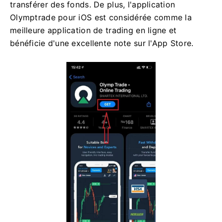
transférer des fonds. De plus, l'application
Olymptrade pour iOS est considérée comme la
meilleure application de trading en ligne et
bénéficie d'une excellente note sur l'App Store.