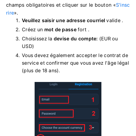
champs obligatoires et cliquer sur le bouton «
S'insc
rire
».
Veuillez saisir une adresse courriel
valide
.
Créez un
mot de passe
fort .
Choisissez la
devise du compte:
(EUR ou
USD)
Vous devez également accepter le contrat de
service et confirmer que vous avez l'âge légal
(plus de 18 ans).