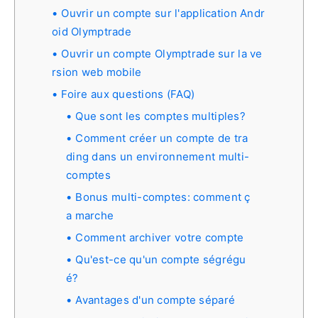
Ouvrir un compte sur l'application Andr
oid Olymptrade
Ouvrir un compte Olymptrade sur la ve
rsion web mobile
Foire aux questions (FAQ)
Que sont les comptes multiples?
Comment créer un compte de tra
ding dans un environnement multi-
comptes
Bonus multi-comptes: comment ç
a marche
Comment archiver votre compte
Qu'est-ce qu'un compte ségrégu
é?
Avantages d'un compte séparé