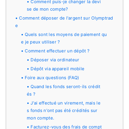
Comment puis-je changer la devi
se de mon compte?
Comment déposer de l'argent sur Olymptrad
e
Quels sont les moyens de paiement qu
e je peux utiliser ?
Comment effectuer un dépôt ?
Déposer via ordinateur
Dépôt via appareil mobile
Foire aux questions (FAQ)
Quand les fonds seront-ils crédit
és ?
J'ai effectué un virement, mais le
s fonds n'ont pas été crédités sur
mon compte.
Facturez-vous des frais de compt