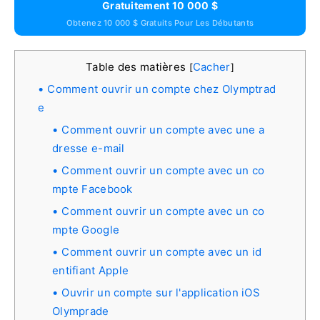
Gratuitement 10 000 $
Obtenez 10 000 $ Gratuits Pour Les Débutants
Table des matières
Cacher
[
]
Comment ouvrir un compte chez Olymptrad
e
Comment ouvrir un compte avec une a
dresse e-mail
Comment ouvrir un compte avec un co
mpte Facebook
Comment ouvrir un compte avec un co
mpte Google
Comment ouvrir un compte avec un id
entifiant Apple
Ouvrir un compte sur l'application iOS
Olymprade