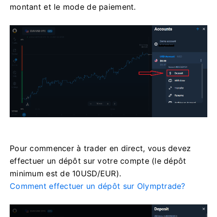
montant et le mode de paiement.
Pour commencer à trader en direct, vous devez
effectuer un dépôt sur votre compte (le dépôt
minimum est de 10USD/EUR).
Comment effectuer un dépôt sur Olymptrade?