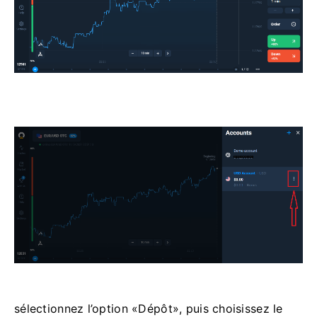
sélectionnez l’option «Dépôt», puis choisissez le