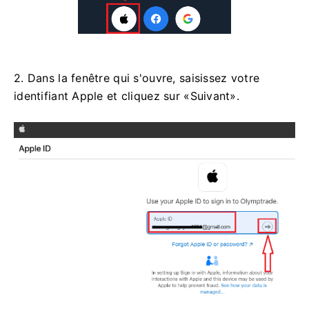
2. Dans la fenêtre qui s'ouvre, saisissez votre
identifiant Apple et cliquez sur «Suivant».