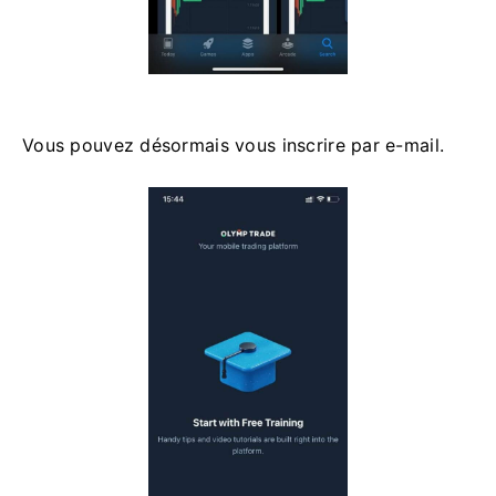
Vous pouvez désormais vous inscrire par e-mail.