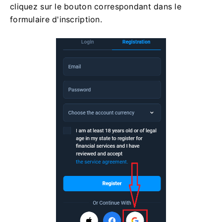
cliquez sur le bouton correspondant dans le
formulaire d'inscription.