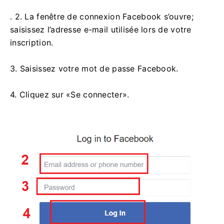
. 2. La fenêtre de connexion Facebook s’ouvre;
saisissez l’adresse e-mail utilisée lors de votre
inscription.
3. Saisissez votre mot de passe Facebook.
4. Cliquez sur «Se connecter».