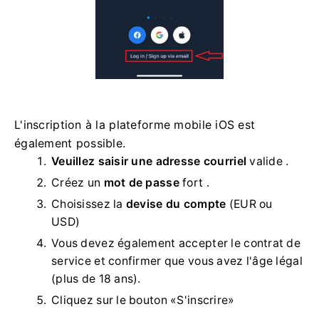
L'inscription à la plateforme mobile iOS est
également possible.
Veuillez saisir une adresse courriel
valide
.
Créez un
mot de passe
fort .
Choisissez la
devise du compte
(EUR ou
USD)
Vous devez également accepter le contrat de
service et confirmer que vous avez l'âge légal
(plus de 18 ans).
Cliquez sur le bouton «S'inscrire»