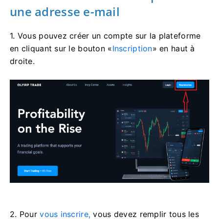
une adresse e-mail
1. Vous pouvez créer un compte sur la plateforme
en cliquant sur le bouton «
Inscription
» en haut à
droite.
2. Pour
vous inscrire,
vous devez remplir tous les