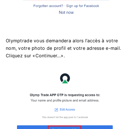
Olymptrade vous demandera alors l’accès à votre
nom, votre photo de profil et votre adresse e-mail.
Cliquez sur «Continuer…».