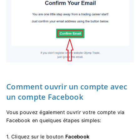
Comment ouvrir un compte avec
un compte Facebook
Vous pouvez également ouvrir votre compte via
Facebook en quelques étapes simples:
1. Cliquez sur
le bouton
Facebook