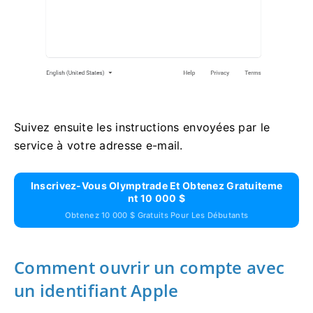
Suivez ensuite les instructions envoyées par le
service à votre adresse e-mail.
Inscrivez-Vous Olymptrade Et Obtenez Gratuiteme
Nt 10 000 $
Obtenez 10 000 $ Gratuits Pour Les Débutants
Comment ouvrir un compte avec
un identifiant Apple