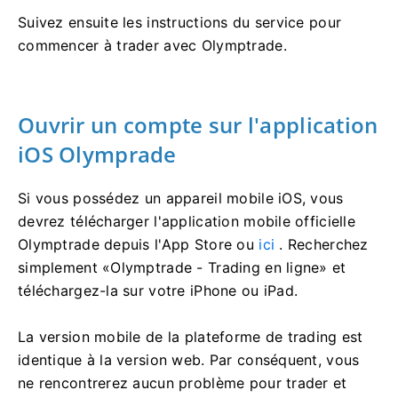
Suivez ensuite les instructions du service pour
commencer à trader avec Olymptrade.
Ouvrir un compte sur l'application
iOS Olymprade
Si vous possédez un appareil mobile iOS, vous
devrez télécharger l'application mobile officielle
Olymptrade depuis l'App Store ou
ici
. Recherchez
simplement «Olymptrade - Trading en ligne» et
téléchargez-la sur votre iPhone ou iPad.
La version mobile de la plateforme de trading est
identique à la version web. Par conséquent, vous
ne rencontrerez aucun problème pour trader et