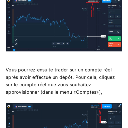
Vous pourrez ensuite trader sur un compte réel
après avoir effectué un dépôt. Pour cela, cliquez
sur le compte réel que vous souhaitez
approvisionner (dans le menu «Comptes»),