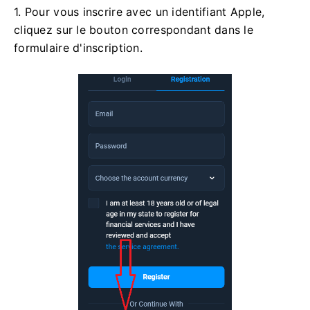
1. Pour vous inscrire avec un identifiant Apple,
cliquez sur le bouton correspondant dans le
formulaire d'inscription.