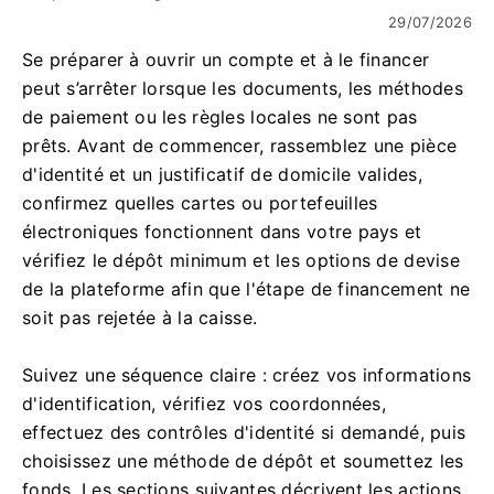
29/07/2026
Se préparer à ouvrir un compte et à le financer
peut s’arrêter lorsque les documents, les méthodes
de paiement ou les règles locales ne sont pas
prêts. Avant de commencer, rassemblez une pièce
d'identité et un justificatif de domicile valides,
confirmez quelles cartes ou portefeuilles
électroniques fonctionnent dans votre pays et
vérifiez le dépôt minimum et les options de devise
de la plateforme afin que l'étape de financement ne
soit pas rejetée à la caisse.
Suivez une séquence claire : créez vos informations
d'identification, vérifiez vos coordonnées,
effectuez des contrôles d'identité si demandé, puis
choisissez une méthode de dépôt et soumettez les
fonds. Les sections suivantes décrivent les actions