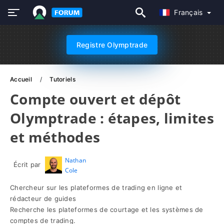
Français
Registre Olymptrade
Accueil
Tutoriels
Compte ouvert et dépôt
Olymptrade : étapes, limites
et méthodes
Nathan
Écrit par
Cole
Chercheur sur les plateformes de trading en ligne et
rédacteur de guides
Recherche les plateformes de courtage et les systèmes de
comptes de trading.