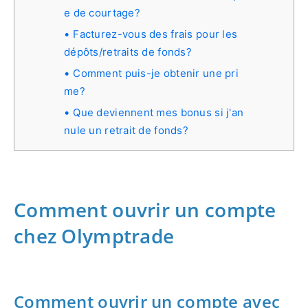
e de courtage?
Facturez-vous des frais pour les
dépôts/retraits de fonds?
Comment puis-je obtenir une pri
me?
Que deviennent mes bonus si j'an
nule un retrait de fonds?
Comment ouvrir un compte
chez Olymptrade
Comment ouvrir un compte avec