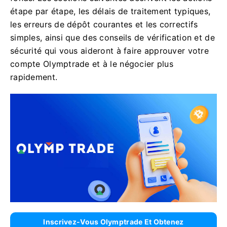
étape par étape, les délais de traitement typiques,
les erreurs de dépôt courantes et les correctifs
simples, ainsi que des conseils de vérification et de
sécurité qui vous aideront à faire approuver votre
compte Olymptrade et à le négocier plus
rapidement.
Inscrivez-Vous Olymptrade Et Obtenez