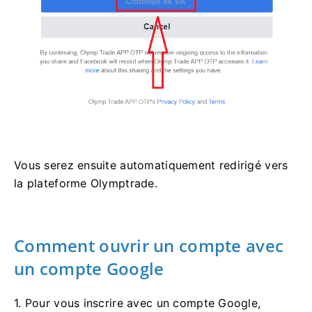
Vous serez ensuite automatiquement redirigé vers
la plateforme Olymptrade.
Comment ouvrir un compte avec
un compte Google
1. Pour vous inscrire avec un compte Google,