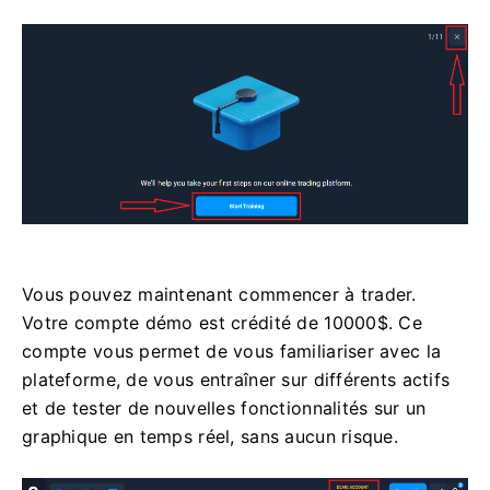
Vous pouvez maintenant commencer à trader.
Votre compte démo est crédité de 10000$. Ce
compte vous permet de vous familiariser avec la
plateforme, de vous entraîner sur différents actifs
et de tester de nouvelles fonctionnalités sur un
graphique en temps réel, sans aucun risque.