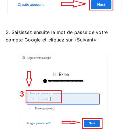
3. Saisissez ensuite le mot de passe de votre
compte Google et cliquez sur «Suivant».