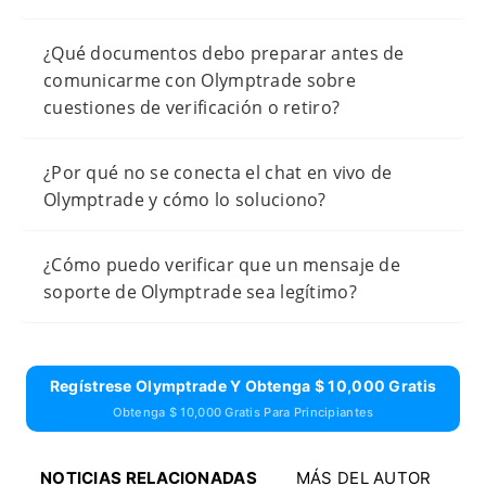
¿Qué documentos debo preparar antes de
comunicarme con Olymptrade sobre
cuestiones de verificación o retiro?
¿Por qué no se conecta el chat en vivo de
Olymptrade y cómo lo soluciono?
¿Cómo puedo verificar que un mensaje de
soporte de Olymptrade sea legítimo?
Regístrese Olymptrade Y Obtenga $ 10,000 Gratis
Obtenga $ 10,000 Gratis Para Principiantes
NOTICIAS RELACIONADAS
MÁS DEL AUTOR