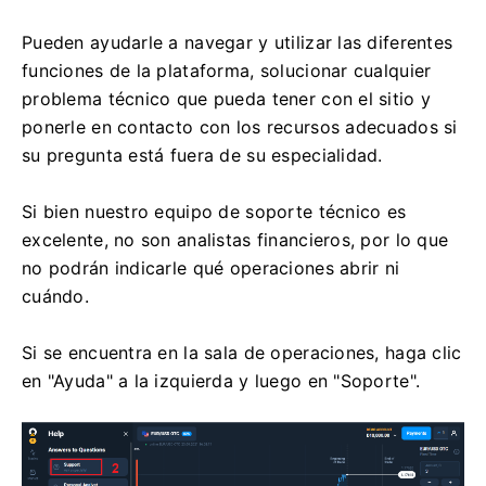
Pueden ayudarle a navegar y utilizar las diferentes
funciones de la plataforma, solucionar cualquier
problema técnico que pueda tener con el sitio y
ponerle en contacto con los recursos adecuados si
su pregunta está fuera de su especialidad.
Si bien nuestro equipo de soporte técnico es
excelente, no son analistas financieros, por lo que
no podrán indicarle qué operaciones abrir ni
cuándo.
Si se encuentra en la sala de operaciones, haga clic
en "Ayuda" a la izquierda y luego en "Soporte".