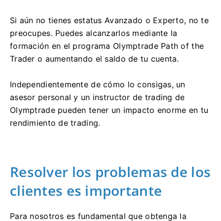
Si aún no tienes estatus Avanzado o Experto, no te
preocupes. Puedes alcanzarlos mediante la
formación en el programa Olymptrade Path of the
Trader o aumentando el saldo de tu cuenta.
Independientemente de cómo lo consigas, un
asesor personal y un instructor de trading de
Olymptrade pueden tener un impacto enorme en tu
rendimiento de trading.
Resolver los problemas de los
clientes es importante
Para nosotros es fundamental que obtenga la