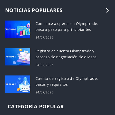
NOTICIAS POPULARES
Comience a operar en Olymptrade:
paso a paso para principiantes
24/07/2026
Registro de cuenta Olymptrade y
proceso de negociación de divisas
24/07/2026
Cuenta de registro de Olymptrade:
pasos y requisitos
24/07/2026
CATEGORÍA POPULAR