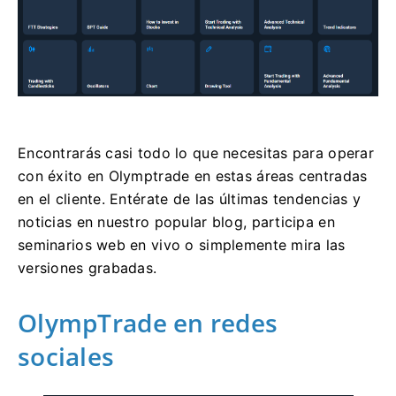
Encontrarás casi todo lo que necesitas para operar
con éxito en Olymptrade en estas áreas centradas
en el cliente. Entérate de las últimas tendencias y
noticias en nuestro popular blog, participa en
seminarios web en vivo o simplemente mira las
versiones grabadas.
OlympTrade en redes
sociales