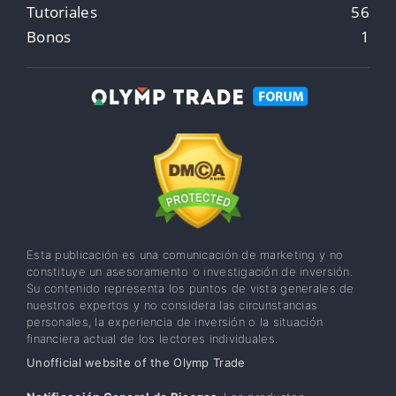
Tutoriales
56
Bonos
1
Esta publicación es una comunicación de marketing y no
constituye un asesoramiento o investigación de inversión.
Su contenido representa los puntos de vista generales de
nuestros expertos y no considera las circunstancias
personales, la experiencia de inversión o la situación
financiera actual de los lectores individuales.
Unofficial website of the Olymp Trade