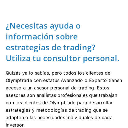
¿Necesitas ayuda o
información sobre
estrategias de trading?
Utiliza tu consultor personal.
Quizás ya lo sabías, pero todos los clientes de
Olymptrade con estatus Avanzado o Experto tienen
acceso a un asesor personal de trading. Estos
asesores son analistas profesionales que trabajan
con los clientes de Olymptrade para desarrollar
estrategias y metodologías de trading que se
adapten a las necesidades individuales de cada
inversor.