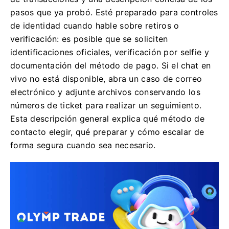
pasos que ya probó. Esté preparado para controles
de identidad cuando hable sobre retiros o
verificación: es posible que se soliciten
identificaciones oficiales, verificación por selfie y
documentación del método de pago. Si el chat en
vivo no está disponible, abra un caso de correo
electrónico y adjunte archivos conservando los
números de ticket para realizar un seguimiento.
Esta descripción general explica qué método de
contacto elegir, qué preparar y cómo escalar de
forma segura cuando sea necesario.