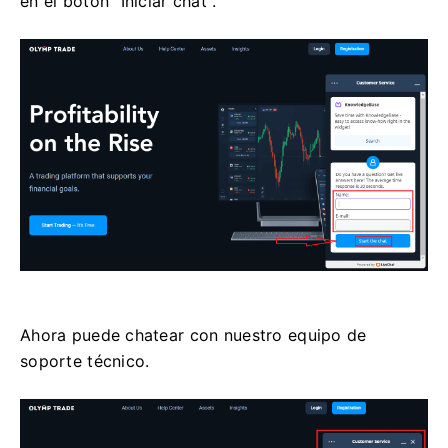
en el botón "Iniciar chat".
Ahora puede chatear con nuestro equipo de
soporte técnico.