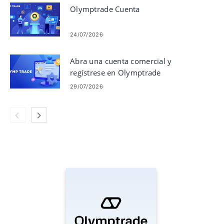
Olymptrade Cuenta
24/07/2026
Abra una cuenta comercial y
regístrese en Olymptrade
29/07/2026