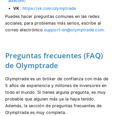
adecom/
VK
:
https://vk.com/olymptrade
Puedes hacer preguntas comunes en las redes
sociales; para problemas más serios, escribe al
correo electrónico
support-en@olymptrade.com
.
Preguntas frecuentes (FAQ)
de Olymptrade
Olymptrade es un bróker de confianza con más de
5 años de experiencia y millones de inversores en
todo el mundo. Si tienes alguna pregunta, es muy
probable que alguien más ya la haya tenido.
Además, la sección de preguntas frecuentes de
Olymptrade es muy completa.