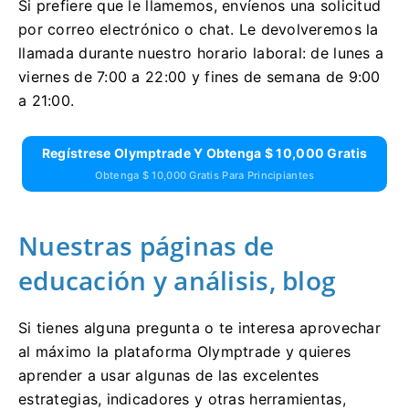
Si prefiere que le llamemos, envíenos una solicitud
por correo electrónico o chat. Le devolveremos la
llamada durante nuestro horario laboral: de lunes a
viernes de 7:00 a 22:00 y fines de semana de 9:00
a 21:00.
Regístrese Olymptrade Y Obtenga $ 10,000 Gratis
Obtenga $ 10,000 Gratis Para Principiantes
Nuestras páginas de
educación y análisis, blog
Si tienes alguna pregunta o te interesa aprovechar
al máximo la plataforma Olymptrade y quieres
aprender a usar algunas de las excelentes
estrategias, indicadores y otras herramientas,