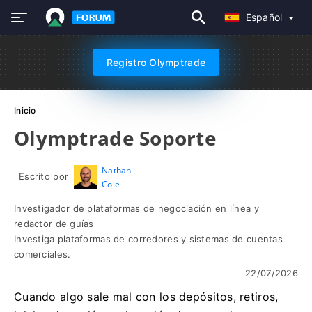
Español
Registro Olymptrade
Inicio
Olymptrade Soporte
Nathan
Escrito por
Cole
Investigador de plataformas de negociación en línea y
redactor de guías
Investiga plataformas de corredores y sistemas de cuentas
comerciales.
22/07/2026
Cuando algo sale mal con los depósitos, retiros,