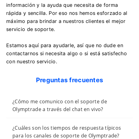
información y la ayuda que necesita de forma
rápida y sencilla. Por eso nos hemos esforzado al
máximo para brindar a nuestros clientes el mejor
servicio de soporte.
Estamos aquí para ayudarle, así que no dude en
contactarnos si necesita algo o si está satisfecho
con nuestro servicio.
Preguntas frecuentes
¿Cómo me comunico con el soporte de
Olymptrade a través del chat en vivo?
¿Cuáles son los tiempos de respuesta típicos
para los canales de soporte de Olymptrade?