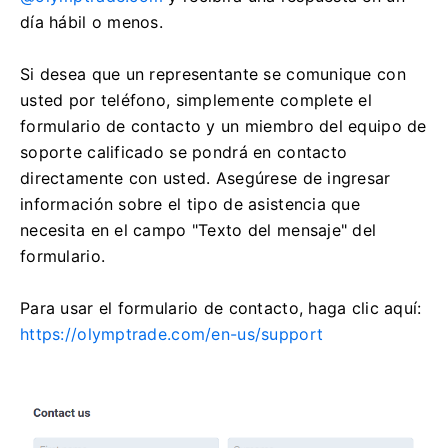
día hábil o menos.
Si desea que un representante se comunique con
usted por teléfono, simplemente complete el
formulario de contacto y un miembro del equipo de
soporte calificado se pondrá en contacto
directamente con usted. Asegúrese de ingresar
información sobre el tipo de asistencia que
necesita en el campo "Texto del mensaje" del
formulario.
Para usar el formulario de contacto, haga clic aquí:
https://olymptrade.com/en-us/support