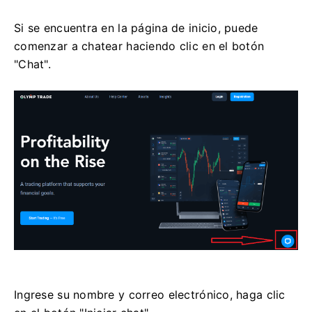
Si se encuentra en la página de inicio, puede
comenzar a chatear haciendo clic en el botón
"Chat".
Ingrese su nombre y correo electrónico, haga clic