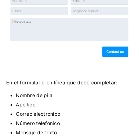
En el formulario en línea que debe completar:
Nombre de pila
Apellido
Correo electrónico
Número telefónico
Mensaje de texto