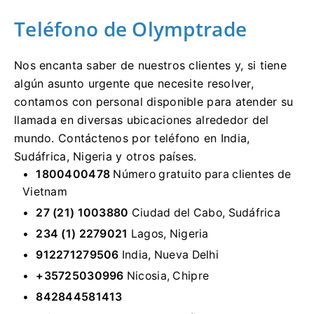
Teléfono de Olymptrade
Nos encanta saber de nuestros clientes y, si tiene
algún asunto urgente que necesite resolver,
contamos con personal disponible para atender su
llamada en diversas ubicaciones alrededor del
mundo. Contáctenos por teléfono en India,
Sudáfrica, Nigeria y otros países.
1800400478
Número gratuito para clientes de
Vietnam
27 (21) 1003880
Ciudad del Cabo, Sudáfrica
234 (1) 2279021
Lagos, Nigeria
912271279506
India, Nueva Delhi
+35725030996
Nicosia, Chipre
842844581413