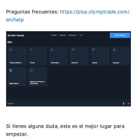
Preguntas frecuentes:
https://plus.olymptrade.com/
en/help
Si tienes alguna duda, este es el mejor lugar para
empezar.