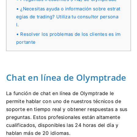
¿Necesitas ayuda o información sobre estrat
egias de trading? Utiliza tu consultor persona
l.
Resolver los problemas de los clientes es im
portante
Chat en línea de Olymptrade
La función de chat en línea de Olymptrade le
permite hablar con uno de nuestros técnicos de
soporte en tiempo real y obtener respuestas a sus
preguntas. Estos profesionales están altamente
cualificados, disponibles las 24 horas del día y
hablan más de 20 idiomas.