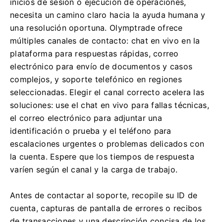
inicios de sesión o ejecución de operaciones,
necesita un camino claro hacia la ayuda humana y
una resolución oportuna. Olymptrade ofrece
múltiples canales de contacto: chat en vivo en la
plataforma para respuestas rápidas, correo
electrónico para envío de documentos y casos
complejos, y soporte telefónico en regiones
seleccionadas. Elegir el canal correcto acelera las
soluciones: use el chat en vivo para fallas técnicas,
el correo electrónico para adjuntar una
identificación o prueba y el teléfono para
escalaciones urgentes o problemas delicados con
la cuenta. Espere que los tiempos de respuesta
varíen según el canal y la carga de trabajo.
Antes de contactar al soporte, recopile su ID de
cuenta, capturas de pantalla de errores o recibos
de transacciones y una descripción concisa de los