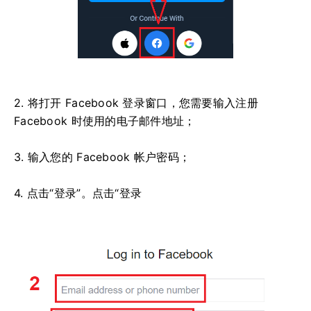
2. 将打开 Facebook 登录窗口，您需要输入注册
Facebook 时使用的电子邮件地址；
3. 输入您的 Facebook 帐户密码；
4. 点击“登录”。点击“登录