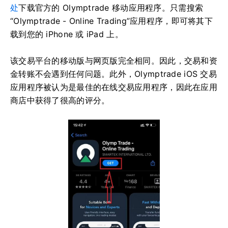
处
下载官方的 Olymptrade 移动应用程序。只需搜索
“Olymptrade - Online Trading”应用程序，即可将其下
载到您的 iPhone 或 iPad 上。
该交易平台的移动版与网页版完全相同。因此，交易和资
金转账不会遇到任何问题。此外，Olymptrade iOS 交易
应用程序被认为是最佳的在线交易应用程序，因此在应用
商店中获得了很高的评分。