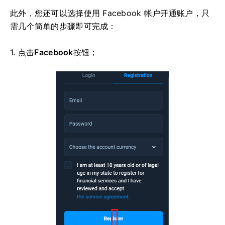
此外，您还可以选择使用 Facebook 帐户开通账户，只
需几个简单的步骤即可完成：
1. 点击
Facebook
按钮；