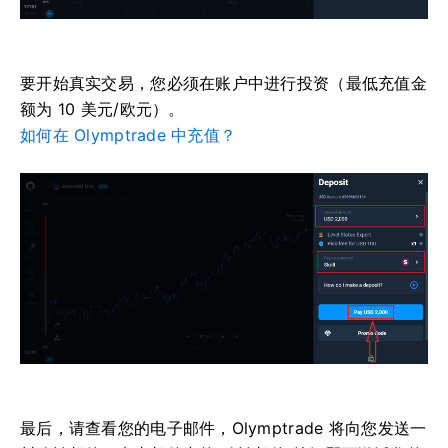
要开始真实交易，您必须在账户中进行投资（最低充值金
额为 10 美元/欧元）。
如何在 Olymptrade 中充值？
最后，请查看您的电子邮件，Olymptrade 将向您发送一