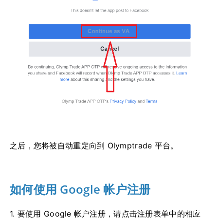
之后，您将被自动重定向到 Olymptrade 平台。
如何使用 Google 帐户注册
1. 要使用 Google 帐户注册，请点击注册表单中的相应