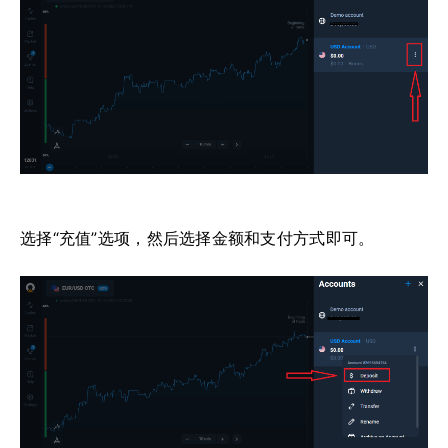
选择“充值”选项，然后选择金额和支付方式即可。