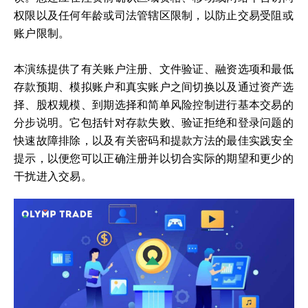
权限以及任何年龄或司法管辖区限制，以防止交易受阻或
账户限制。
本演练提供了有关账户注册、文件验证、融资选项和最低
存款预期、模拟账户和真实账户之间切换以及通过资产选
择、股权规模、到期选择和简单风险控制进行基本交易的
分步说明。它包括针对存款失败、验证拒绝和登录问题的
快速故障排除，以及有关密码和提款方法的最佳实践安全
提示，以便您可以正确注册并以切合实际的期望和更少的
干扰进入交易。