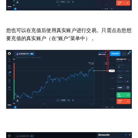
您也可以在充值后使用真实账户进行交易。只需点击您想
要充值的真实账户（在“账户”菜单中），