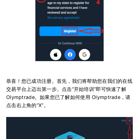
恭喜！您已成功注册。首先，我们将帮助您在我们的在线
交易平台上迈出第一步。点击“开始培训”即可快速了解
Olymptrade。如果您已了解如何使用 Olymptrade，请
点击右上角的“X”。