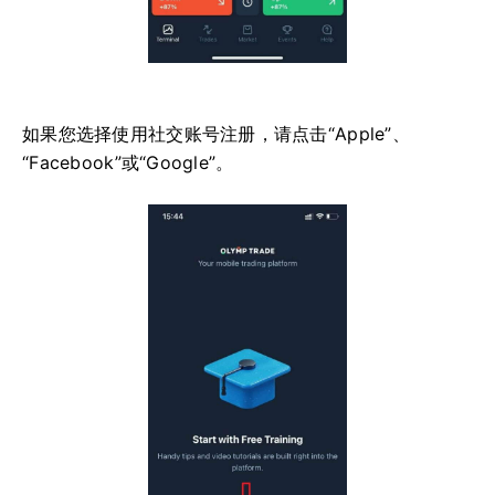
如果您选择使用社交账号注册，请点击“Apple”、
“Facebook”或“Google”。