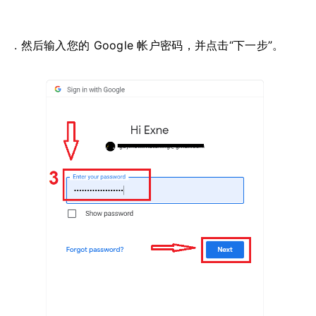
. 然后输入您的 Google 帐户密码，并点击“下一步”。