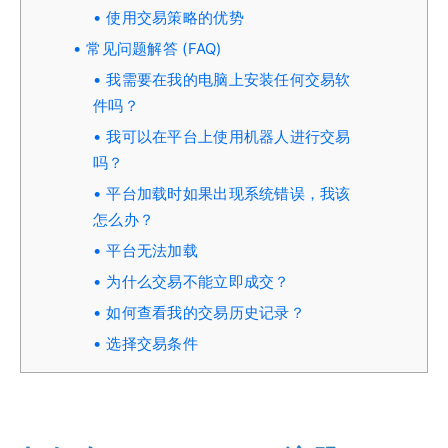
使用交易策略的优势
常见问题解答 (FAQ)
我需要在我的电脑上安装任何交易软
件吗？
我可以在平台上使用机器人进行交易
吗？
平台加载时如果出现系统错误，我该
怎么办？
平台无法加载
为什么交易不能立即成交？
如何查看我的交易历史记录？
选择交易条件