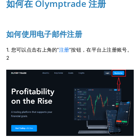
如何在 Olymptrade 注册
如何使用电子邮件注册
1. 您可以点击右上角的“
注册
”按钮，在平台上注册账号。
2