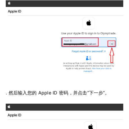
. 然后输入您的 Apple ID 密码，并点击“下一步”。