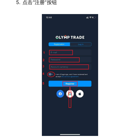
点击“注册”按钮