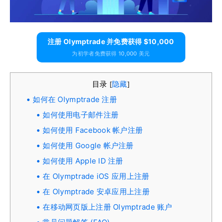
注册 Olymptrade 并免费获得 $10,000
为初学者免费获得 10,000 美元
目录
隐藏
[
]
如何在 Olymptrade 注册
如何使用电子邮件注册
如何使用 Facebook 帐户注册
如何使用 Google 帐户注册
如何使用 Apple ID 注册
在 Olymptrade iOS 应用上注册
在 Olymptrade 安卓应用上注册
在移动网页版上注册 Olymptrade 账户