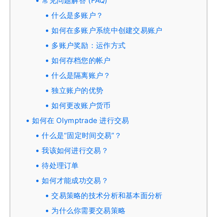
常见问题解答 (FAQ)
什么是多账户？
如何在多账户系统中创建交易账户
多账户奖励：运作方式
如何存档您的帐户
什么是隔离账户？
独立账户的优势
如何更改账户货币
如何在 Olymptrade 进行交易
什么是“固定时间交易”？
我该如何进行交易？
待处理订单
如何才能成功交易？
交易策略的技术分析和基本面分析
为什么你需要交易策略