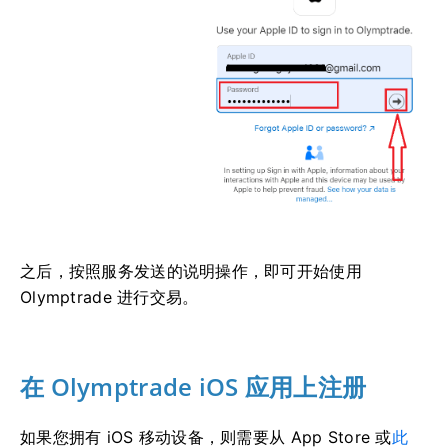
之后，按照服务发送的说明操作，即可开始使用
Olymptrade 进行交易。
在 Olymptrade iOS 应用上注册
如果您拥有 iOS 移动设备，则需要从 App Store 或
此