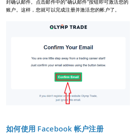
封确认邮件。点击邮件中的“确认邮件”按钮即可激活您的
账户。这样，您就可以完成注册并激活您的帐户了。
如何使用 Facebook 帐户注册