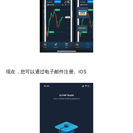
现在，您可以通过电子邮件注册。iOS