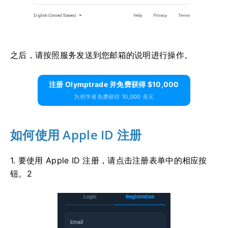
之后，请按照服务发送到您邮箱的说明进行操作。
注册 Olymptrade 并免费获得 $10,000
为初学者免费获得 10,000 美元
如何使用 Apple ID 注册
1. 要使用 Apple ID 注册，请点击注册表单中的相应按
钮。2