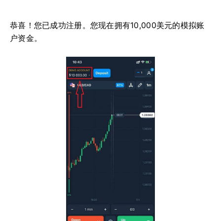
恭喜！您已成功注册。您现在拥有10,000美元的模拟账
户资金。