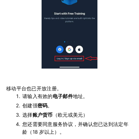
移动平台也已开放注册。
请输入有效的
电子邮件
地址。
创建强
密码
。
选择
账户货币
（欧元或美元）
您还需要同意服务协议，并确认您已达到法定年
龄（18 岁以上）。