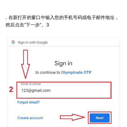
. 在新打开的窗口中输入您的手机号码或电子邮件地址，
然后点击“下一步”。3