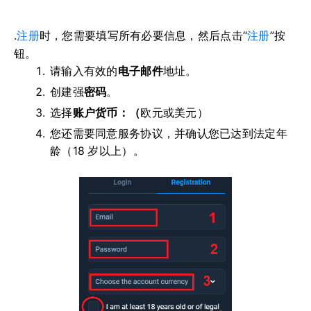
.
注册
时，您需要填写所有必要信息，然后点击“
注册
”按
钮。
请输入有效的
电子邮件
地址。
创建强
密码
。
选择
账户货币：（
欧元或美元）
您还需要同意服务协议，并确认您已达到法定年
龄（18 岁以上）。