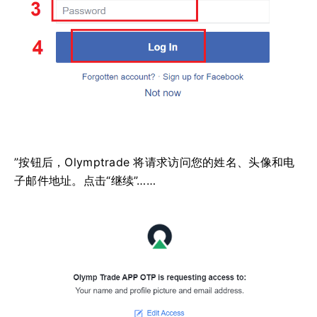
”按钮后，Olymptrade 将请求访问您的姓名、头像和电
子邮件地址。点击“继续”……