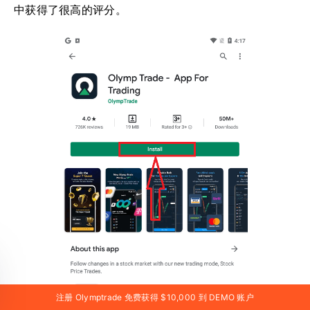
中获得了很高的评分。
注册 Olymptrade 免费获得 $10,000 到 DEMO 账户