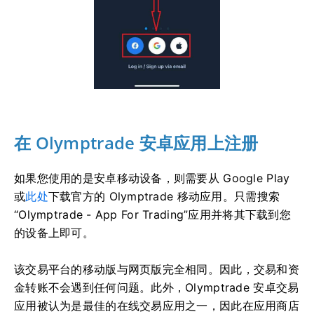
在 Olymptrade 安卓应用上注册
如果您使用的是安卓移动设备，则需要从 Google Play
或
此处
下载官方的 Olymptrade 移动应用。只需搜索
“Olymptrade - App For Trading”应用并将其下载到您
的设备上即可。
该交易平台的移动版与网页版完全相同。因此，交易和资
金转账不会遇到任何问题。此外，Olymptrade 安卓交易
应用被认为是最佳的在线交易应用之一，因此在应用商店