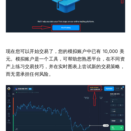
现在您可以开始交易了，您的模拟账户中已有 10,000 美
元。模拟账户是一个工具，可帮助您熟悉平台，在不同资
产上练习交易技巧，并在实时图表上尝试新的交易策略，
而无需承担任何风险。