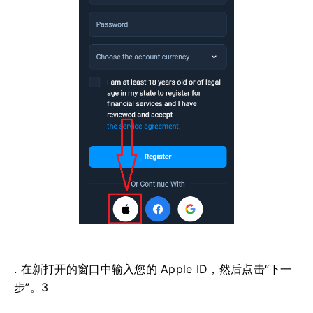
. 在新打开的窗口中输入您的 Apple ID，然后点击“下一
步”。3