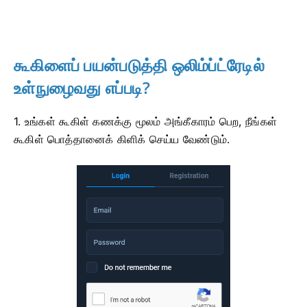
கூகிளைப் பயன்படுத்தி ஒலிம்ப்ட்ரேடில்
உள்நுழைவது எப்படி?
1. உங்கள் கூகிள் கணக்கு மூலம் அங்கீகாரம் பெற, நீங்கள்
கூகிள் பொத்தானைக் கிளிக் செய்ய வேண்டும்.