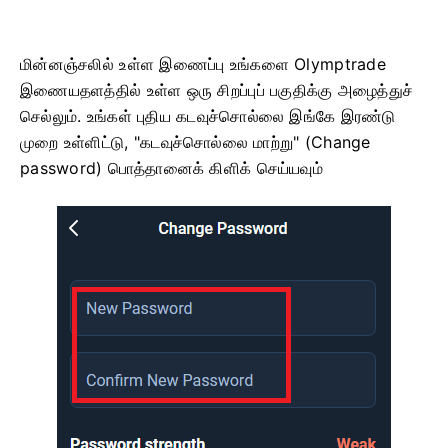
மின்னஞ்சலில் உள்ள இணைப்பு உங்களை Olymptrade
இணையதளத்தில் உள்ள ஒரு சிறப்புப் பகுதிக்கு அழைத்துச்
செல்லும். உங்கள் புதிய கடவுச்சொல்லை இங்கே இரண்டு
முறை உள்ளிட்டு, "கடவுச்சொல்லை மாற்று" (Change
password) பொத்தானைக் கிளிக் செய்யவும்