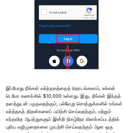
இப்போது நீங்கள் வர்த்தகத்தைத் தொடங்கலாம், உங்கள்
டெமோ கணக்கில் $10,000 உள்ளது. இது, நீங்கள் இந்தத்
தளத்துடன் பழகுவதற்கும், பல்வேறு சொத்துக்களில் உங்கள்
வர்த்தகத் திறன்களைப் பயிற்சி செய்வதற்கும், மற்றும்
எந்தவித ஆபத்துகளும் இன்றி நிகழ்நேர விளக்கப்படத்தில்
புதிய வழிமுறைகளை முயற்சி செய்வதற்கும் ஆன ஒரு