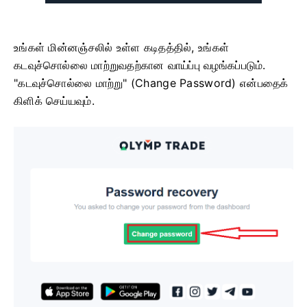
உங்கள் மின்னஞ்சலில் உள்ள கடிதத்தில், உங்கள்
கடவுச்சொல்லை மாற்றுவதற்கான வாய்ப்பு வழங்கப்படும்.
"கடவுச்சொல்லை மாற்று" (Change Password) என்பதைக்
கிளிக் செய்யவும்.