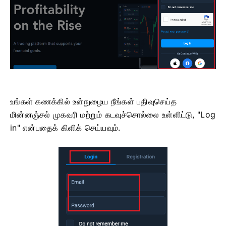
உங்கள் கணக்கில் உள்நுழைய நீங்கள் பதிவுசெய்த
மின்னஞ்சல் முகவரி மற்றும் கடவுச்சொல்லை உள்ளிட்டு, "Log
in" என்பதைக் கிளிக் செய்யவும்.