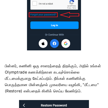
பின்னர், கணினி ஒரு சாளரத்தைத் திறக்கும், அதில் உங்கள்
Olymptrade கணக்கிற்கான கடவுச்சொல்லை
மீட்டமைக்குமாறு கேட்கப்படும். நீங்கள் கணினிக்கு
பொருத்தமான மின்னஞ்சல் முகவரியை வழங்கி, "மீட்டமை"
(Restore) என்பதைக் கிளிக் செய்ய வேண்டும்.