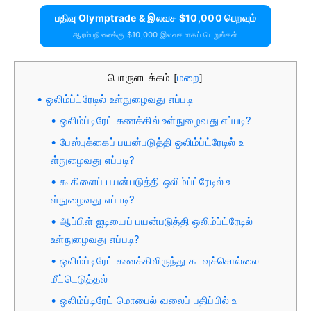
பதிவு Olymptrade & இலவச $10,000 பெறவும்
ஆரம்பநிலைக்கு $10,000 இலவசமாகப் பெறுங்கள்
பொருளடக்கம்
மறை
[
]
ஒலிம்ப்ட்ரேடில் உள்நுழைவது எப்படி
ஒலிம்ப்டிரேட் கணக்கில் உள்நுழைவது எப்படி?
பேஸ்புக்கைப் பயன்படுத்தி ஒலிம்ப்ட்ரேடில் உ
ள்நுழைவது எப்படி?
கூகிளைப் பயன்படுத்தி ஒலிம்ப்ட்ரேடில் உ
ள்நுழைவது எப்படி?
ஆப்பிள் ஐடியைப் பயன்படுத்தி ஒலிம்ப்ட்ரேடில்
உள்நுழைவது எப்படி?
ஒலிம்ப்டிரேட் கணக்கிலிருந்து கடவுச்சொல்லை
மீட்டெடுத்தல்
ஒலிம்ப்டிரேட் மொபைல் வலைப் பதிப்பில் உ