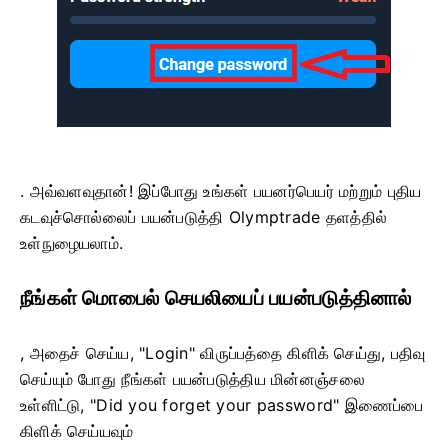
. அவ்வளவுதான்! இப்போது உங்கள் பயனர்பெயர் மற்றும் புதிய
கடவுச்சொல்லைப் பயன்படுத்தி Olymptrade தளத்தில்
உள்நுழையலாம்.
நீங்கள் மொபைல் செயலியைப் பயன்படுத்தினால்
, அதைச் செய்ய, "Login" விருப்பத்தை கிளிக் செய்து, பதிவு
செய்யும் போது நீங்கள் பயன்படுத்திய மின்னஞ்சலை
உள்ளிட்டு, "Did you forget your password" இணைப்பை
கிளிக் செய்யவும்