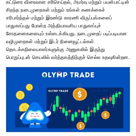
கட்டுரை விரைவான சரிசெய்தல், அமர்வு மற்றும் பயன்பாட்டின்
சிறந்த நடைமுறைகள் மற்றும் உங்கள் கணக்கைச்
சரிபார்த்தல் மற்றும் இரண்டு காரணி விருப்பங்களைப்
பாதுகாப்பது போன்ற அத்தியாவசிய பாதுகாப்புச்
சோதனைகளையும் உள்ளடக்கியது. நடைமுறைப் படிப்படியான
வழிமுறைகள் மற்றும் இடர் நினைவூட்டல்கள்
தொடக்கநிலையாளர்களுக்கு அணுகலில் இருந்து
பொறுப்புடன் செயலில் வர்த்தகத்திற்குச் செல்ல உதவுகின்றன.