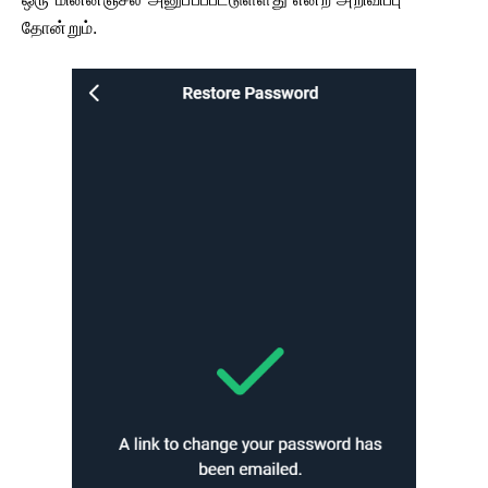
தோன்றும்.