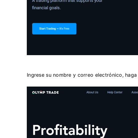
Ingrese su nombre y correo electrónico, haga c