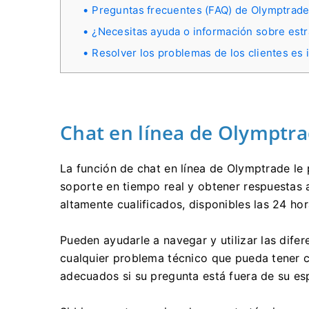
Preguntas frecuentes (FAQ) de Olymptrad
¿Necesitas ayuda o información sobre estra
Resolver los problemas de los clientes es
Chat en línea de Olymptr
La función de chat en línea de Olymptrade le
soporte en tiempo real y obtener respuestas 
altamente cualificados, disponibles las 24 ho
Pueden ayudarle a navegar y utilizar las difer
cualquier problema técnico que pueda tener co
adecuados si su pregunta está fuera de su es