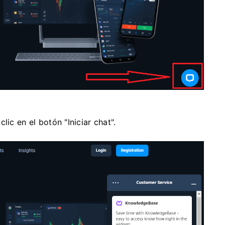
lic en el botón "Iniciar chat".