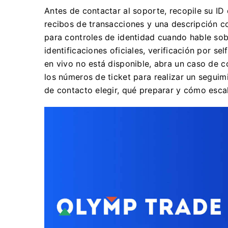
Antes de contactar al soporte, recopile su ID
recibos de transacciones y una descripción c
para controles de identidad cuando hable sobre
identificaciones oficiales, verificación por s
en vivo no está disponible, abra un caso de 
los números de ticket para realizar un segui
de contacto elegir, qué preparar y cómo esca