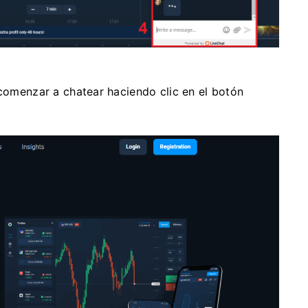
 comenzar a chatear haciendo clic en el botón